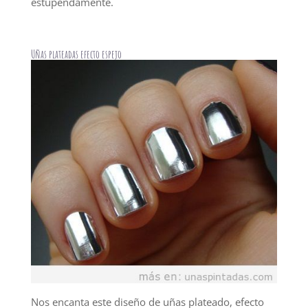
estupendamente.
Uñas plateadas efecto espejo
Nos encanta este diseño de uñas plateado, efecto