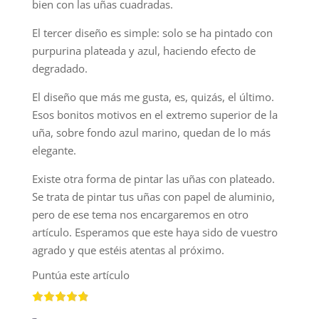
bien con las uñas cuadradas.
El tercer diseño es simple: solo se ha pintado con
purpurina plateada y azul, haciendo efecto de
degradado.
El diseño que más me gusta, es, quizás, el último.
Esos bonitos motivos en el extremo superior de la
uña, sobre fondo azul marino, quedan de lo más
elegante.
Existe otra forma de pintar las uñas con plateado.
Se trata de pintar tus uñas con papel de aluminio,
pero de ese tema nos encargaremos en otro
artículo. Esperamos que este haya sido de vuestro
agrado y que estéis atentas al próximo.
Puntúa este artículo