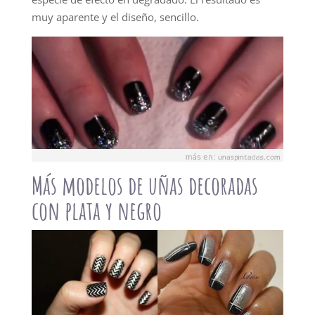
muy aparente y el diseño, sencillo.
Más modelos de uñas decoradas
con plata y negro