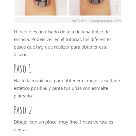
El
tweed
es un diseño de tela de lana típico de
Escocia. Podéis ver en el tutorial, los diferentes
pasos que hay que realizar para obtener este
diseño:
Paso 1
Hazte la manicura, para obtener el mejor resultado
estético posible, y pinta tus uñas con esmalte
plateado.
Paso 2
Dibuja, con un pincel muy fino, líneas verticales
negras.