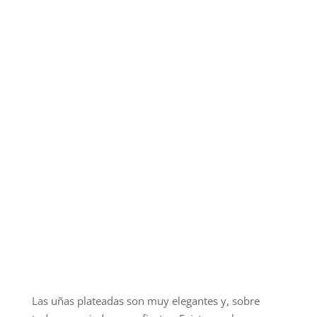
Las uñas plateadas son muy elegantes y, sobre