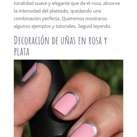
tonalidad suave y elegante que da el rosa, absorve
la intensidad del plateado, quedando una
combinación perfecta. Queremos mostraros
algunos ejemplos y tutoriales. Seguid leyendo.
Decoración de uñas en rosa y
plata