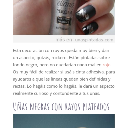
Esta decoración con rayos queda muy bien y dan
un aspecto, quizás, rockero. Están pintadas sobre
fondo negro, pero no quedarían nada mal en
rojo
.
Os muy fácil de realizar si usáis cinta adhesiva, para
ayudaros a que las líneas queden bien definidas y
rectas. Lo hagáis como lo hagáis, le dará un aspecto
realmente curioso y contundente a tus uñas.
Uñas negras con rayos plateados