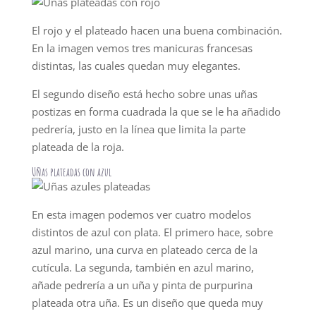
El rojo y el plateado hacen una buena combinación.
En la imagen vemos tres manicuras francesas
distintas, las cuales quedan muy elegantes.
El segundo diseño está hecho sobre unas uñas
postizas en forma cuadrada la que se le ha añadido
pedrería, justo en la línea que limita la parte
plateada de la roja.
Uñas plateadas con azul
En esta imagen podemos ver cuatro modelos
distintos de azul con plata. El primero hace, sobre
azul marino, una curva en plateado cerca de la
cutícula. La segunda, también en azul marino,
añade pedrería a un uña y pinta de purpurina
plateada otra uña. Es un diseño que queda muy