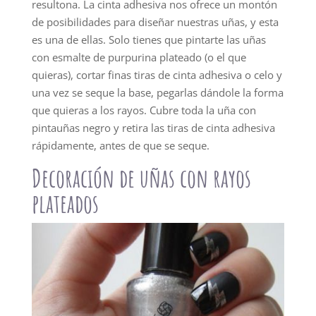
resultona. La cinta adhesiva nos ofrece un montón
de posibilidades para diseñar nuestras uñas, y esta
es una de ellas. Solo tienes que pintarte las uñas
con esmalte de purpurina plateado (o el que
quieras), cortar finas tiras de cinta adhesiva o celo y
una vez se seque la base, pegarlas dándole la forma
que quieras a los rayos. Cubre toda la uña con
pintauñas negro y retira las tiras de cinta adhesiva
rápidamente, antes de que se seque.
Decoración de uñas con rayos
plateados