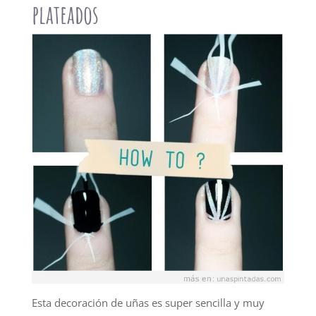
plateados
Esta decoración de uñas es super sencilla y muy