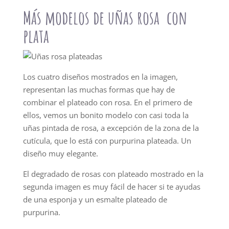
Más modelos de uñas rosa con
plata
Los cuatro diseños mostrados en la imagen,
representan las muchas formas que hay de
combinar el plateado con rosa. En el primero de
ellos, vemos un bonito modelo con casi toda la
uñas pintada de rosa, a excepción de la zona de la
cutícula, que lo está con purpurina plateada. Un
diseño muy elegante.
El degradado de rosas con plateado mostrado en la
segunda imagen es muy fácil de hacer si te ayudas
de una esponja y un esmalte plateado de
purpurina.