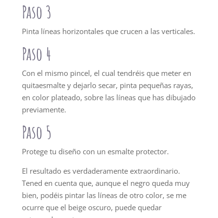
Paso 3
Pinta líneas horizontales que crucen a las verticales.
Paso 4
Con el mismo pincel, el cual tendréis que meter en
quitaesmalte y dejarlo secar, pinta pequeñas rayas,
en color plateado, sobre las líneas que has dibujado
previamente.
Paso 5
Protege tu diseño con un esmalte protector.
El resultado es verdaderamente extraordinario.
Tened en cuenta que, aunque el negro queda muy
bien, podéis pintar las líneas de otro color, se me
ocurre que el beige oscuro, puede quedar