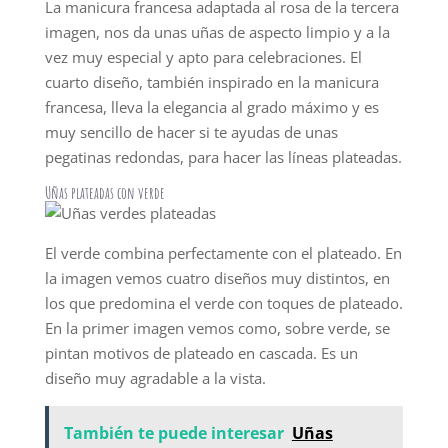
La manicura francesa adaptada al rosa de la tercera
imagen, nos da unas uñas de aspecto limpio y a la
vez muy especial y apto para celebraciones. El
cuarto diseño, también inspirado en la manicura
francesa, lleva la elegancia al grado máximo y es
muy sencillo de hacer si te ayudas de unas
pegatinas redondas, para hacer las líneas plateadas.
Uñas plateadas con verde
El verde combina perfectamente con el plateado. En
la imagen vemos cuatro diseños muy distintos, en
los que predomina el verde con toques de plateado.
En la primer imagen vemos como, sobre verde, se
pintan motivos de plateado en cascada. Es un
diseño muy agradable a la vista.
También te puede interesar
Uñas