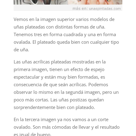
Vemos en la imagen superior varios modelos de
uñas plateadas con distintas formas de uña.
Tenemos tres en forma cuadrada y una en forma
ovalada. El plateado queda bien con cualquier tipo
de uña.
Las uñas acrílicas plateadas mostradas en la
primera imagen, tienen un efecto de espejo
espectacular y están muy bien formadas, es
consecuencia de que seán acrílicas. Podemos
observar lo mismo en la segundá imagen, pero un
poco más cortas. Las uñas postizas quedan
sorprendentemente bien con plateado.
En la tercera imagen ya nos vamos a un corte
ovalado. Son más cómodas de llevar y el resultado
es igual de bueno.