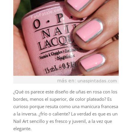
¿Qué os parece este diseño de uñas en rosa con los
bordes, menos el superior, de color plateado? Es
curioso porque resuta como una manicura francesa
a la inversa. ¿frío o caliente? La verdad es que es un
Nail Art sencillo y es fresco y juvenil, a la vez que
elegante.