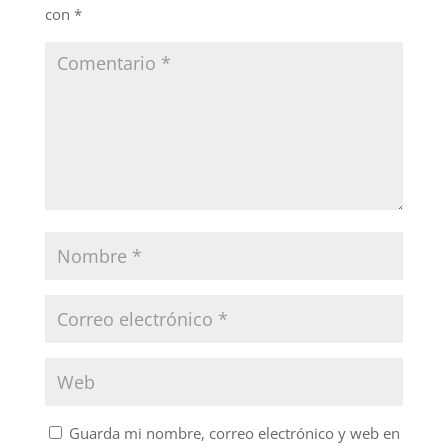
con
*
Guarda mi nombre, correo electrónico y web en