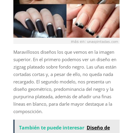
Maravillosos diseños los que vemos en la imagen
superior. En el primero podemos ver un diseño en
zigzag plateado sobre fondo negro. Las uñas están
cortadas cortas y, a pesar de ello, no queda nada
recargado. El segundo modelo, nos presenta un
diseño geométrico, predominancia del negro y la
purpurina plateada, además de añadir una finas
líneas en blanco, para darle mayor destaque a la
composcición.
También te puede interesar
Diseño de