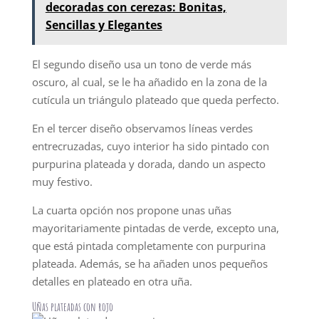
decoradas con cerezas: Bonitas,
Sencillas y Elegantes
El segundo diseño usa un tono de verde más
oscuro, al cual, se le ha añadido en la zona de la
cutícula un triángulo plateado que queda perfecto.
En el tercer diseño observamos líneas verdes
entrecruzadas, cuyo interior ha sido pintado con
purpurina plateada y dorada, dando un aspecto
muy festivo.
La cuarta opción nos propone unas uñas
mayoritariamente pintadas de verde, excepto una,
que está pintada completamente con purpurina
plateada. Además, se ha añaden unos pequeños
detalles en plateado en otra uña.
Uñas plateadas con rojo