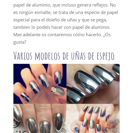
papel de aluminio, que incluso genera reflejos. No
es ningún esmalte, se trata de una especie de papel
especial para el diseño de uñas y que se pega,
tambíen lo podéis hacer con papel de aluminio.
Mas adelante os contaremos cómo hacerlo. ¿Os
gusta?
Varios modelos de uñas de espejo