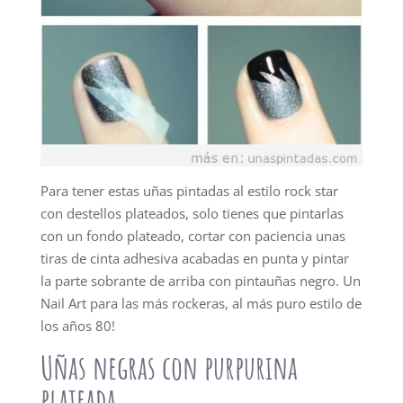
Para tener estas uñas pintadas al estilo rock star
con destellos plateados, solo tienes que pintarlas
con un fondo plateado, cortar con paciencia unas
tiras de cinta adhesiva acabadas en punta y pintar
la parte sobrante de arriba con pintauñas negro. Un
Nail Art para las más rockeras, al más puro estilo de
los años 80!
Uñas negras con purpurina
plateada