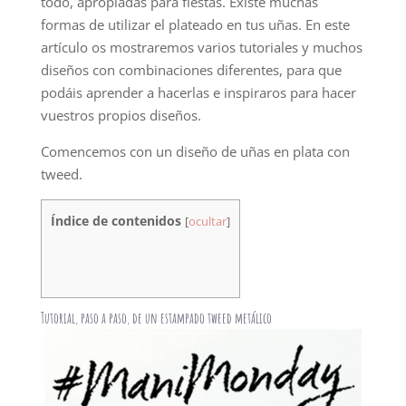
todo, apropiadas para fiestas. Existe muchas
formas de utilizar el plateado en tus uñas. En este
artículo os mostraremos varios tutoriales y muchos
diseños con combinaciones diferentes, para que
podáis aprender a hacerlas e inspiraros para hacer
vuestros propios diseños.
Comencemos con un diseño de uñas en plata con
tweed.
Índice de contenidos
[
ocultar
]
Tutorial, paso a paso, de un estampado tweed metálico