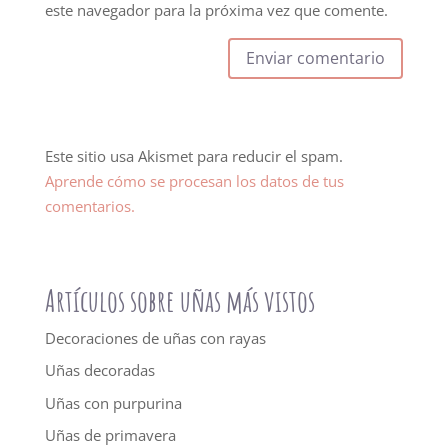
este navegador para la próxima vez que comente.
Este sitio usa Akismet para reducir el spam.
Aprende cómo se procesan los datos de tus
comentarios.
Artículos sobre uñas más vistos
Decoraciones de uñas con rayas
Uñas decoradas
Uñas con purpurina
Uñas de primavera