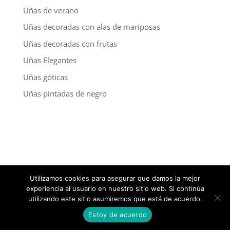
Uñas de verano
Uñas decoradas con alas de mariposas
Uñas decoradas con frutas
Uñas Elegantes
Uñas góticas
Uñas pintadas de negro
Utilizamos cookies para asegurar que damos la mejor
experiencia al usuario en nuestro sitio web. Si continúa
utilizando este sitio asumiremos que está de acuerdo.
Estoy de acuerdo