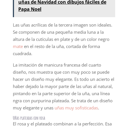
uñas de Navidad con dibujos fáciles de
Papa Noel
Las uñas acrílicas de la tercera imagen son ideales.
Se componen de una pequeña media luna a la
altura de la cutículas en plate y de un color negro
mate
en el resto de la uña, cortada de forma
cuadrada.
La imitación de manicura francesa del cuarto
diseño, nos muestra que con muy poco se puede
hacer un diseño muy elegante. Es todo un acierto el
haber dejado la mayor parte de las uñas al natural,
pintando en la parte superior de la uña, una línea
ngra con purpurina plateada. Se trata de un diseño
muy elegante y unas
uñas muy sofisticadas
.
Uñas plateadas con rosa
El rosa y el plateado combinan a la perfección. Esa