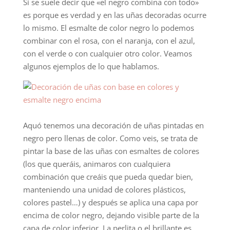
Si se suele decir que «el negro combina con todo»
es porque es verdad y en las uñas decoradas ocurre
lo mismo. El esmalte de color negro lo podemos
combinar con el rosa, con el naranja, con el azul,
con el verde o con cualquier otro color. Veamos
algunos ejemplos de lo que hablamos.
Aquó tenemos una decoración de uñas pintadas en
negro pero llenas de color. Como veis, se trata de
pintar la base de las uñas con esmaltes de colores
(los que queráis, animaros con cualquiera
combinación que creáis que pueda quedar bien,
manteniendo una unidad de colores plásticos,
colores pastel…) y después se aplica una capa por
encima de color negro, dejando visible parte de la
capa de color inferior. La perlita o el brillante es