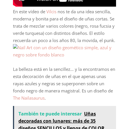
En este vídeo de
Vilcis
nos te da una idea sencilla,
moderna y bonita para el diseño de uñas cortas. Se
trata de mezclar varios colores (negro, rosa fucsia y
verde turquesa) con distintos diseños. El estilo
recuerda un poco a los años 80, la movida, el punk.
La belleza está en la sencillez… y la encontramos en
esta decoración de uñas en el que apenas unas
rayas azules y negras se superponen sobre un
fondo negro de manera magistral. Es un diseño de
The Nailasaurus
.
También te puede interesar
Uñas
decoradas con lunares: más de 35
diseños SENCILLOS y llenos de COLOR