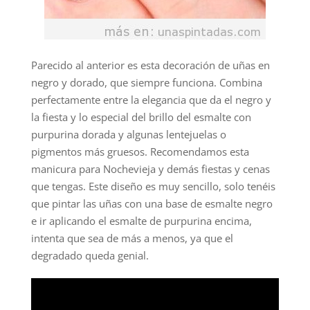
Parecido al anterior es esta decoración de uñas en
negro y dorado, que siempre funciona. Combina
perfectamente entre la elegancia que da el negro y
la fiesta y lo especial del brillo del esmalte con
purpurina dorada y algunas lentejuelas o
pigmentos más gruesos. Recomendamos esta
manicura para Nochevieja y demás fiestas y cenas
que tengas. Este diseño es muy sencillo, solo tenéis
que pintar las uñas con una base de esmalte negro
e ir aplicando el esmalte de purpurina encima,
intenta que sea de más a menos, ya que el
degradado queda genial.