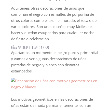
Aquí tenéis otras decoraciones de uñas que
combinan el negro con esmaltes de purpurina de
otros colores como el azul, el morado, el rosa o de
varios colores. Son unos diseños muy fáciles de
hacer y quedan estupendos para cualquier noche
de fiesta o celebración.
UÑAS PINTADAS DE BLANCO Y NEGRO
Apartamos un momento el negro puro y primordial
y vamos a ver algunas decoraciones de uñas
pintadas de negro y blanco con distintos
estampados.
Los motivos geométricos en las decoraciones de
uñas están de moda permanentemente, son un