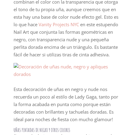
combinan el color con la transparencia que otorga
el tono de tu propia uña, aunque creemos que en
esta hay una base de color nude efecto gel. Esto es
lo que hace
Vanity Projects NYC
en este estupendo
Nail Art que conjunta las formas geométricas en
negro, con transparencia nude y una pequeña
perlita dorada encima de un triángulo. Es bastante
fácil de hacer si utilizas tiras de cinta adhesiva.
Esta decoración de uñas en negro y nude nos
recuerda un poco al estilo de Lady Gaga, tanto por
la forma acabada en punta como porque están
decoradas con brillantes y tachuelas doradas. Es
ideal para noches de fiesta con mucho glamour!
UÑAS PINTADAS DE NEGRO Y OTROS COLORES