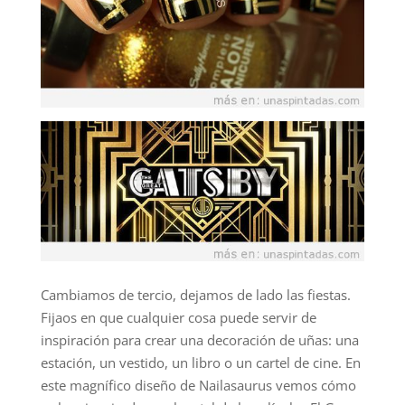
Cambiamos de tercio, dejamos de lado las fiestas.
Fijaos en que cualquier cosa puede servir de
inspiración para crear una decoración de uñas: una
estación, un vestido, un libro o un cartel de cine. En
este magnífico diseño de Nailasaurus vemos cómo