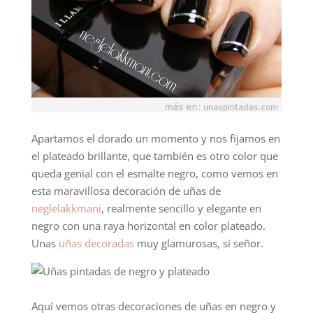
Apartamos el dorado un momento y nos fijamos en
el plateado brillante, que también es otro color que
queda genial con el esmalte negro, como vemos en
esta maravillosa decoración de uñas de
neglelakkmani
, realmente sencillo y elegante en
negro con una raya horizontal en color plateado.
Unas
uñas decoradas
muy glamurosas, sí señor.
Aquí vemos otras decoraciones de uñas en negro y