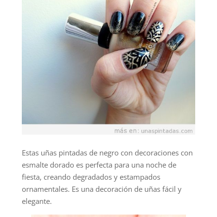
Estas uñas pintadas de negro con decoraciones con
esmalte dorado es perfecta para una noche de
fiesta, creando degradados y estampados
ornamentales. Es una decoración de uñas fácil y
elegante.