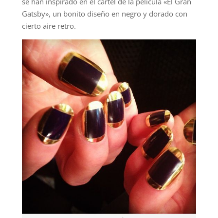
se han inspirado en el cartel de la película «El Gran
Gatsby», un bonito diseño en negro y dorado con
cierto aire retro.