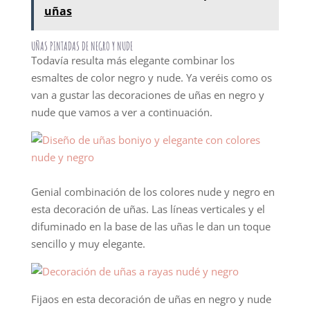
uñas
UÑAS PINTADAS DE NEGRO Y NUDE
Todavía resulta más elegante combinar los
esmaltes de color negro y nude. Ya veréis como os
van a gustar las decoraciones de uñas en negro y
nude que vamos a ver a continuación.
Genial combinación de los colores nude y negro en
esta decoración de uñas. Las líneas verticales y el
difuminado en la base de las uñas le dan un toque
sencillo y muy elegante.
Fijaos en esta decoración de uñas en negro y nude