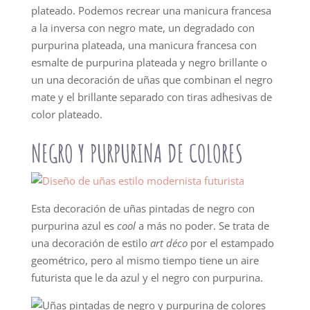
plateado. Podemos recrear una manicura francesa
a la inversa con negro mate, un degradado con
purpurina plateada, una manicura francesa con
esmalte de purpurina plateada y negro brillante o
un una decoración de uñas que combinan el negro
mate y el brillante separado con tiras adhesivas de
color plateado.
NEGRO Y PURPURINA DE COLORES
Esta decoración de uñas pintadas de negro con
purpurina azul es
cool
a más no poder. Se trata de
una decoración de estilo
art déco
por el estampado
geométrico, pero al mismo tiempo tiene un aire
futurista que le da azul y el negro con purpurina.