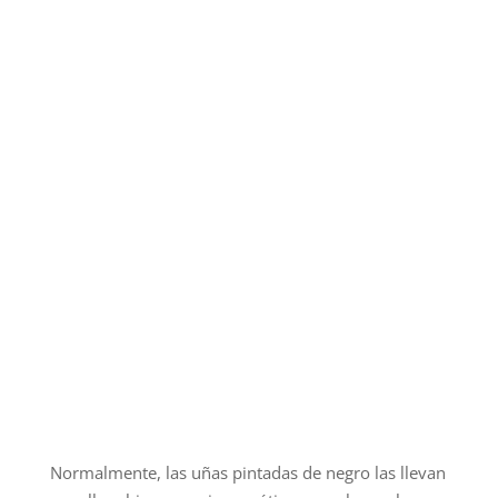
Normalmente, las uñas pintadas de negro las llevan