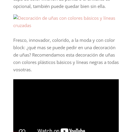
opcional, también puede quedar bien sin ella.
Fresco, innovador, colorido, a la moda y con color
block: ¿qué mas se puede pedir en una decoración
de uñas? Recomendamos esta decoración de uñas
con colores plásticos básicos y líneas negras a todas
vosotras.