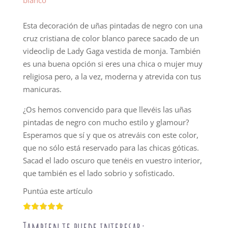
Esta decoración de uñas pintadas de negro con una
cruz cristiana de color blanco parece sacado de un
videoclip de Lady Gaga vestida de monja. También
es una buena opción si eres una chica o mujer muy
religiosa pero, a la vez, moderna y atrevida con tus
manicuras.
¿Os hemos convencido para que llevéis las uñas
pintadas de negro con mucho estilo y glamour?
Esperamos que sí y que os atreváis con este color,
que no sólo está reservado para las chicas góticas.
Sacad el lado oscuro que tenéis en vuestro interior,
que también es el lado sobrio y sofisticado.
Puntúa este artículo
Tambien te puede interesar: