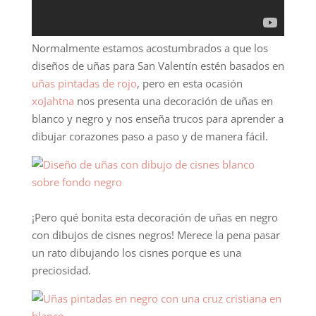
Normalmente estamos acostumbrados a que los
diseños de uñas para San Valentín estén basados en
uñas pintadas de rojo
, pero en esta ocasión
xoJahtna
nos presenta una decoración de uñas en
blanco y negro y nos enseña trucos para aprender a
dibujar corazones paso a paso y de manera fácil.
¡Pero qué bonita esta decoración de uñas en negro
con dibujos de cisnes negros! Merece la pena pasar
un rato dibujando los cisnes porque es una
preciosidad.