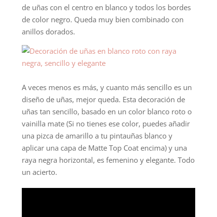
de uñas con el centro en blanco y todos los bordes
de color negro. Queda muy bien combinado con
anillos dorados.
A veces menos es más, y cuanto más sencillo es un
diseño de uñas, mejor queda. Esta decoración de
uñas tan sencillo, basado en un color blanco roto o
vainilla mate (Si no tienes ese color, puedes añadir
una pizca de amarillo a tu pintauñas blanco y
aplicar una capa de Matte Top Coat encima) y una
raya negra horizontal, es femenino y elegante. Todo
un acierto.