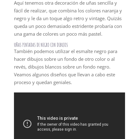
Aquí tenemos otra decoración de uñas sencilla y
fácil de realizar, que combina los colores naranja y
negro y le da un toque algo retro y vintage. Quizás
queda un poco demasiado estridente probaría con
una gama de colores un poco más pastel.
UÑAS PINTADAS DE NEGRO CON DIBUJOS
También podemos utilizar el esmalte negro para
hacer dibujos sobre un fondo de otro color o al
revés, dibujos blancos sobre un fondo negro.
Veamos algunos diseños que llevan a cabo este
proceso y quedan geniales.