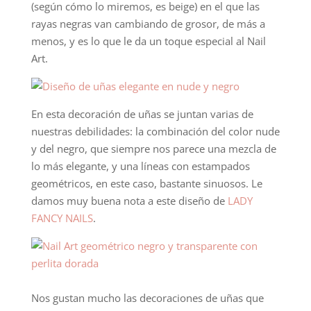
(según cómo lo miremos, es beige) en el que las
rayas negras van cambiando de grosor, de más a
menos, y es lo que le da un toque especial al Nail
Art.
En esta decoración de uñas se juntan varias de
nuestras debilidades: la combinación del color nude
y del negro, que siempre nos parece una mezcla de
lo más elegante, y una líneas con estampados
geométricos, en este caso, bastante sinuosos. Le
damos muy buena nota a este diseño de
LADY
FANCY NAILS
.
Nos gustan mucho las decoraciones de uñas que