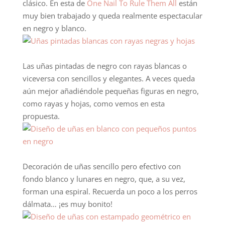
clásico. En esta de
One Nail To Rule Them All
están
muy bien trabajado y queda realmente espectacular
en negro y blanco.
Las uñas pintadas de negro con rayas blancas o
viceversa con sencillos y elegantes. A veces queda
aún mejor añadiéndole pequeñas figuras en negro,
como rayas y hojas, como vemos en esta
propuesta.
Decoración de uñas sencillo pero efectivo con
fondo blanco y lunares en negro, que, a su vez,
forman una espiral. Recuerda un poco a los perros
dálmata… ¡es muy bonito!