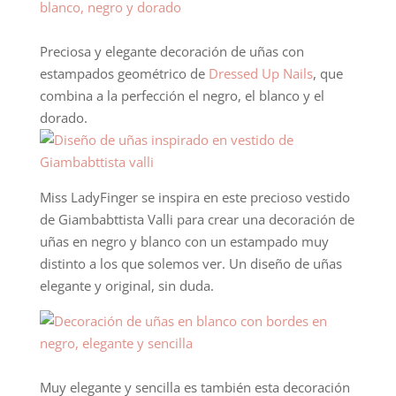
Preciosa y elegante decoración de uñas con
estampados geométrico de
Dressed Up Nails
, que
combina a la perfección el negro, el blanco y el
dorado.
Miss LadyFinger se inspira en este precioso vestido
de Giambabttista Valli para crear una decoración de
uñas en negro y blanco con un estampado muy
distinto a los que solemos ver. Un diseño de uñas
elegante y original, sin duda.
Muy elegante y sencilla es también esta decoración