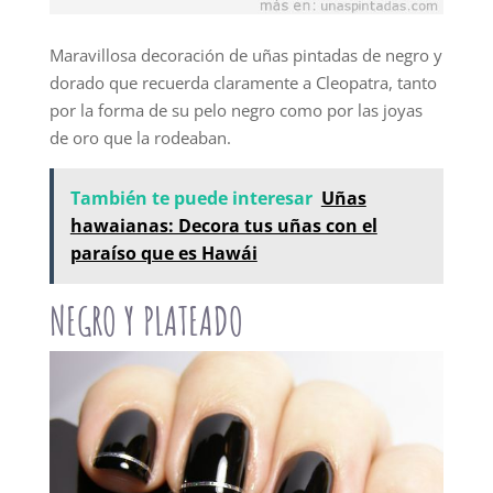
Maravillosa decoración de uñas pintadas de negro y
dorado que recuerda claramente a Cleopatra, tanto
por la forma de su pelo negro como por las joyas
de oro que la rodeaban.
También te puede interesar
Uñas
hawaianas: Decora tus uñas con el
paraíso que es Hawái
NEGRO Y PLATEADO