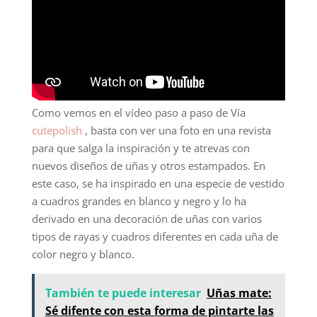
Como vemos en el vídeo paso a paso de Vía
cutepolish
, basta con ver una foto en una revista
para que salga la inspiración y te atrevas con
nuevos diseños de uñas y otros estampados. En
este caso, se ha inspirado en una especie de vestido
a cuadros grandes en blanco y negro y lo ha
derivado en una decoración de uñas con varios
tipos de rayas y cuadros diferentes en cada uña de
color negro y blanco.
También te puede interesar
Uñas mate:
Sé difente con esta forma de pintarte las