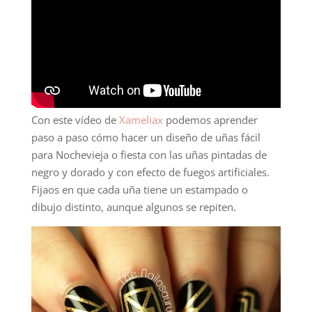
Con este vídeo de
Xameliax
podemos aprender
paso a paso cómo hacer un diseño de uñas fácil
para Nochevieja o fiesta con las uñas pintadas de
negro y dorado y con efecto de fuegos artificiales.
Fijaos en que cada uña tiene un estampado o
dibujo distinto, aunque algunos se repiten.