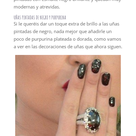
modernas y atrevidas.
UÑAS PINTADAS DE NEGRO Y PURPURINA
Si le queréis dar un toque extra de brillo a las uñas
pintadas de negro, nada mejor que añadirle un
poco de purpurina plateada o dorada, como vamos
a ver en las decoraciones de uñas que ahora siguen.