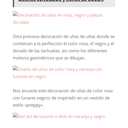
Otra preciosa decoración de uñas de uñas donde se
combinan a la perfección el color rosa, el negro y el
dorado de las tachuelas, así como los diferentes
motivos geométricos que se dibujan.
Nos encanta este decoración de uñas de color rosa
con lunares negros de inspirado en un vestido de
estilo «preppy».