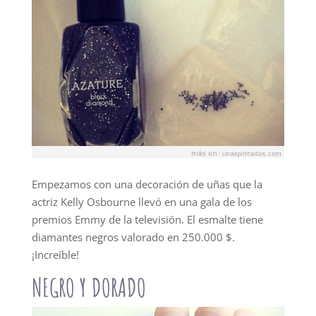
Empezamos con una decoración de uñas que la
actriz Kelly Osbourne llevó en una gala de los
premios Emmy de la televisión. El esmalte tiene
diamantes negros valorado en 250.000 $.
¡Increíble!
NEGRO Y DORADO