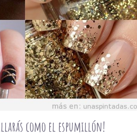
illarás como el espumillón!