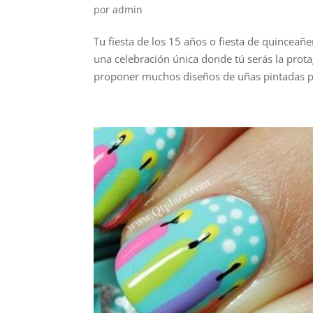
por
admin
Tu fiesta de los 15 años o fiesta de quincea
una celebración única donde tú serás la pro
proponer muchos diseños de uñas pintadas pa