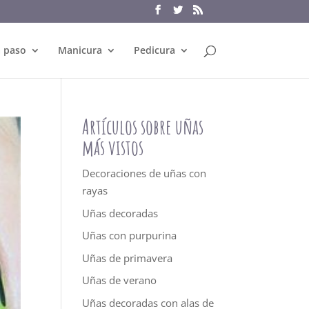
a paso
Manicura
Pedicura
Artículos sobre uñas
más vistos
Decoraciones de uñas con
rayas
Uñas decoradas
Uñas con purpurina
Uñas de primavera
Uñas de verano
Uñas decoradas con alas de