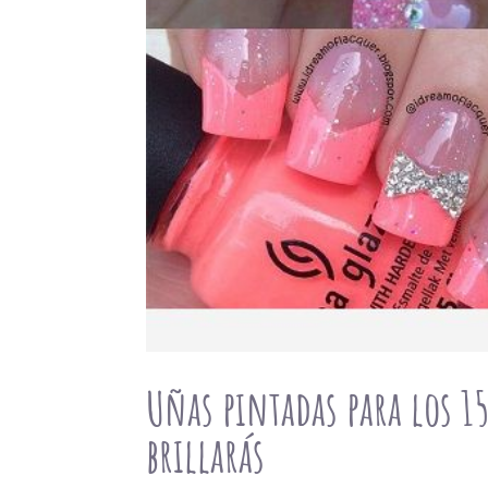
Uñas pintadas para los 1
brillarás