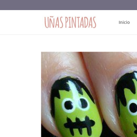
Inicio