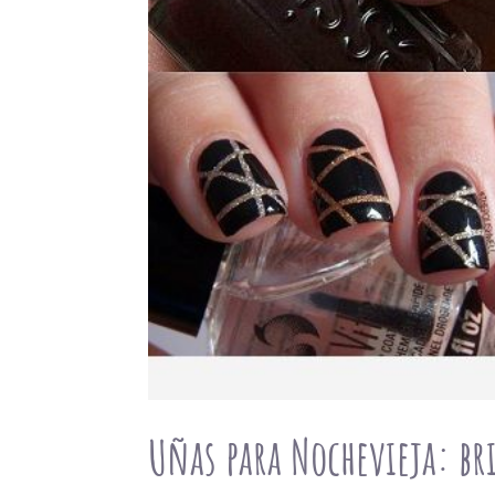
Uñas para Nochevieja: br