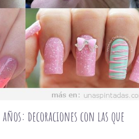
5 años: decoraciones con las que