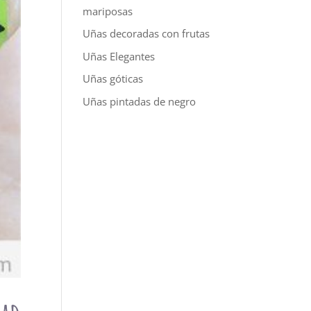
mariposas
Uñas decoradas con frutas
Uñas Elegantes
Uñas góticas
Uñas pintadas de negro