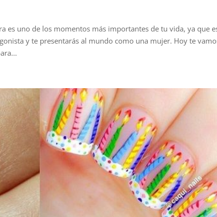
ñera es uno de los momentos más importantes de tu vida, ya que e
tagonista y te presentarás al mundo como una mujer. Hoy te vamo
ra...