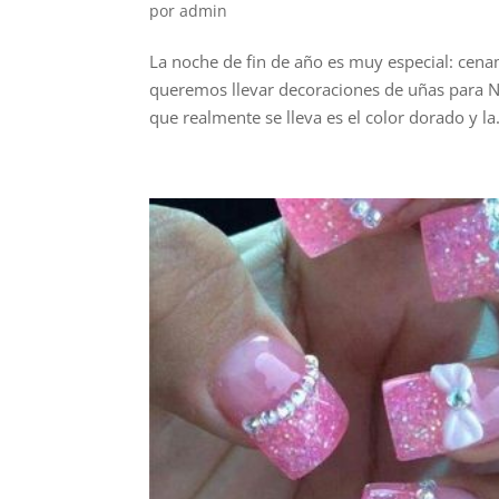
por
admin
La noche de fin de año es muy especial: cena
queremos llevar decoraciones de uñas para No
que realmente se lleva es el color dorado y la.