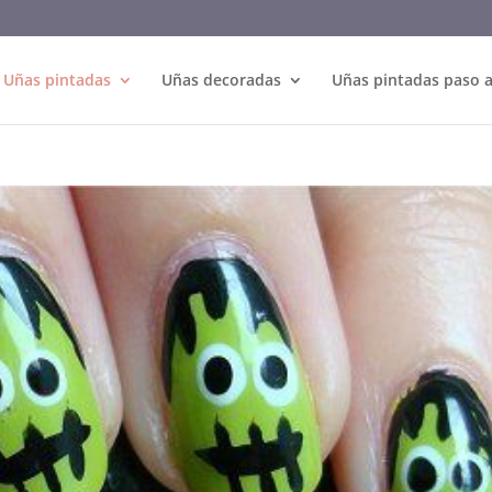
Uñas pintadas
Uñas decoradas
Uñas pintadas paso 