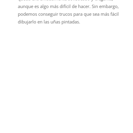
aunque es algo más difícil de hacer. Sin embargo,
podemos conseguir trucos para que sea más fácil
dibujarlo en las uñas pintadas.