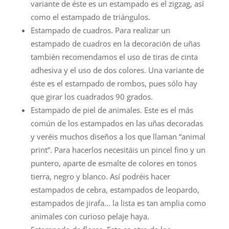
variante de éste es un estampado es el zigzag, así
como el estampado de triángulos.
Estampado de cuadros. Para realizar un
estampado de cuadros en la decoración de uñas
también recomendamos el uso de tiras de cinta
adhesiva y el uso de dos colores. Una variante de
éste es el estampado de rombos, pues sólo hay
que girar los cuadrados 90 grados.
Estampado de piel de animales. Este es el más
común de los estampados en las uñas decoradas
y veréis muchos diseños a los que llaman “animal
print”. Para hacerlos necesitáis un pincel fino y un
puntero, aparte de esmalte de colores en tonos
tierra, negro y blanco. Así podréis hacer
estampados de cebra, estampados de leopardo,
estampados de jirafa… la lista es tan amplia como
animales con curioso pelaje haya.