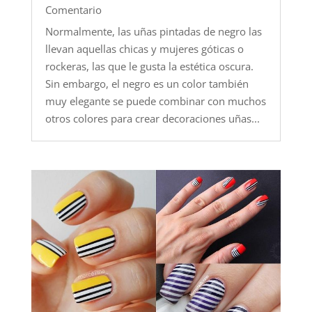
Comentario
Normalmente, las uñas pintadas de negro las
llevan aquellas chicas y mujeres góticas o
rockeras, las que le gusta la estética oscura.
Sin embargo, el negro es un color también
muy elegante se puede combinar con muchos
otros colores para crear decoraciones uñas...