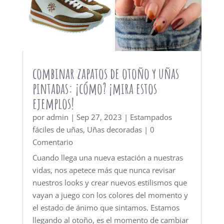
combinar zapatos de otoño y uñas
pintadas: ¡cómo? ¡mira estos
ejemplos!
por
admin
|
Sep 27, 2023
|
Estampados
fáciles de uñas
,
Uñas decoradas
| 0
Comentario
Cuando llega una nueva estación a nuestras
vidas, nos apetece más que nunca revisar
nuestros looks y crear nuevos estilismos que
vayan a juego con los colores del momento y
el estado de ánimo que sintamos. Estamos
llegando al otoño, es el momento de cambiar