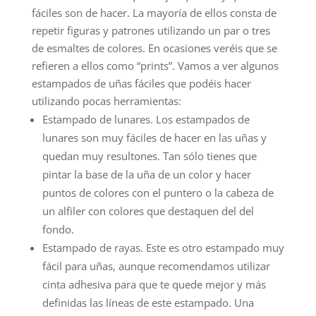
fáciles son de hacer. La mayoría de ellos consta de
repetir figuras y patrones utilizando un par o tres
de esmaltes de colores. En ocasiones veréis que se
refieren a ellos como “prints”. Vamos a ver algunos
estampados de uñas fáciles que podéis hacer
utilizando pocas herramientas:
Estampado de lunares. Los estampados de
lunares son muy fáciles de hacer en las uñas y
quedan muy resultones. Tan sólo tienes que
pintar la base de la uña de un color y hacer
puntos de colores con el puntero o la cabeza de
un alfiler con colores que destaquen del del
fondo.
Estampado de rayas. Este es otro estampado muy
fácil para uñas, aunque recomendamos utilizar
cinta adhesiva para que te quede mejor y más
definidas las líneas de este estampado. Una