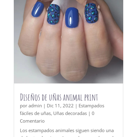
Diseños de uñas animal print
por
admin
|
Dic 11, 2022
|
Estampados
fáciles de uñas
,
Uñas decoradas
| 0
Comentario
Los estampados animales siguen siendo una