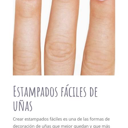
Estampados fáciles de
uñas
Crear estampados fáciles es una de las formas de
decoración de uñas que mejor quedan y que más