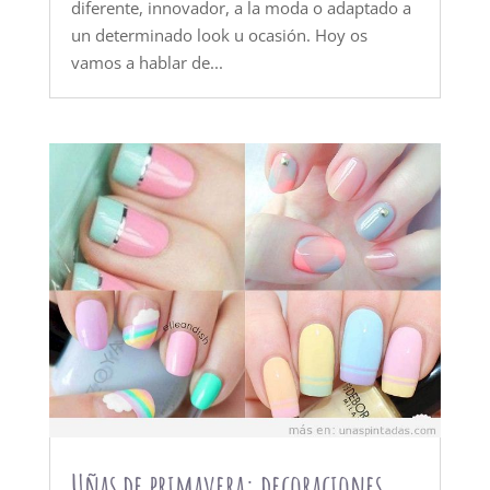
diferente, innovador, a la moda o adaptado a
un determinado look u ocasión. Hoy os
vamos a hablar de...
Uñas de primavera: decoraciones