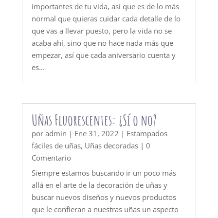
importantes de tu vida, así que es de lo más
normal que quieras cuidar cada detalle de lo
que vas a llevar puesto, pero la vida no se
acaba ahí, sino que no hace nada más que
empezar, así que cada aniversario cuenta y
es...
Uñas Fluorescentes: ¿Sí o no?
por
admin
|
Ene 31, 2022
|
Estampados
fáciles de uñas
,
Uñas decoradas
| 0
Comentario
Siempre estamos buscando ir un poco más
allá en el arte de la decoración de uñas y
buscar nuevos diseños y nuevos productos
que le confieran a nuestras uñas un aspecto