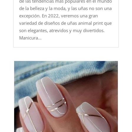
de las tendencias más populares en el mundo
de la belleza y la moda, y las uñas no son una
excepción. En 2022, veremos una gran
variedad de diseños de uñas animal print que
son elegantes, atrevidos y muy divertidos.
Manicura...