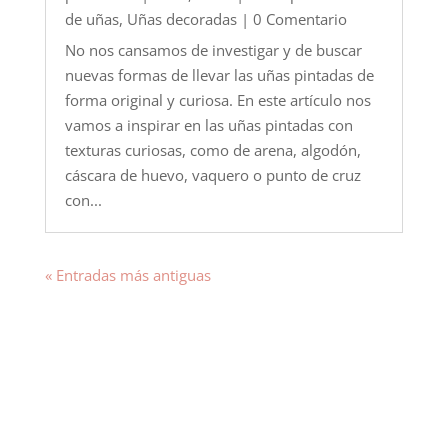
de uñas
,
Uñas decoradas
| 0 Comentario
No nos cansamos de investigar y de buscar
nuevas formas de llevar las uñas pintadas de
forma original y curiosa. En este artículo nos
vamos a inspirar en las uñas pintadas con
texturas curiosas, como de arena, algodón,
cáscara de huevo, vaquero o punto de cruz
con...
« Entradas más antiguas