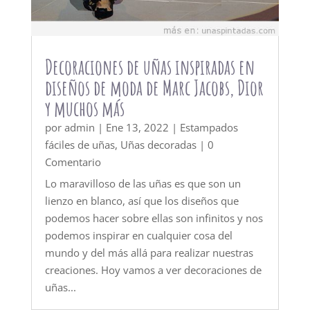
Decoraciones de uñas inspiradas en
diseños de moda de Marc Jacobs, Dior
y muchos más
por
admin
|
Ene 13, 2022
|
Estampados
fáciles de uñas
,
Uñas decoradas
| 0
Comentario
Lo maravilloso de las uñas es que son un
lienzo en blanco, así que los diseños que
podemos hacer sobre ellas son infinitos y nos
podemos inspirar en cualquier cosa del
mundo y del más allá para realizar nuestras
creaciones. Hoy vamos a ver decoraciones de
uñas...