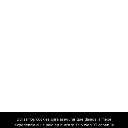
Utilizamos cookies para asegurar que damos la mejor
experiencia al usuario en nuestro sitio web. Si continúa