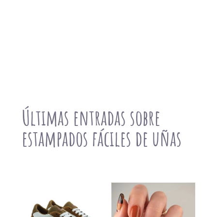
Últimas entradas sobre
estampados fáciles de uñas