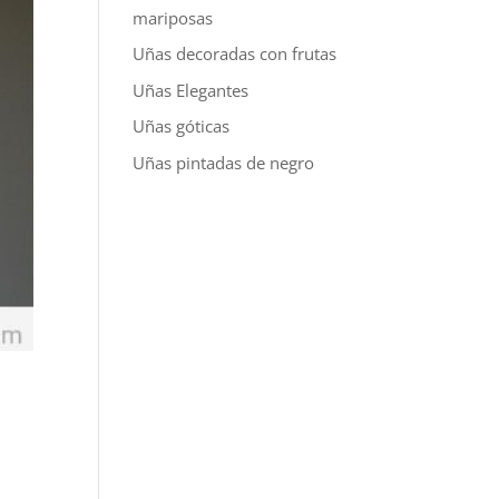
mariposas
Uñas decoradas con frutas
Uñas Elegantes
Uñas góticas
Uñas pintadas de negro