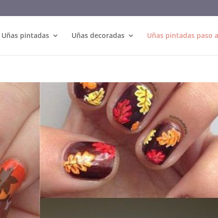
Uñas pintadas
Uñas decoradas
Uñas pintadas paso 