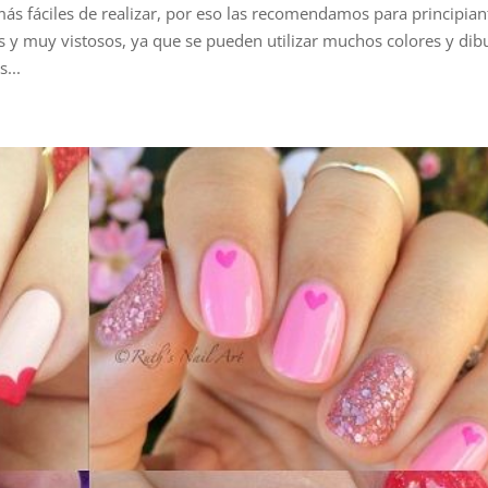
ás fáciles de realizar, por eso las recomendamos para principian
 y muy vistosos, ya que se pueden utilizar muchos colores y dib
...