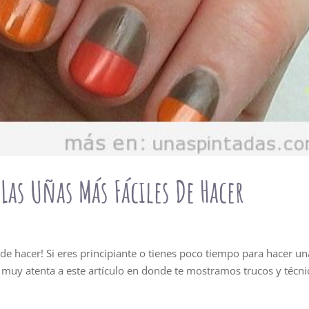
Las Uñas Más Fáciles De Hacer
de hacer! Si eres principiante o tienes poco tiempo para hacer un
r muy atenta a este artículo en donde te mostramos trucos y técni