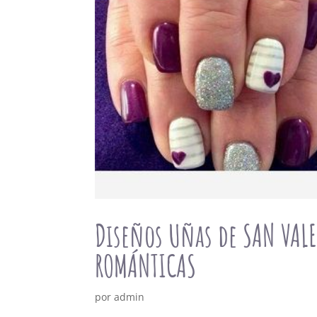
Diseños Uñas de SAN VALE
ROMÁNTICAS
por
admin