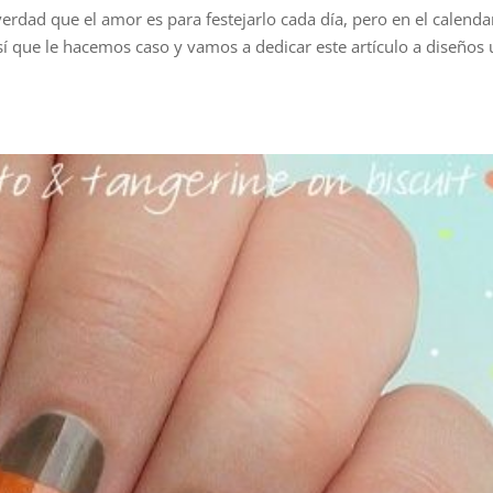
erdad que el amor es para festejarlo cada día, pero en el calenda
sí que le hacemos caso y vamos a dedicar este artículo a diseños