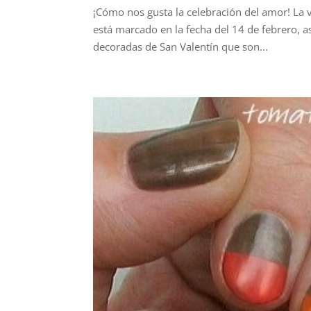
¡Cómo nos gusta la celebración del amor! La v
está marcado en la fecha del 14 de febrero, a
decoradas de San Valentín que son...