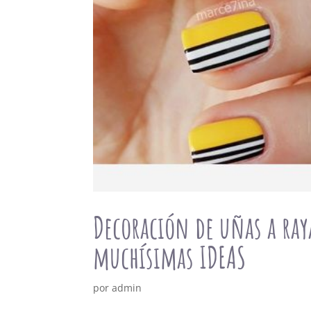
Decoración de uñas a raya
muchísimas IDEAS
por
admin