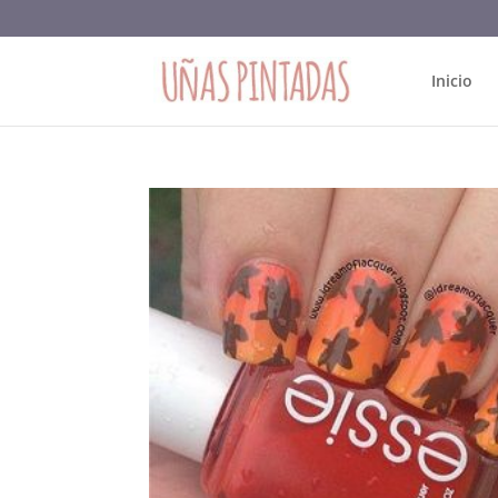
Inicio