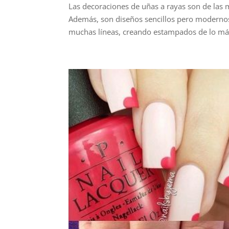
Las decoraciones de uñas a rayas son de las m
Además, son diseños sencillos pero modernos
muchas líneas, creando estampados de lo más