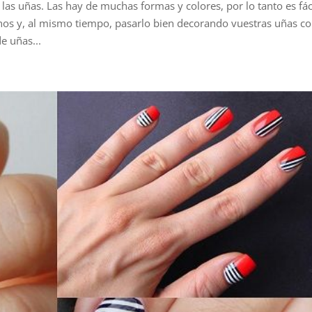
as uñas. Las hay de muchas formas y colores, por lo tanto es fác
nos y, al mismo tiempo, pasarlo bien decorando vuestras uñas c
e uñas...