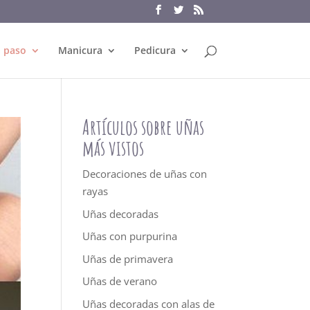
a paso
Manicura
Pedicura
Artículos sobre uñas
más vistos
Decoraciones de uñas con
rayas
Uñas decoradas
Uñas con purpurina
Uñas de primavera
Uñas de verano
Uñas decoradas con alas de