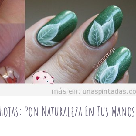
Hojas: Pon Naturaleza En Tus Manos