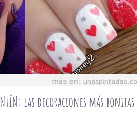
NTÍN: las decoraciones más bonitas 