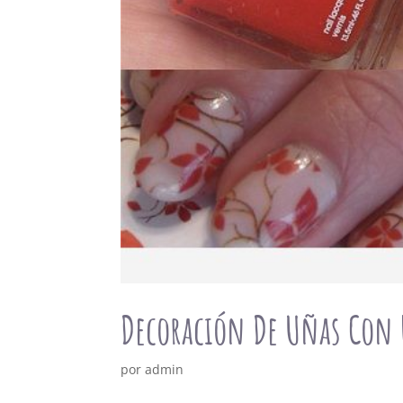
Decoración De Uñas Con 
por
admin