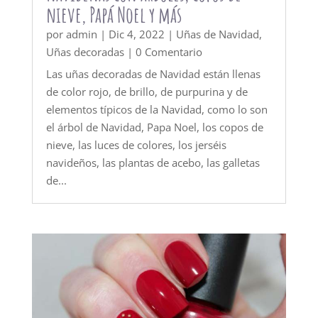
nieve, Papá Noel y más
por
admin
|
Dic 4, 2022
|
Uñas de Navidad
,
Uñas decoradas
| 0 Comentario
Las uñas decoradas de Navidad están llenas
de color rojo, de brillo, de purpurina y de
elementos típicos de la Navidad, como lo son
el árbol de Navidad, Papa Noel, los copos de
nieve, las luces de colores, los jerséis
navideños, las plantas de acebo, las galletas
de...