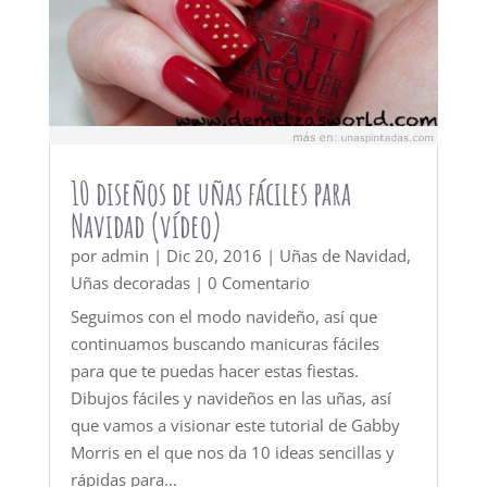
10 diseños de uñas fáciles para
Navidad (vídeo)
por
admin
|
Dic 20, 2016
|
Uñas de Navidad
,
Uñas decoradas
| 0 Comentario
Seguimos con el modo navideño, así que
continuamos buscando manicuras fáciles
para que te puedas hacer estas fiestas.
Dibujos fáciles y navideños en las uñas, así
que vamos a visionar este tutorial de Gabby
Morris en el que nos da 10 ideas sencillas y
rápidas para...