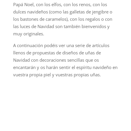
Papá Noel, con los elfos, con los renos, con los
dulces navideños (como las galletas de jengibre o
los bastones de caramelos), con los regalos o con
las luces de Navidad son también bienvenidos y
muy originales.
A continuación podéis ver una serie de artículos
llenos de propuestas de diseños de uñas de
Navidad con decoraciones sencillas que os
encantarán y os harán sentir el espíritu navideño en
vuestra propia piel y vuestras propias uñas.