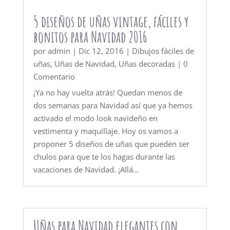
5 diseños de uñas vintage, fáciles y
bonitos para Navidad 2016
por
admin
|
Dic 12, 2016
|
Dibujos fáciles de
uñas
,
Uñas de Navidad
,
Uñas decoradas
| 0
Comentario
¡Ya no hay vuelta atrás! Quedan menos de
dos semanas para Navidad así que ya hemos
activado el modo look navideño en
vestimenta y maquillaje. Hoy os vamos a
proponer 5 diseños de uñas que pueden ser
chulos para que te los hagas durante las
vacaciones de Navidad. ¡Allá...
Uñas para Navidad elegantes con