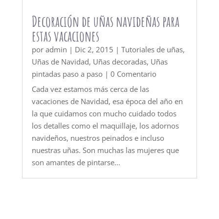
Decoración de uñas navideñas para
estas vacaciones
por
admin
|
Dic 2, 2015
|
Tutoriales de uñas
,
Uñas de Navidad
,
Uñas decoradas
,
Uñas
pintadas paso a paso
| 0 Comentario
Cada vez estamos más cerca de las
vacaciones de Navidad, esa época del año en
la que cuidamos con mucho cuidado todos
los detalles como el maquillaje, los adornos
navideños, nuestros peinados e incluso
nuestras uñas. Son muchas las mujeres que
son amantes de pintarse...