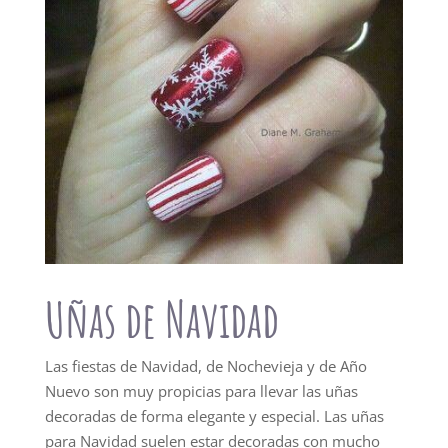
Uñas de Navidad
Las fiestas de Navidad, de Nochevieja y de Año
Nuevo son muy propicias para llevar las uñas
decoradas de forma elegante y especial. Las uñas
para Navidad suelen estar decoradas con mucho