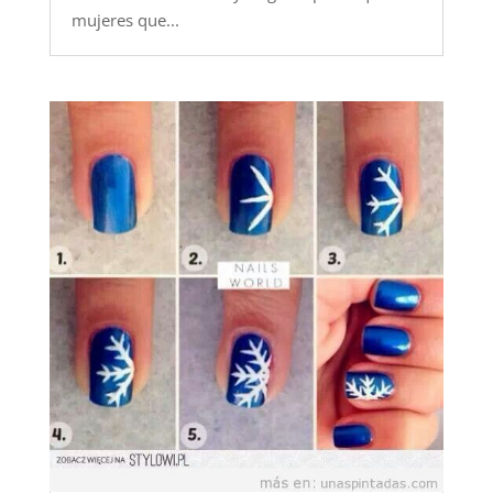
mujeres que...