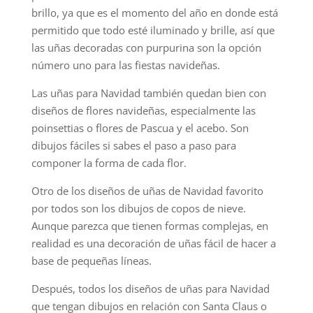
brillo, ya que es el momento del año en donde está
permitido que todo esté iluminado y brille, así que
las uñas decoradas con purpurina son la opción
número uno para las fiestas navideñas.
Las uñas para Navidad también quedan bien con
diseños de flores navideñas, especialmente las
poinsettias o flores de Pascua y el acebo. Son
dibujos fáciles si sabes el paso a paso para
componer la forma de cada flor.
Otro de los diseños de uñas de Navidad favorito
por todos son los dibujos de copos de nieve.
Aunque parezca que tienen formas complejas, en
realidad es una decoración de uñas fácil de hacer a
base de pequeñas líneas.
Después, todos los diseños de uñas para Navidad
que tengan dibujos en relación con Santa Claus o