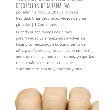
decoración de guirnaldas
por
admin
|
Nov 30, 2016
|
Uñas de
Navidad
,
Uñas decoradas
,
Vídeos de uñas
pintadas
| 1 Comentario
Cuando queda menos de un mes
para Navidad ya empezamos a volvernos
locas y comenzamos a buscar diseños de
uñas para Navidad y fiestas navideñas. Pero,
antes de nada, vamos a centrarnos, ya que las
redes están llenas de diseños que,
sinceramente, son muy horteras y muy...