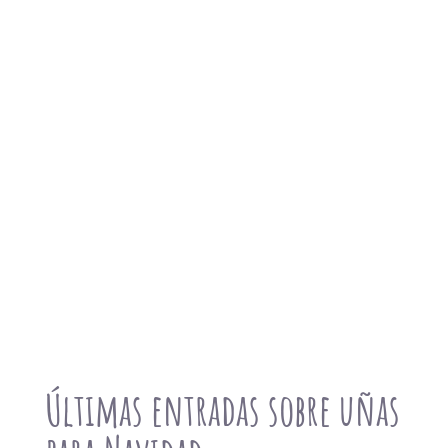
Últimas entradas sobre uñas