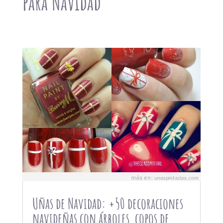
para Navidad
Uñas de Navidad: +50 decoraciones
navideñas con árboles, copos de