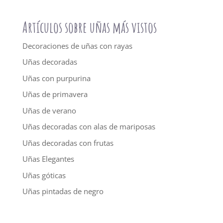
Artículos sobre uñas más vistos
Decoraciones de uñas con rayas
Uñas decoradas
Uñas con purpurina
Uñas de primavera
Uñas de verano
Uñas decoradas con alas de mariposas
Uñas decoradas con frutas
Uñas Elegantes
Uñas góticas
Uñas pintadas de negro