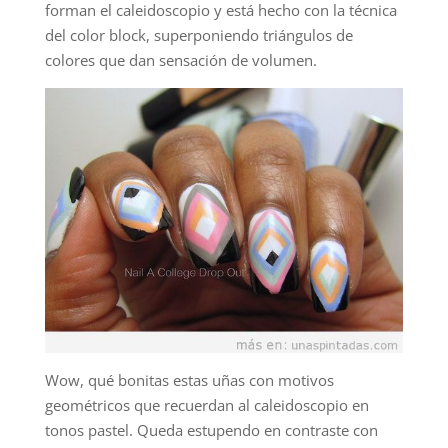
forman el caleidoscopio y está hecho con la técnica
del color block, superponiendo triángulos de
colores que dan sensación de volumen.
Wow, qué bonitas estas uñas con motivos
geométricos que recuerdan al caleidoscopio en
tonos pastel. Queda estupendo en contraste con