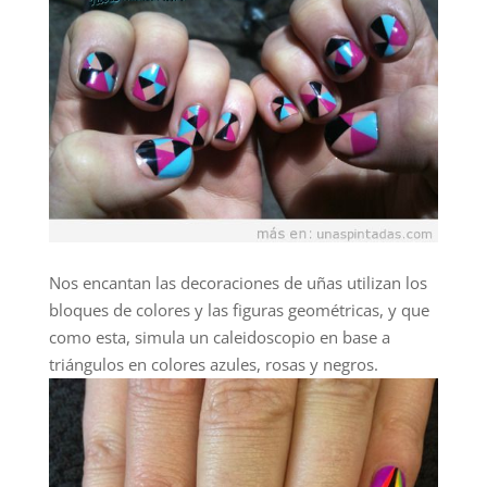
Nos encantan las decoraciones de uñas utilizan los
bloques de colores y las figuras geométricas, y que
como esta, simula un caleidoscopio en base a
triángulos en colores azules, rosas y negros.