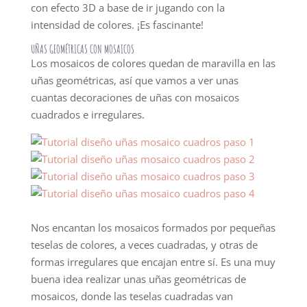
con efecto 3D a base de ir jugando con la
intensidad de colores. ¡Es fascinante!
UÑAS GEOMÉTRICAS CON MOSAICOS
Los mosaicos de colores quedan de maravilla en las
uñas geométricas, así que vamos a ver unas
cuantas decoraciones de uñas con mosaicos
cuadrados e irregulares.
Nos encantan los mosaicos formados por pequeñas
teselas de colores, a veces cuadradas, y otras de
formas irregulares que encajan entre sí. Es una muy
buena idea realizar unas uñas geométricas de
mosaicos, donde las teselas cuadradas van