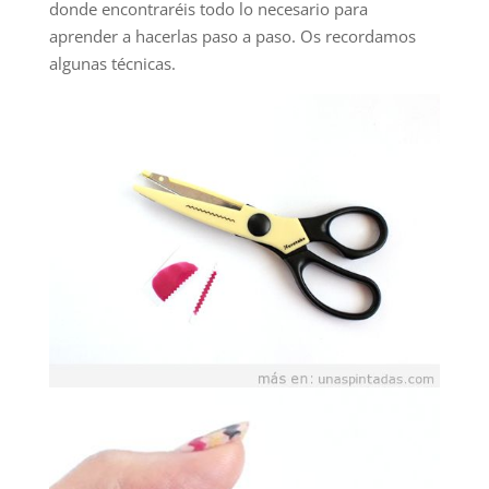
donde encontraréis todo lo necesario para
aprender a hacerlas paso a paso. Os recordamos
algunas técnicas.