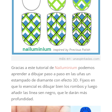
Gracias a este tutorial de
Nailuminium
podemos
aprender a dibujar paso a paso en las uñas un
estampado de diamante con efecto 3D. Fijaos en
que lo esencial es dibujar bien los rombos y luego
añadir las línea sen negro, que le darán más
profundidad.