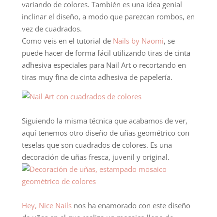
variando de colores. También es una idea genial
inclinar el diseño, a modo que parezcan rombos, en
vez de cuadrados.
Como veis en el tutorial de
Nails by Naomi
, se
puede hacer de forma fácil utilizando tiras de cinta
adhesiva especiales para Nail Art o recortando en
tiras muy fina de cinta adhesiva de papelería.
Siguiendo la misma técnica que acabamos de ver,
aquí tenemos otro diseño de uñas geométrico con
teselas que son cuadrados de colores. Es una
decoración de uñas fresca, juvenil y original.
Hey, Nice Nails
nos ha enamorado con este diseño