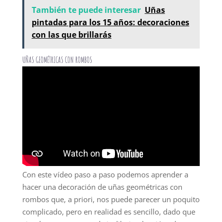
También te puede interesar
Uñas
pintadas para los 15 años: decoraciones
con las que brillarás
UÑAS GEOMÉTRICAS CON ROMBOS
Con este vídeo paso a paso podemos aprender a
hacer una decoración de uñas geométricas con
rombos que, a priori, nos puede parecer un poquito
complicado, pero en realidad es sencillo, dado que