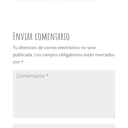
Enviar comentario
Tu dirección de correo electrónico no será
publicada.
Los campos obligatorios están marcados
con
*