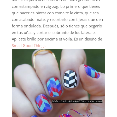
con estampado en zig-zag. Lo primero que tienes
que hacer es pintar con esmalte la cinta, que sea
con acabado mate, y recortarlo con tijeras que den
forma ondulada. Después, sólo tienes que pegarlo
en tus uñas y cortar el sobrante de los laterales.
Aplícate brillo por encima et voila. Es un diseño de
Small Good Things
.