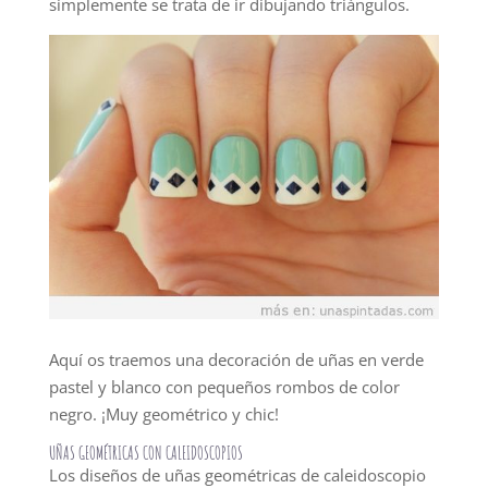
simplemente se trata de ir dibujando triángulos.
Aquí os traemos una decoración de uñas en verde
pastel y blanco con pequeños rombos de color
negro. ¡Muy geométrico y chic!
UÑAS GEOMÉTRICAS CON CALEIDOSCOPIOS
Los diseños de uñas geométricas de caleidoscopio