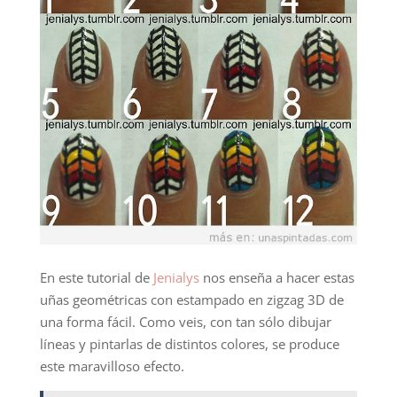
En este tutorial de
Jenialys
nos enseña a hacer estas
uñas geométricas con estampado en zigzag 3D de
una forma fácil. Como veis, con tan sólo dibujar
líneas y pintarlas de distintos colores, se produce
este maravilloso efecto.