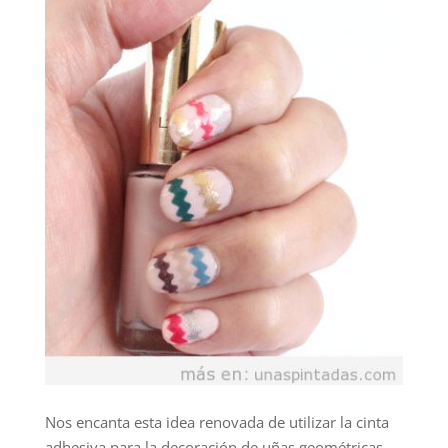
Nos encanta esta idea renovada de utilizar la cinta
adhesiva para la decoración de uñas geométricas