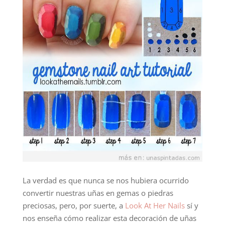
La verdad es que nunca se nos hubiera ocurrido
convertir nuestras uñas en gemas o piedras
preciosas, pero, por suerte, a
Look At Her Nails
sí y
nos enseña cómo realizar esta decoración de uñas