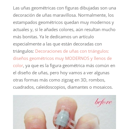
Las uñas geométricas con figuras dibujadas son una
decoración de uñas maravillosa. Normalmente, los
estampados geométricos quedan muy modernos y
actuales y, si le añades colores, aún resultan mucho
más bonitas. Ya le dedicamos un artículo
especialmente a las que están decoradas con
triángulos:
Decoraciones de uñas con triángulos:
diseños geométricos muy MODERNOS y llenos de
color
, ya que es la figura geométrica más común en
el diseño de uñas, pero hoy vamos a ver algunas
otras formas más como zigzag en 3D, rombos,
cuadrados, caleidoscopios, diamantes o mosaicos.