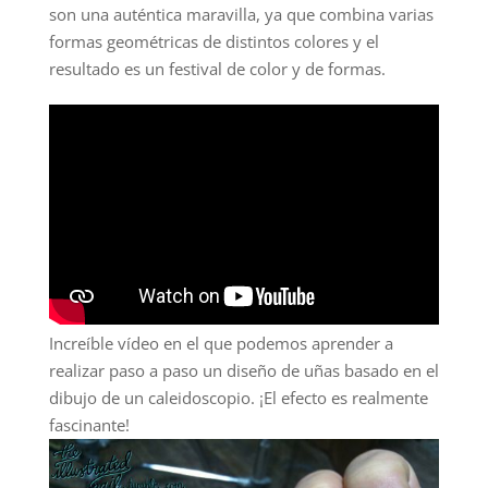
son una auténtica maravilla, ya que combina varias
formas geométricas de distintos colores y el
resultado es un festival de color y de formas.
Increíble vídeo en el que podemos aprender a
realizar paso a paso un diseño de uñas basado en el
dibujo de un caleidoscopio. ¡El efecto es realmente
fascinante!