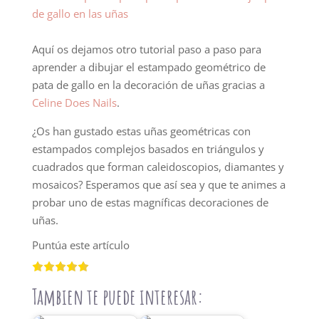
Aquí os dejamos otro tutorial paso a paso para
aprender a dibujar el estampado geométrico de
pata de gallo en la decoración de uñas gracias a
Celine Does Nails
.
¿Os han gustado estas uñas geométricas con
estampados complejos basados en triángulos y
cuadrados que forman caleidoscopios, diamantes y
mosaicos? Esperamos que así sea y que te animes a
probar uno de estas magníficas decoraciones de
uñas.
Puntúa este artículo
Tambien te puede interesar: