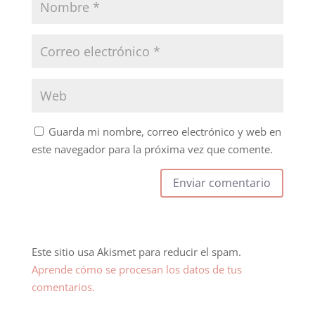
Guarda mi nombre, correo electrónico y web en
este navegador para la próxima vez que comente.
Este sitio usa Akismet para reducir el spam.
Aprende cómo se procesan los datos de tus
comentarios.