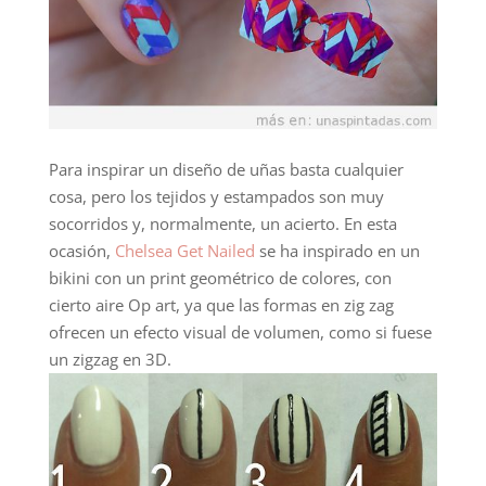
Para inspirar un diseño de uñas basta cualquier
cosa, pero los tejidos y estampados son muy
socorridos y, normalmente, un acierto. En esta
ocasión,
Chelsea Get Nailed
se ha inspirado en un
bikini con un print geométrico de colores, con
cierto aire Op art, ya que las formas en zig zag
ofrecen un efecto visual de volumen, como si fuese
un zigzag en 3D.