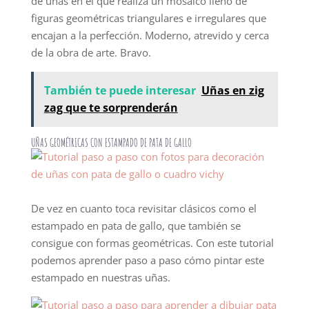
de uñas en el que realiza un mosaico lleno de
figuras geométricas triangulares e irregulares que
encajan a la perfección. Moderno, atrevido y cerca
de la obra de arte. Bravo.
También te puede interesar
Uñas en zig
zag que te sorprenderán
UÑAS GEOMÉTRICAS CON ESTAMPADO DE PATA DE GALLO
De vez en cuanto toca revisitar clásicos como el
estampado en pata de gallo, que también se
consigue con formas geométricas. Con este tutorial
podemos aprender paso a paso cómo pintar este
estampado en nuestras uñas.