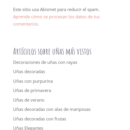
Este sitio usa Akismet para reducir el spam.
Aprende cómo se procesan los datos de tus
comentarios.
Artículos sobre uñas más vistos
Decoraciones de uñas con rayas
Uñas decoradas
Uñas con purpurina
Uñas de primavera
Uñas de verano
Uñas decoradas con alas de mariposas
Uñas decoradas con frutas
Uñas Elegantes