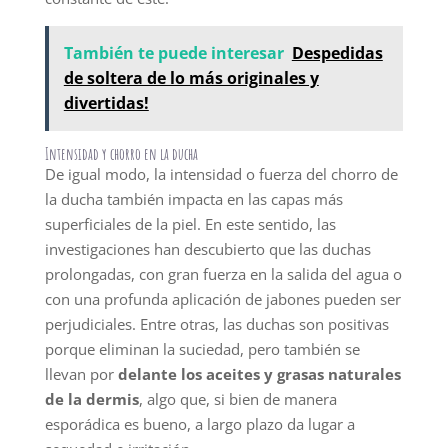
También te puede interesar
Despedidas
de soltera de lo más originales y
divertidas!
Intensidad y chorro en la ducha
De igual modo, la intensidad o fuerza del chorro de
la ducha también impacta en las capas más
superficiales de la piel. En este sentido, las
investigaciones han descubierto que las duchas
prolongadas, con gran fuerza en la salida del agua o
con una profunda aplicación de jabones pueden ser
perjudiciales. Entre otras, las duchas son positivas
porque eliminan la suciedad, pero también se
llevan por
delante los aceites y grasas naturales
de la dermis
, algo que, si bien de manera
esporádica es bueno, a largo plazo da lugar a