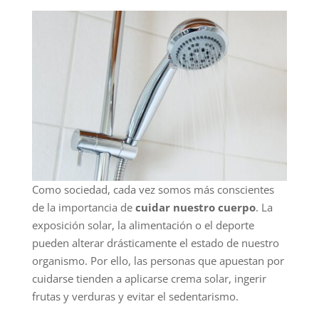
Como sociedad, cada vez somos más conscientes
de la importancia de
cuidar nuestro cuerpo
. La
exposición solar, la alimentación o el deporte
pueden alterar drásticamente el estado de nuestro
organismo. Por ello, las personas que apuestan por
cuidarse tienden a aplicarse crema solar, ingerir
frutas y verduras y evitar el sedentarismo.