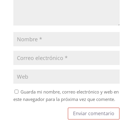
Guarda mi nombre, correo electrónico y web en
este navegador para la próxima vez que comente.