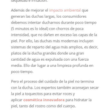
sequedad e irritación.
Además de mejorar el
impacto ambiental
que
generan las duchas largas, los consumidores
debemos intentar ducharnos durante poco tiempo
(5 minutos es lo ideal) con chorros de poca
intensidad, que no dañen en exceso las capas de la
piel. Por ello, las duchas más modernas incluyen
sistemas de reparto del agua más amplios, es decir,
platos de la ducha grandes donde una gran
cantidad de agua es expulsada con una fuerza
media. Ello dar lugar a una limpieza profunda en
poco tiempo.
Pero el proceso del cuidado de la piel no termina
con la ducha. Los expertos también aconsejan secar
la piel a toquecitos para evitar roces y
aplicar
cosmética innovadora
para hidratar la
piel, tanto del rostro como del cuerpo.