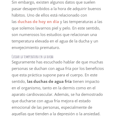
Sin embargo, existen algunos datos que suelen
pasar desapercibidos a la hora de adquirir buenos
hábitos. Uno de ellos está relacionado con
las
duchas de hoy en día
y las temperaturas a las
que solemos lavarnos piel y pelo. En este sentido,
son numerosos los estudios que relacionan una
temperatura elevada en el agua de la ducha y un
envejecimiento prematuro.
Cuidar la temperatura en la ducha
Seguramente has escuchado hablar de que muchas
personas se duchan con agua fría por los beneficios
que esta práctica supone para el cuerpo. En este
sentido,
las duchas de agua fría
tienen impacto
en el organismo, tanto en la dermis como en el
aparato cardiovascular. Además, se ha demostrado
que ducharse con agua fría mejora el estado
emocional de las personas, especialmente de
aquellas que tienden a la depresión o la ansiedad.