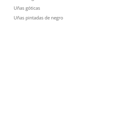
Uñas góticas
Uñas pintadas de negro