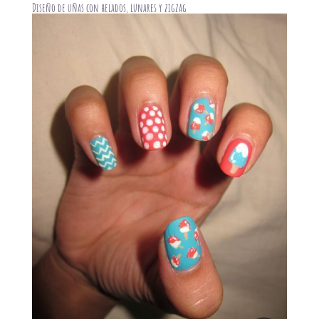
Diseño de uñas con helados, lunares y zigzag