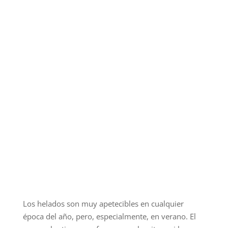
Los helados son muy apetecibles en cualquier
época del año, pero, especialmente, en verano. El