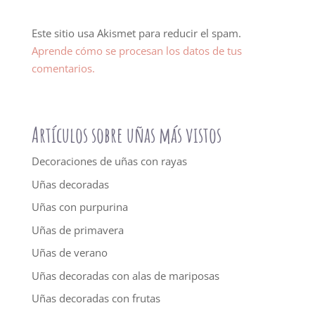
Este sitio usa Akismet para reducir el spam.
Aprende cómo se procesan los datos de tus
comentarios.
Artículos sobre uñas más vistos
Decoraciones de uñas con rayas
Uñas decoradas
Uñas con purpurina
Uñas de primavera
Uñas de verano
Uñas decoradas con alas de mariposas
Uñas decoradas con frutas