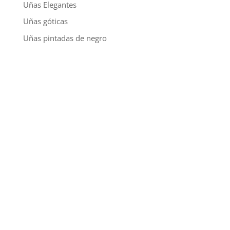
Uñas Elegantes
Uñas góticas
Uñas pintadas de negro