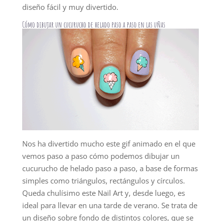
diseño fácil y muy divertido.
Cómo dibujar un cucurucho de helado paso a paso en las uñas
Nos ha divertido mucho este gif animado en el que
vemos paso a paso cómo podemos dibujar un
cucurucho de helado paso a paso, a base de formas
simples como triángulos, rectángulos y círculos.
Queda chulísimo este Nail Art y, desde luego, es
ideal para llevar en una tarde de verano. Se trata de
un diseño sobre fondo de distintos colores, que se