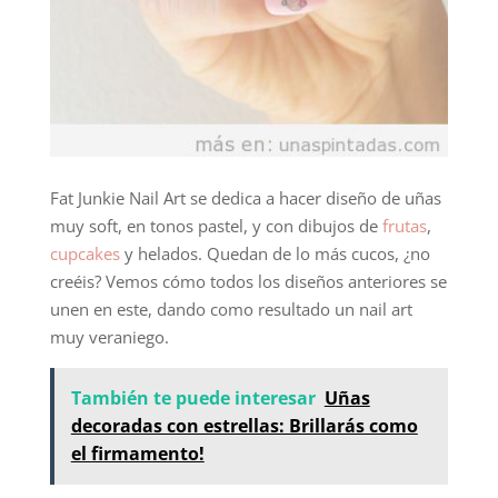
Fat Junkie Nail Art se dedica a hacer diseño de uñas
muy soft, en tonos pastel, y con dibujos de
frutas
,
cupcakes
y helados. Quedan de lo más cucos, ¿no
creéis? Vemos cómo todos los diseños anteriores se
unen en este, dando como resultado un nail art
muy veraniego.
También te puede interesar
Uñas
decoradas con estrellas: Brillarás como
el firmamento!