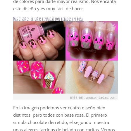
de colores para darle mayor realismo. Nos encanta
este diseño y es muy fácil de hacer.
Más diseños de uñas pintadas con helados en rosa
En la imagen podemos ver cuatro diseño bien
distintos, pero todos con base rosa. El primero
simula chocolate derretido, el segundo muestra
unas alegres tarrinas de helado con caritas. Vemos