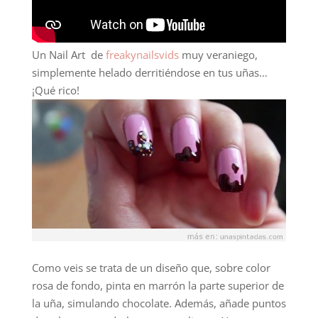
Un Nail Art de
freakynailsvids
muy veraniego,
simplemente helado derritiéndose en tus uñas…
¡Qué rico!
Como veis se trata de un diseño que, sobre color
rosa de fondo, pinta en marrón la parte superior de
la uña, simulando chocolate. Además, añade puntos