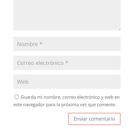
Guarda mi nombre, correo electrónico y web en
este navegador para la próxima vez que comente.