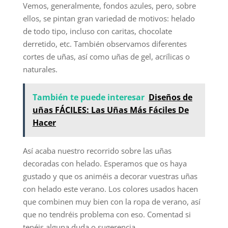
Vemos, generalmente, fondos azules, pero, sobre
ellos, se pintan gran variedad de motivos: helado
de todo tipo, incluso con caritas, chocolate
derretido, etc. También observamos diferentes
cortes de uñas, así como uñas de gel, acrílicas o
naturales.
También te puede interesar
Diseños de
uñas FÁCILES: Las Uñas Más Fáciles De
Hacer
Así acaba nuestro recorrido sobre las uñas
decoradas con helado. Esperamos que os haya
gustado y que os animéis a decorar vuestras uñas
con helado este verano. Los colores usados hacen
que combinen muy bien con la ropa de verano, así
que no tendréis problema con eso. Comentad si
tenéis alguna duda o sugerencia.