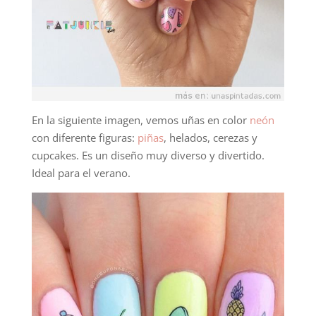
En la siguiente imagen, vemos uñas en color
neón
con diferente figuras:
piñas
, helados, cerezas y
cupcakes. Es un diseño muy diverso y divertido.
Ideal para el verano.