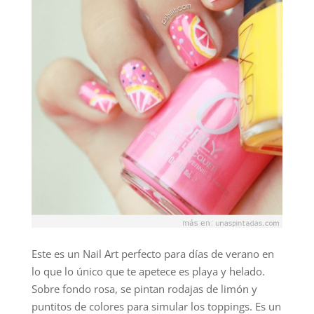
Este es un Nail Art perfecto para días de verano en
lo que lo único que te apetece es playa y helado.
Sobre fondo rosa, se pintan rodajas de limón y
puntitos de colores para simular los toppings. Es un