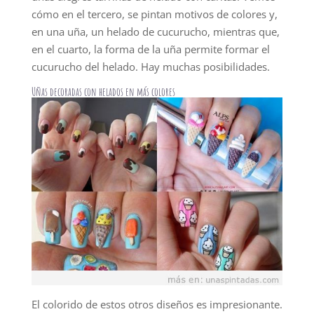
cómo en el tercero, se pintan motivos de colores y,
en una uña, un helado de cucurucho, mientras que,
en el cuarto, la forma de la uña permite formar el
cucurucho del helado. Hay muchas posibilidades.
Uñas decoradas con helados en más colores
El colorido de estos otros diseños es impresionante.