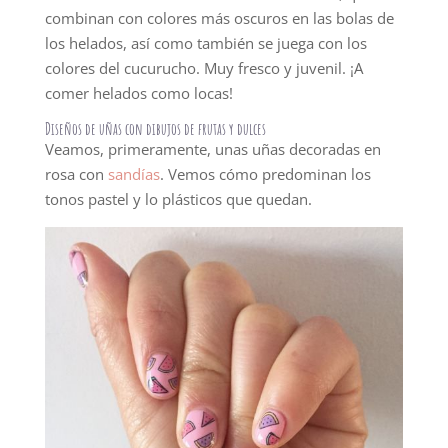
combinan con colores más oscuros en las bolas de
los helados, así como también se juega con los
colores del cucurucho. Muy fresco y juvenil. ¡A
comer helados como locas!
Diseños de uñas con dibujos de frutas y dulces
Veamos, primeramente, unas uñas decoradas en
rosa con
sandías
. Vemos cómo predominan los
tonos pastel y lo plásticos que quedan.