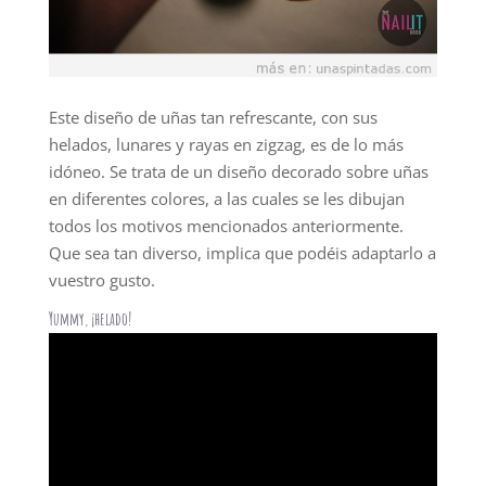
Este diseño de uñas tan refrescante, con sus
helados, lunares y rayas en zigzag, es de lo más
idóneo. Se trata de un diseño decorado sobre uñas
en diferentes colores, a las cuales se les dibujan
todos los motivos mencionados anteriormente.
Que sea tan diverso, implica que podéis adaptarlo a
vuestro gusto.
Yummy, ¡helado!