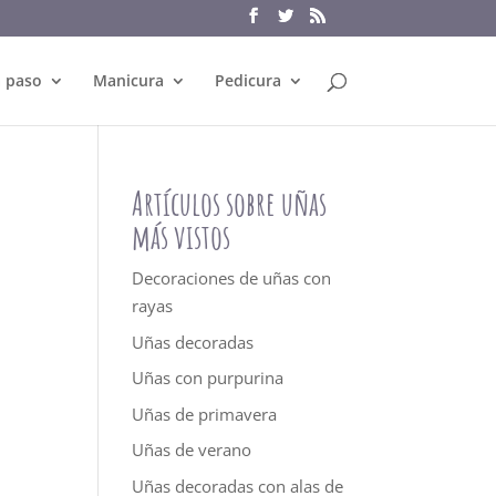
a paso
Manicura
Pedicura
Artículos sobre uñas
más vistos
Decoraciones de uñas con
rayas
Uñas decoradas
Uñas con purpurina
Uñas de primavera
Uñas de verano
Uñas decoradas con alas de