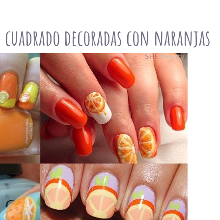
e cuadrado decoradas con naranjas