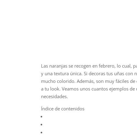
Las naranjas se recogen en febrero, lo cual, 
y una textura única. Si decoras tus uñas con 
mucho colorido. Además, son muy fáciles de 
a tu look. Veamos unos cuantos ejemplos de 
necesidades.
Índice de contenidos