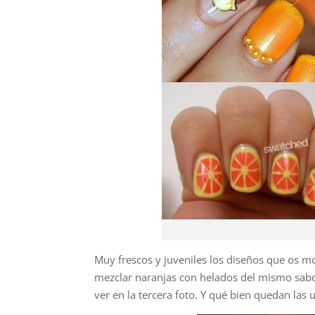
Muy frescos y juveniles los diseños que os m
mezclar naranjas con helados del mismo sabo
ver en la tercera foto. Y qué bien quedan las 