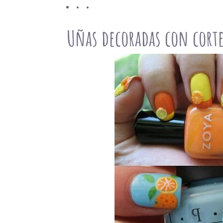
Uñas decoradas con cort