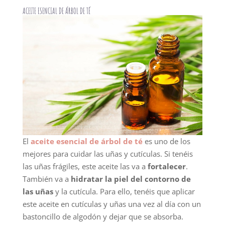
ACEITE ESENCIAL DE ÁRBOL DE TÉ
El
aceite esencial de árbol de té
es uno de los
mejores para cuidar las uñas y cutículas. Si tenéis
las uñas frágiles, este aceite las va a
fortalecer
.
También va a
hidratar la piel del contorno de
las uñas
y la cutícula. Para ello, tenéis que aplicar
este aceite en cutículas y uñas una vez al día con un
bastoncillo de algodón y dejar que se absorba.