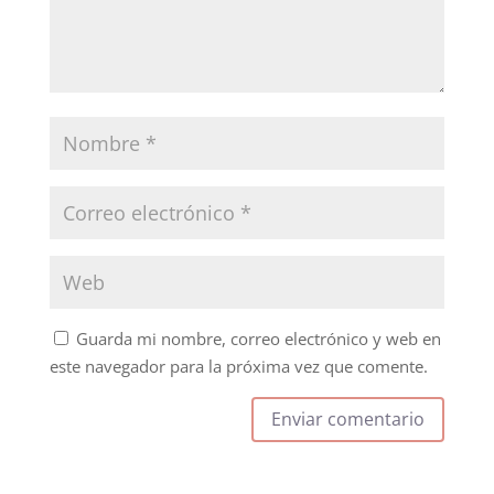
Guarda mi nombre, correo electrónico y web en
este navegador para la próxima vez que comente.