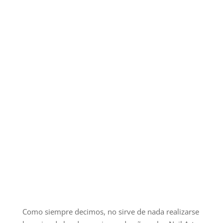
Como siempre decimos, no sirve de nada realizarse