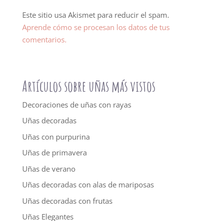
Este sitio usa Akismet para reducir el spam.
Aprende cómo se procesan los datos de tus
comentarios.
Artículos sobre uñas más vistos
Decoraciones de uñas con rayas
Uñas decoradas
Uñas con purpurina
Uñas de primavera
Uñas de verano
Uñas decoradas con alas de mariposas
Uñas decoradas con frutas
Uñas Elegantes