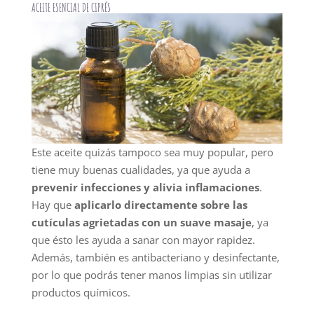
ACEITE ESENCIAL DE CIPRÉS
Este aceite quizás tampoco sea muy popular, pero
tiene muy buenas cualidades, ya que ayuda a
prevenir infecciones y alivia inflamaciones
.
Hay que
aplicarlo directamente sobre las
cutículas agrietadas con un suave masaje
, ya
que ésto les ayuda a sanar con mayor rapidez.
Además, también es antibacteriano y desinfectante,
por lo que podrás tener manos limpias sin utilizar
productos químicos.