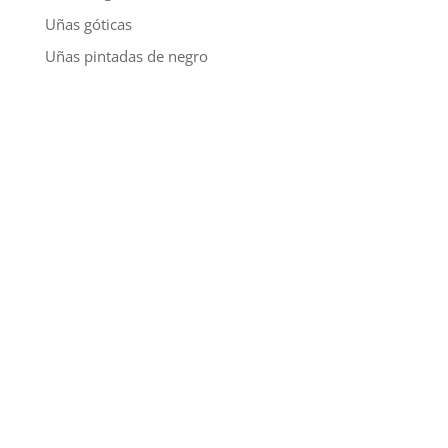
Uñas góticas
Uñas pintadas de negro