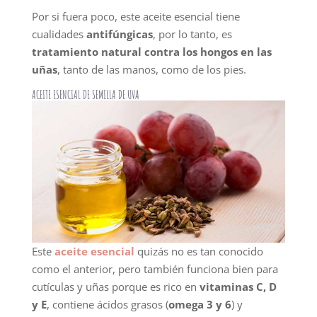
Por si fuera poco, este aceite esencial tiene
cualidades
antifúngicas
, por lo tanto, es
tratamiento natural contra los hongos en las
uñas
, tanto de las manos, como de los pies.
ACEITE ESENCIAL DE SEMILLA DE UVA
Este
aceite esencial
quizás no es tan conocido
como el anterior, pero también funciona bien para
cutículas y uñas porque es rico en
vitaminas C, D
y E
, contiene ácidos grasos (
omega 3 y 6
) y