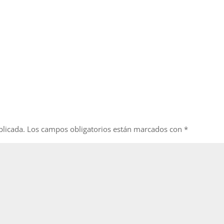
blicada.
Los campos obligatorios están marcados con
*