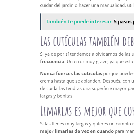
cuidar del jardín o hacer una manualidad, util
También te puede interesar
5 pasos 
Las cutículas también de
Si ya de por sí tendemos a olvidarnos de las 
frecuencia
. Un error muy grave, ya que esta 
Nunca fuerces las cutículas
porque puedes 
crema hasta que se ablanden. Después, con u
de cuidarlas tendrás una superficie mayor pa
largas y bonitas.
Limarlas es mejor que co
Si las tienes muy largas y quieres un cambio 
mejor limarlas de vez en cuando
para man