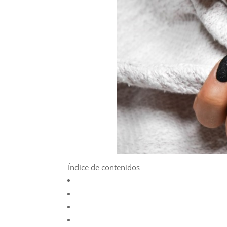
Índice de contenidos