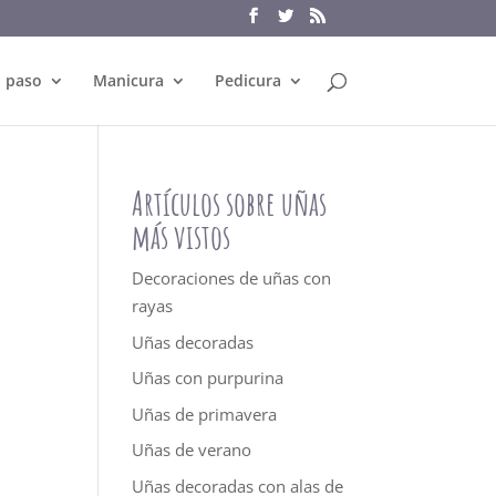
a paso
Manicura
Pedicura
Artículos sobre uñas
más vistos
Decoraciones de uñas con
rayas
Uñas decoradas
Uñas con purpurina
Uñas de primavera
Uñas de verano
Uñas decoradas con alas de