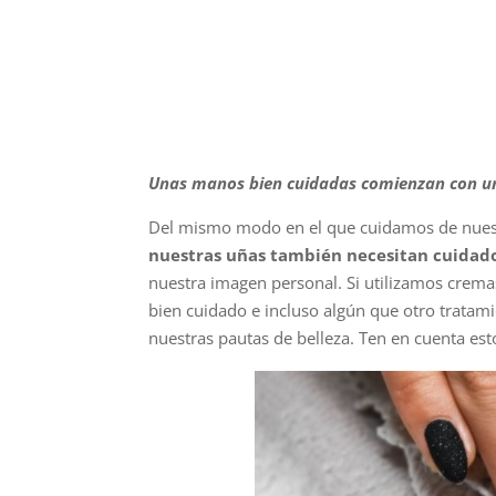
Unas manos bien cuidadas comienzan con una
Del mismo modo en el que cuidamos de nuest
nuestras uñas también necesitan cuidad
nuestra imagen personal. Si utilizamos crema
bien cuidado e incluso algún que otro tratam
nuestras pautas de belleza. Ten en cuenta es