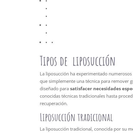
Tipos de liposucción
La liposucción ha experimentado numerosos 
que simplemente una técnica para remover gr
diseñado para
satisfacer necesidades espec
conocidas técnicas tradicionales hasta proced
recuperación.
Liposucción tradicional
La liposucción tradicional, conocida por su mé