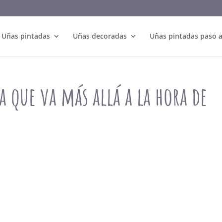
Uñas pintadas
Uñas decoradas
Uñas pintadas paso 
a que va más allá a la hora de