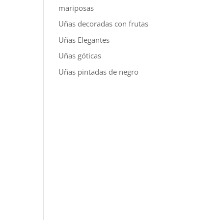
mariposas
Uñas decoradas con frutas
Uñas Elegantes
Uñas góticas
Uñas pintadas de negro