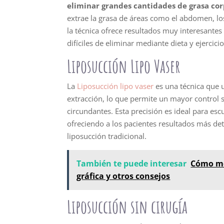
eliminar grandes cantidades de grasa cor
extrae la grasa de áreas como el abdomen, los 
la técnica ofrece resultados muy interesante
difíciles de eliminar mediante dieta y ejercicio
Liposucción Lipo Vaser
La
Liposucción lipo vaser
es una técnica que u
extracción, lo que permite un mayor control 
circundantes. Esta precisión es ideal para esc
ofreciendo a los pacientes resultados más de
liposucción tradicional.
También te puede interesar
Cómo me
gráfica y otros consejos
Liposucción sin cirugía