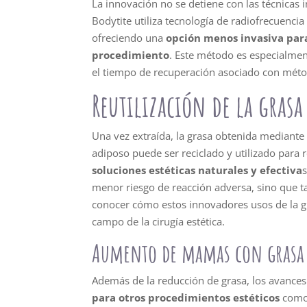
La innovación no se detiene con las técnicas 
Bodytite utiliza tecnología de radiofrecuencia
ofreciendo una
opción menos invasiva para 
procedimiento
. Este método es especialment
el tiempo de recuperación asociado con méto
Reutilización de la grasa
Una vez extraída, la grasa obtenida mediante 
adiposo puede ser reciclado y utilizado para 
soluciones estéticas naturales y efectiva
menor riesgo de reacción adversa, sino que t
conocer cómo estos innovadores usos de la g
campo de la cirugía estética.
Aumento de mamas con grasa 
Además de la reducción de grasa, los avances
para otros procedimientos estéticos
como