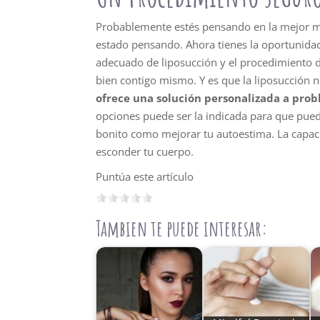
Probablemente estés pensando en la mejor ma
estado pensando. Ahora tienes la oportunidad 
adecuado de liposucción y el procedimiento de
bien contigo mismo. Y es que la liposucción n
ofrece una solución personalizada a prob
opciones puede ser la indicada para que pue
bonito como mejorar tu autoestima. La capac
esconder tu cuerpo.
Puntúa este artículo
Tambien te puede interesar: