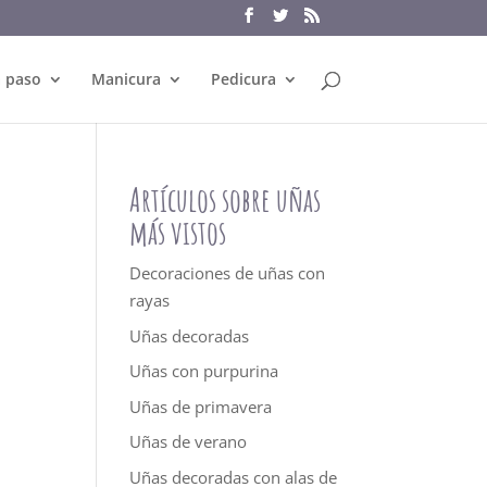
a paso
Manicura
Pedicura
Artículos sobre uñas
más vistos
Decoraciones de uñas con
rayas
Uñas decoradas
Uñas con purpurina
Uñas de primavera
Uñas de verano
Uñas decoradas con alas de