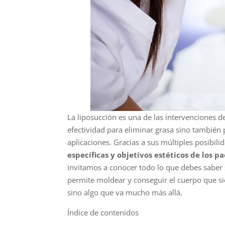
La liposucción es una de las intervenciones d
efectividad para eliminar grasa sino también 
aplicaciones. Gracias a sus múltiples posibil
específicas y objetivos estéticos de los p
invitamos a conocer todo lo que debes saber s
permite moldear y conseguir el cuerpo que si
sino algo que va mucho más allá.
Índice de contenidos