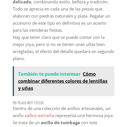
delicado
, combinando estilo, belleza y tradición.
Todo se aprecia en cada una de las piezas que
elaboran con piedras naturales y plata. Regalar un
accesorio de este tipo en definitiva es un acierto
para las venideras fiestas.
Hay que tener claro que se puede contar con la
mejor joya, pero si no se tienen unas uñas bien
arregladas, el efecto del detalle quedará en segundo
plano.
También te puede interesar
Cómo
combinar diferentes colores de lentillas
y uñas
Un regalo muy especial
Dentro de una colección de anillos artesanales, un
anillo
zafiro estrella
representa una hermosa joya.
Se trata de un
anillo de tumbaga
con este