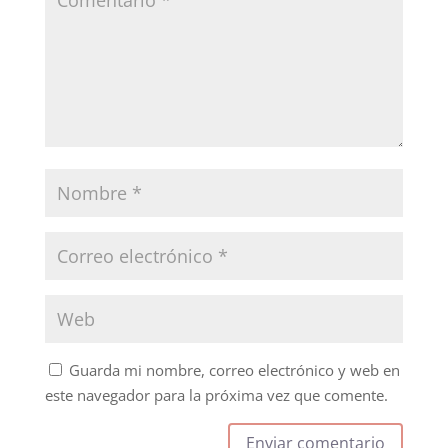
Guarda mi nombre, correo electrónico y web en
este navegador para la próxima vez que comente.