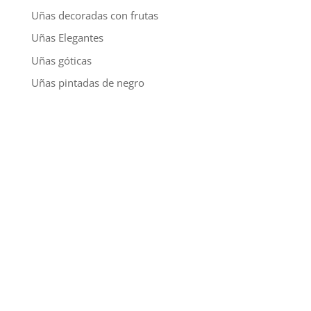
Uñas decoradas con frutas
Uñas Elegantes
Uñas góticas
Uñas pintadas de negro