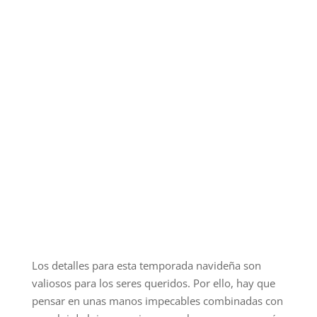
Los detalles para esta temporada navideña son
valiosos para los seres queridos. Por ello, hay que
pensar en unas manos impecables combinadas con