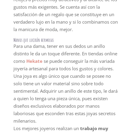
gustos más exigentes. Se cuenta así con la
satisfacción de un regalo que se constituye en un
verdadero lujo en la mano y si lo combinamos con
la manicura de moda, mejor.
Manos que lucirán hermosas
Para una dama, tener en sus dedos un anillo
distinto le da un toque diferente. En tiendas online
como
Hekate
se puede conseguir la más variada
joyería artesanal para todos los gustos y colores.
Una joya es algo único que cuando se posee no
solo tiene un valor material sino sobre todo
sentimental. Adquirir un anillo de este tipo, le dará
a quien lo tenga una pieza única, pues existen
diseños exclusivos elaborados por manos
laboriosas que esconden tras estas joyas secretos
milenarios.
Los mejores joyeros realizan un
trabajo muy