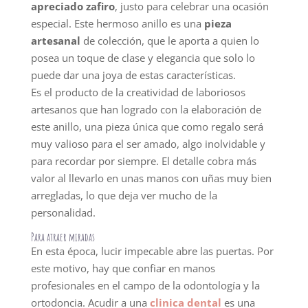
apreciado zafiro
, justo para celebrar una ocasión
especial. Este hermoso anillo es una
pieza
artesanal
de colección, que le aporta a quien lo
posea un toque de clase y elegancia que solo lo
puede dar una joya de estas características.
Es el producto de la creatividad de laboriosos
artesanos que han logrado con la elaboración de
este anillo, una pieza única que como regalo será
muy valioso para el ser amado, algo inolvidable y
para recordar por siempre. El detalle cobra más
valor al llevarlo en unas manos con uñas muy bien
arregladas, lo que deja ver mucho de la
personalidad.
Para atraer miradas
En esta época, lucir impecable abre las puertas. Por
este motivo, hay que confiar en manos
profesionales en el campo de la odontología y la
ortodoncia. Acudir a una
clinica dental
es una