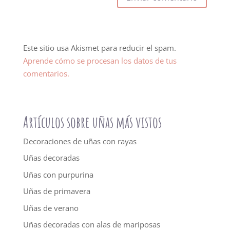
Este sitio usa Akismet para reducir el spam.
Aprende cómo se procesan los datos de tus
comentarios.
Artículos sobre uñas más vistos
Decoraciones de uñas con rayas
Uñas decoradas
Uñas con purpurina
Uñas de primavera
Uñas de verano
Uñas decoradas con alas de mariposas