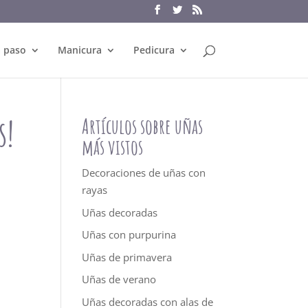
a paso
Manicura
Pedicura
s!
Artículos sobre uñas
más vistos
Decoraciones de uñas con
rayas
Uñas decoradas
Uñas con purpurina
Uñas de primavera
Uñas de verano
Uñas decoradas con alas de