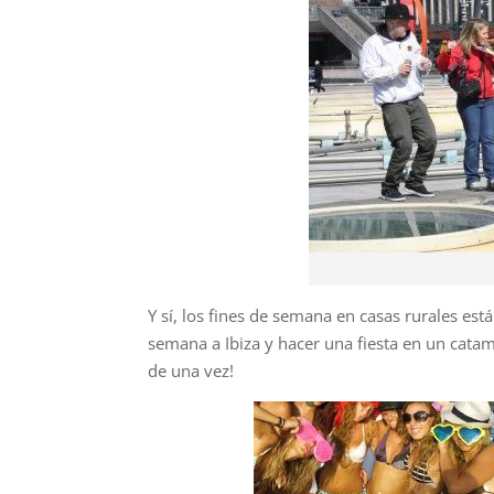
Y sí, los fines de semana en casas rurales es
semana a Ibiza y hacer una fiesta en un cata
de una vez!