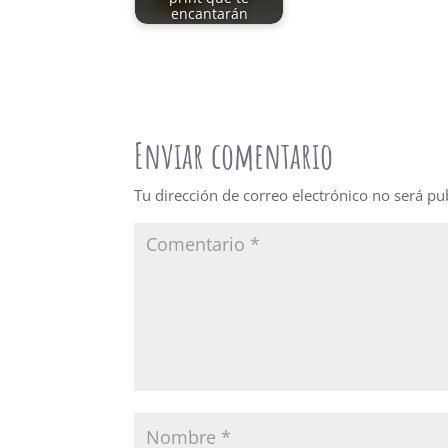
encantarán
Enviar comentario
Tu dirección de correo electrónico no será pu