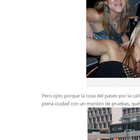
Pero ojito porque la cosa del paseo por la ca
plena ciudad con un montón de pruebas, qué v