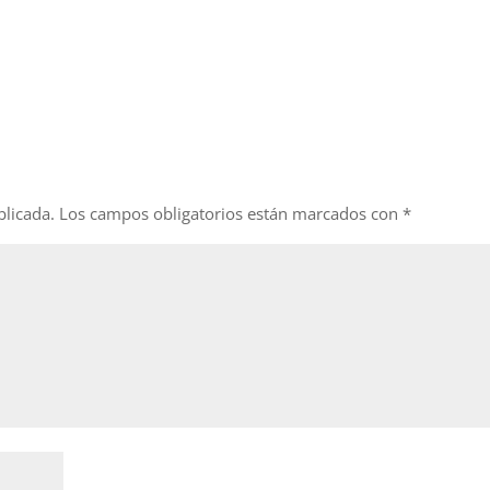
blicada.
Los campos obligatorios están marcados con
*