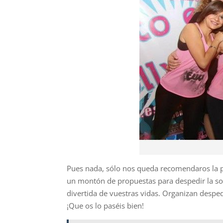
Pues nada, sólo nos queda recomendaros la
un montón de propuestas para despedir la so
divertida de vuestras vidas. Organizan desped
¡Que os lo paséis bien!