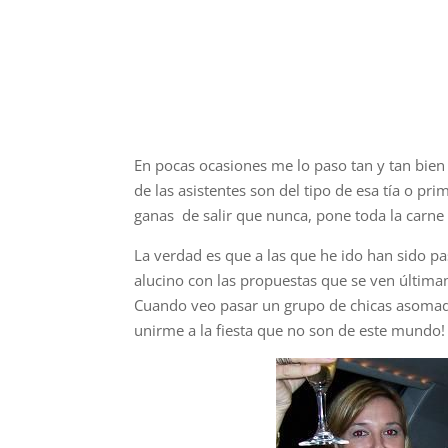
En pocas ocasiones me lo paso tan y tan bien
de las asistentes son del tipo de esa tía o pr
ganas de salir que nunca, pone toda la carne
La verdad es que a las que he ido han sido pa
alucino con las propuestas que se ven última
Cuando veo pasar un grupo de chicas asomada
unirme a la fiesta que no son de este mundo!