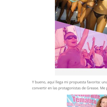
Y bueno, aquí llega mi propuesta favorita: u
convertir en las protagonistas de Grease. 