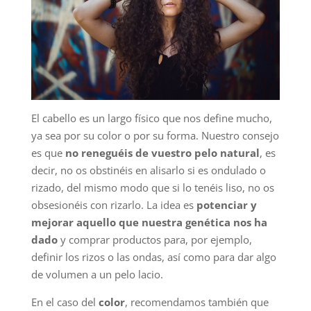
El cabello es un largo físico que nos define mucho,
ya sea por su color o por su forma. Nuestro consejo
es que
no reneguéis de vuestro pelo natural
, es
decir, no os obstinéis en alisarlo si es ondulado o
rizado, del mismo modo que si lo tenéis liso, no os
obsesionéis con rizarlo. La idea es
potenciar y
mejorar aquello que nuestra genética nos ha
dado
y comprar productos para, por ejemplo,
definir los rizos o las ondas, así como para dar algo
de volumen a un pelo lacio.
En el caso del
color
, recomendamos también que