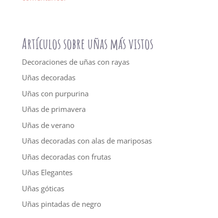
Artículos sobre uñas más vistos
Decoraciones de uñas con rayas
Uñas decoradas
Uñas con purpurina
Uñas de primavera
Uñas de verano
Uñas decoradas con alas de mariposas
Uñas decoradas con frutas
Uñas Elegantes
Uñas góticas
Uñas pintadas de negro