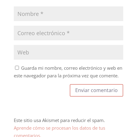
Guarda mi nombre, correo electrónico y web en
este navegador para la próxima vez que comente.
Este sitio usa Akismet para reducir el spam.
Aprende cómo se procesan los datos de tus
comentarios.