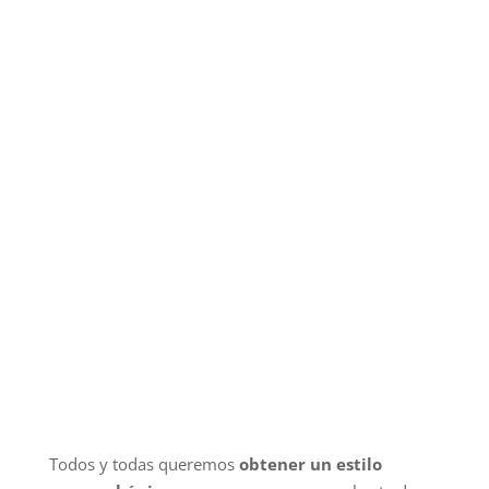
Todos y todas queremos
obtener un estilo