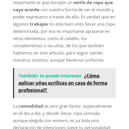
importante es que escojáis un
estilo de ropa que
vaya acorde
con vuestra forma de ver el mundo y
poder expresaros a través de ella. Es verdad que en
algunos
trabajos
no está bien visto llevar una ropa
determinada, por eso es importante apoyarse en
otros elementos, como el cabello, los
complementos o las uñas, de los que también
hablamos en este artículo, para seguir siendo
nosotros mismos, aunque llevemos uniforme.
También te puede interesar
¿Cómo
aplicar uñas acrílicas en casa de forma
profesional?
La
comodidad
es otro gran factor, especialmente
en el día a día, y decidir llevar ropa cómoda,
aunque elegida con esmero, es ya toda una
declaración de intenciones sobre tu personalidad.