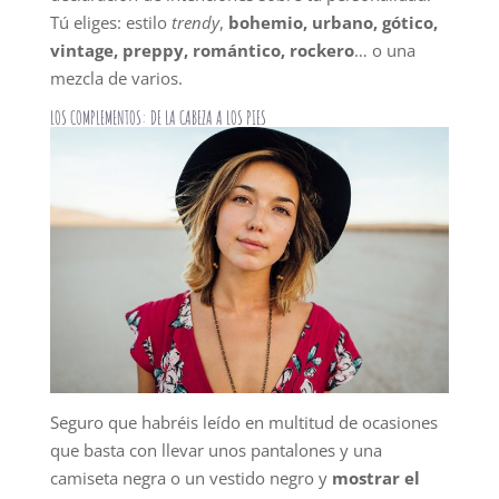
Tú eliges: estilo
trendy
,
bohemio, urbano, gótico,
vintage, preppy, romántico, rockero
… o una
mezcla de varios.
LOS COMPLEMENTOS: DE LA CABEZA A LOS PIES
Seguro que habréis leído en multitud de ocasiones
que basta con llevar unos pantalones y una
camiseta negra o un vestido negro y
mostrar el