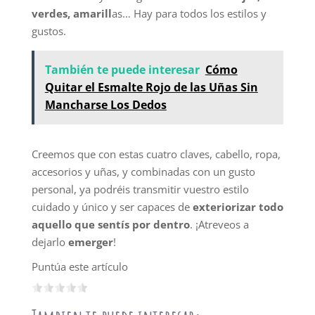
verdes, amarill
as… Hay para todos los estilos y
gustos.
También te puede interesar
Cómo
Quitar el Esmalte Rojo de las Uñas Sin
Mancharse Los Dedos
Creemos que con estas cuatro claves, cabello, ropa,
accesorios y uñas, y combinadas con un gusto
personal, ya podréis transmitir vuestro estilo
cuidado y único y ser capaces de
exteriorizar todo
aquello que sentís por dentro
. ¡Atreveos a
dejarlo
emerger
!
Puntúa este artículo