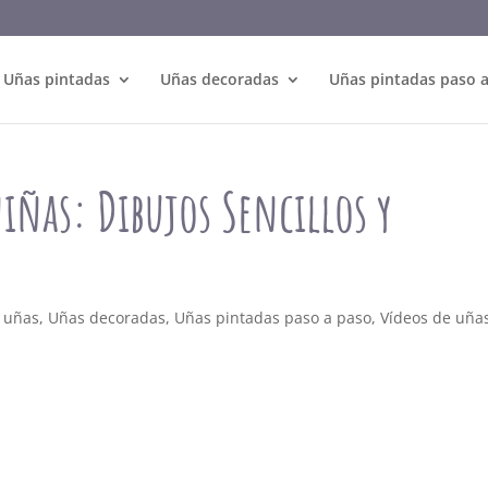
Uñas pintadas
Uñas decoradas
Uñas pintadas paso 
iñas: Dibujos Sencillos y
e uñas
,
Uñas decoradas
,
Uñas pintadas paso a paso
,
Vídeos de uña