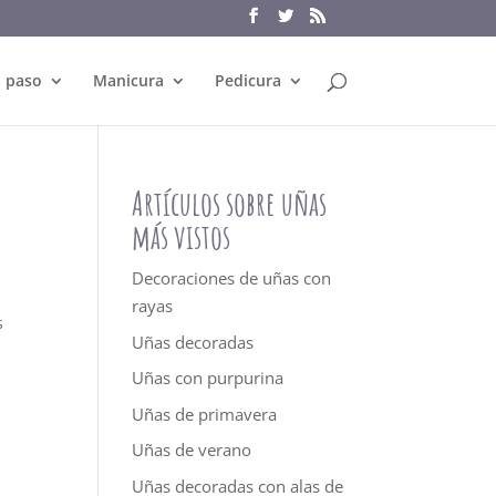
a paso
Manicura
Pedicura
Artículos sobre uñas
más vistos
Decoraciones de uñas con
rayas
s
Uñas decoradas
Uñas con purpurina
Uñas de primavera
Uñas de verano
Uñas decoradas con alas de