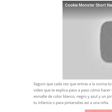
Cookie Monster Short Nai
Seguro que cada vez que entras a la cocina tú
vídeo que te explica paso a paso cómo hacer un
esmalte de color blanco, negro y azul y un pi
tu infancia o para pintarselas así a una niña.