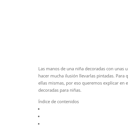
Las manos de una niña decoradas con unas u
hacer mucha ilusión llevarlas pintadas. Para 
ellas mismas, por eso queremos explicar en 
decoradas para niñas.
Índice de contenidos