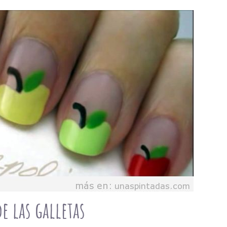
e las galletas