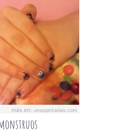
 monstruos