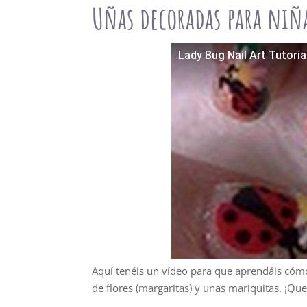
Uñas decoradas para niñ
Lady Bug Nail Art Tutoria
Aquí tenéis un vídeo para que aprendáis cómo
de flores (margaritas) y unas mariquitas. ¡Qu