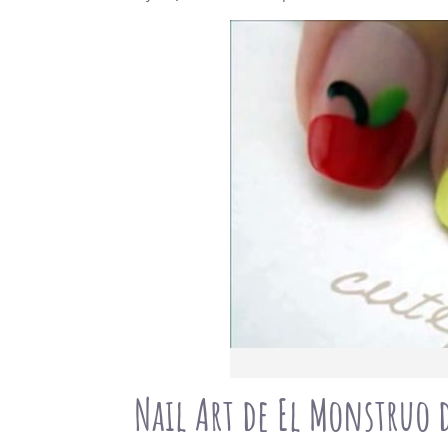
Nail Art de El Monstruo d