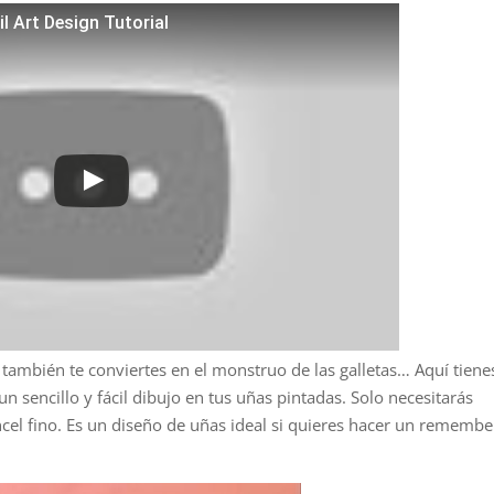
l Art Design Tutorial
 también te conviertes en el monstruo de las galletas… Aquí tiene
 sencillo y fácil dibujo en tus uñas pintadas. Solo necesitarás
ncel fino. Es un diseño de uñas ideal si quieres hacer un remembe