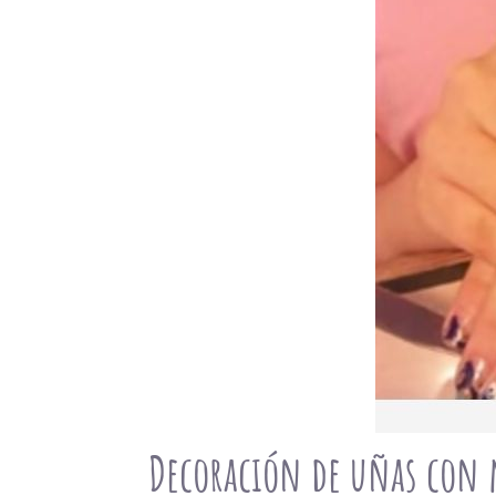
Decoración de uñas con