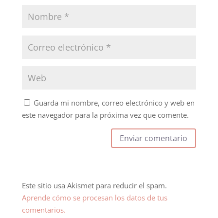
Guarda mi nombre, correo electrónico y web en
este navegador para la próxima vez que comente.
Este sitio usa Akismet para reducir el spam.
Aprende cómo se procesan los datos de tus
comentarios.