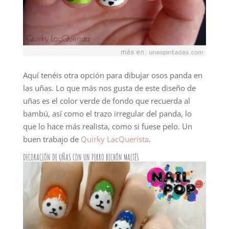
Aquí tenéis otra opción para dibujar osos panda en
las uñas. Lo que más nos gusta de este diseño de
uñas es el color verde de fondo que recuerda al
bambú, así como el trazo irregular del panda, lo
que lo hace más realista, como si fuese pelo. Un
buen trabajo de
Quirky LacQuerista
.
DECORACIÓN DE UÑAS CON UN PERRO BICHÓN MALTÉS