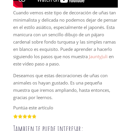
Cuando vemos este tipo de decoración de uñas tan
minimalista y delicada no podemos dejar de pensar
en el estilo asiático, especialmente el japonés. Esta
manicura con un sencillo dibujo de un pájaro
cardenal sobre fondo turquesa y las simples ramas
en blanco es exquisito. Puede aprender a hacerlo
siguiendo los pasos que nos muestra
JauntyJuli
en
este vídeo paso a paso.
Deseamos que estas decoraciones de uñas con
animales os hayan gustado. Es una pequeña
muestra que iremos ampliando, hasta entonces,
gracias por leernos.
Puntúa este artículo
Tambien te puede interesar: