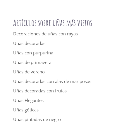
Artículos sobre uñas más vistos
Decoraciones de uñas con rayas
Uñas decoradas
Uñas con purpurina
Uñas de primavera
Uñas de verano
Uñas decoradas con alas de mariposas
Uñas decoradas con frutas
Uñas Elegantes
Uñas góticas
Uñas pintadas de negro