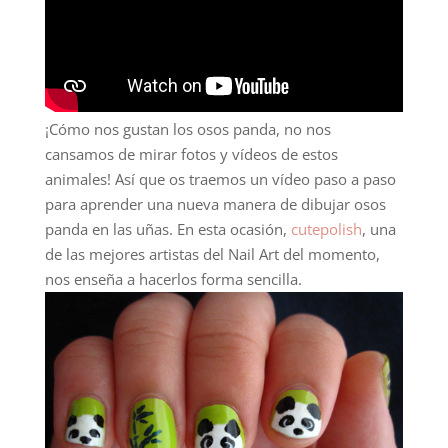
¡Cómo nos gustan los osos panda, no nos
cansamos de mirar fotos y vídeos de estos
animales! Así que os traemos un vídeo paso a paso
para aprender una nueva manera de dibujar osos
panda en las uñas. En esta ocasión,
cutepolish
, una
de las mejores artistas del Nail Art del momento,
nos enseña a hacerlos forma sencilla.