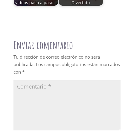
vídeos paso a paso…
Divertido
Enviar comentario
Tu dirección de correo electrónico no será
publicada.
Los campos obligatorios están marcados
con
*