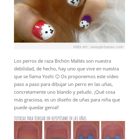
Los perros de raza Bichón Maltés son nuestra
debilidad, de hecho, hay uno que vive en nuestra
que se llama Yoshi 🙂 Os proponemos este vídeo
paso a paso para dibujar un perro en las uñas,
concretamente uno blando y peludo. ¡Qué cosa
más graciosa, es un diseño de uñas para niña que
puede quedar genial!
TUTORIAL PARA DIBUJAR UN HIPOPÓTAMO EN LAS UÑAS