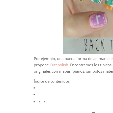
Por ejemplo, una buena forma de animarse es
propone
Cutepolish
. Encontramos los típicos
originales con mapas, pianos, símbolos matem
Índice de contenidos