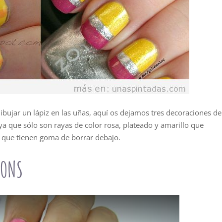
dibujar un lápiz en las uñas, aquí os dejamos tres decoraciones de
 ya que sólo son rayas de color rosa, plateado y amarillo que
es que tienen goma de borrar debajo.
YONS