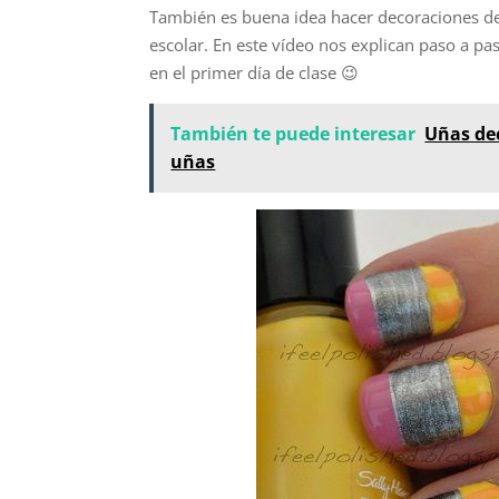
También es buena idea hacer decoraciones de 
escolar. En este vídeo nos explican paso a p
en el primer día de clase 😉
También te puede interesar
Uñas de
uñas