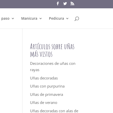
a paso
Manicura
Pedicura
Artículos sobre uñas
más vistos
Decoraciones de uñas con
rayas
Uñas decoradas
Uñas con purpurina
Uñas de primavera
Uñas de verano
Uñas decoradas con alas de