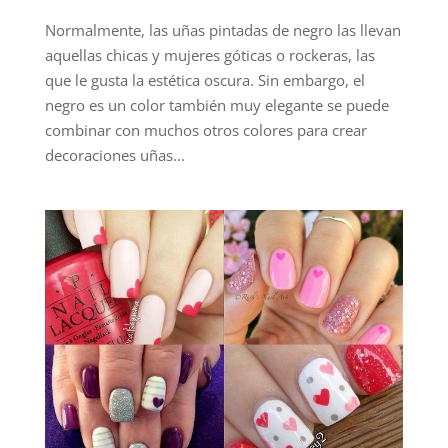
Normalmente, las uñas pintadas de negro las llevan
aquellas chicas y mujeres góticas o rockeras, las
que le gusta la estética oscura. Sin embargo, el
negro es un color también muy elegante se puede
combinar con muchos otros colores para crear
decoraciones uñas...