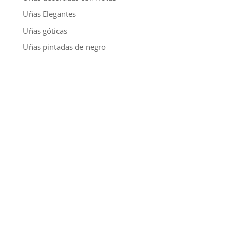
Uñas Elegantes
Uñas góticas
Uñas pintadas de negro