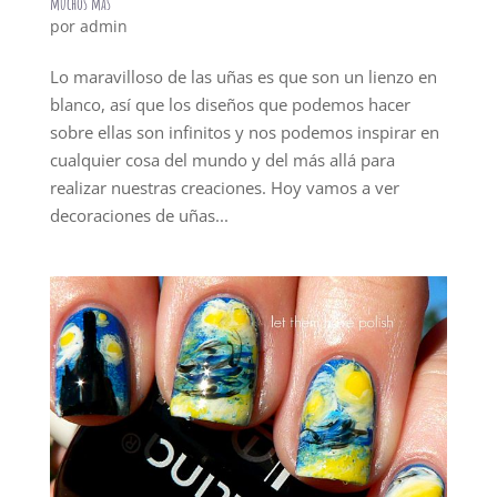
muchos más
por
admin
Lo maravilloso de las uñas es que son un lienzo en
blanco, así que los diseños que podemos hacer
sobre ellas son infinitos y nos podemos inspirar en
cualquier cosa del mundo y del más allá para
realizar nuestras creaciones. Hoy vamos a ver
decoraciones de uñas...