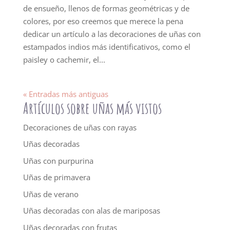
de ensueño, llenos de formas geométricas y de
colores, por eso creemos que merece la pena
dedicar un artículo a las decoraciones de uñas con
estampados indios más identificativos, como el
paisley o cachemir, el...
« Entradas más antiguas
Artículos sobre uñas más vistos
Decoraciones de uñas con rayas
Uñas decoradas
Uñas con purpurina
Uñas de primavera
Uñas de verano
Uñas decoradas con alas de mariposas
Uñas decoradas con frutas