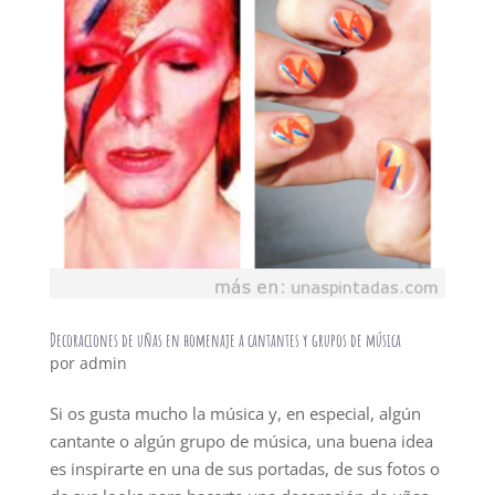
Decoraciones de uñas en homenaje a cantantes y grupos de música
por
admin
Si os gusta mucho la música y, en especial, algún
cantante o algún grupo de música, una buena idea
es inspirarte en una de sus portadas, de sus fotos o