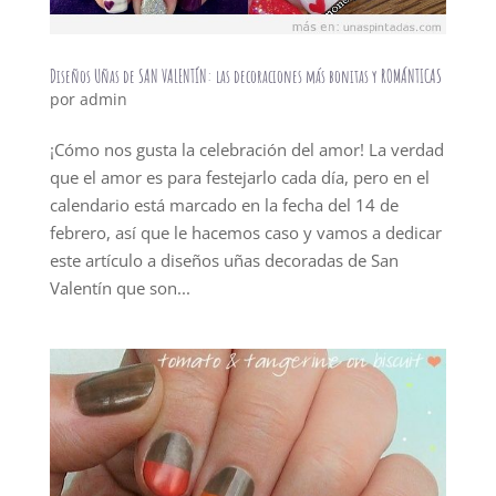
Diseños Uñas de SAN VALENTÍN: las decoraciones más bonitas y ROMÁNTICAS
por
admin
¡Cómo nos gusta la celebración del amor! La verdad
que el amor es para festejarlo cada día, pero en el
calendario está marcado en la fecha del 14 de
febrero, así que le hacemos caso y vamos a dedicar
este artículo a diseños uñas decoradas de San
Valentín que son...