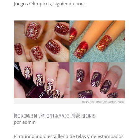
Juegos Olímpicos, siguiendo por...
Decoraciones de uñas con estampados INDIOS elegantes
por
admin
El mundo indio está lleno de telas y de estampados