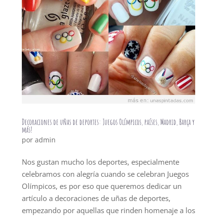
Decoraciones de uñas de deportes: Juegos Olímpicos, países, Madrid, Barça y
más!
por
admin
Nos gustan mucho los deportes, especialmente
celebramos con alegría cuando se celebran Juegos
Olímpicos, es por eso que queremos dedicar un
artículo a decoraciones de uñas de deportes,
empezando por aquellas que rinden homenaje a los