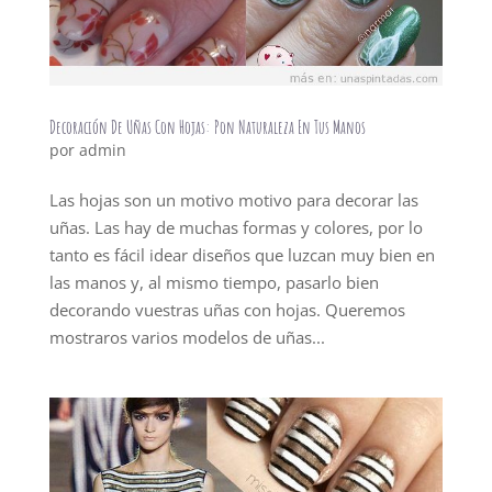
Decoración De Uñas Con Hojas: Pon Naturaleza En Tus Manos
por
admin
Las hojas son un motivo motivo para decorar las
uñas. Las hay de muchas formas y colores, por lo
tanto es fácil idear diseños que luzcan muy bien en
las manos y, al mismo tiempo, pasarlo bien
decorando vuestras uñas con hojas. Queremos
mostraros varios modelos de uñas...