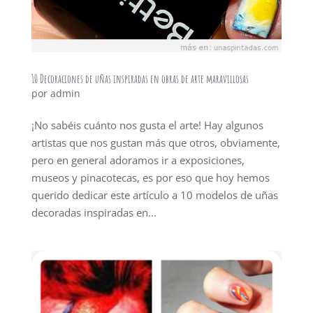
10 Decoraciones de uñas inspiradas en obras de arte maravillosas
por
admin
¡No sabéis cuánto nos gusta el arte! Hay algunos
artistas que nos gustan más que otros, obviamente,
pero en general adoramos ir a exposiciones,
museos y pinacotecas, es por eso que hoy hemos
querido dedicar este artículo a 10 modelos de uñas
decoradas inspiradas en...