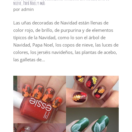
nieve, Papá Noel y más
por
admin
Las uñas decoradas de Navidad están llenas de
color rojo, de brillo, de purpurina y de elementos
típicos de la Navidad, como lo son el árbol de
Navidad, Papa Noel, los copos de nieve, las luces de
colores, los jerséis navideños, las plantas de acebo,
las galletas de...