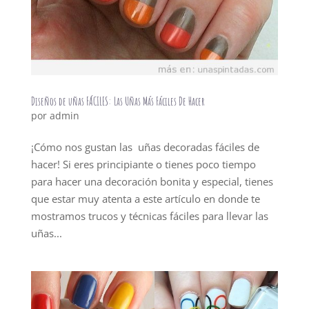
Diseños de uñas FÁCILES: Las Uñas Más Fáciles De Hacer
por
admin
¡Cómo nos gustan las uñas decoradas fáciles de
hacer! Si eres principiante o tienes poco tiempo
para hacer una decoración bonita y especial, tienes
que estar muy atenta a este artículo en donde te
mostramos trucos y técnicas fáciles para llevar las
uñas...