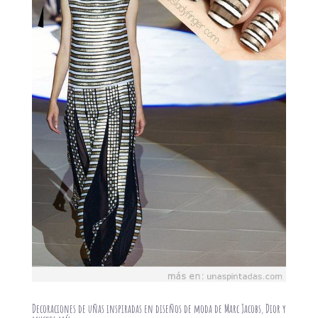
Decoraciones de uñas inspiradas en diseños de moda de Marc Jacobs, Dior y