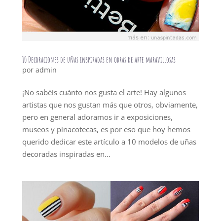
10 Decoraciones de uñas inspiradas en obras de arte maravillosas
por
admin
¡No sabéis cuánto nos gusta el arte! Hay algunos
artistas que nos gustan más que otros, obviamente,
pero en general adoramos ir a exposiciones,
museos y pinacotecas, es por eso que hoy hemos
querido dedicar este artículo a 10 modelos de uñas
decoradas inspiradas en...