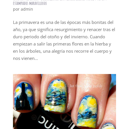
estampados maravillosos
por
admin
La primavera es una de las épocas más bonitas del
año, ya que significa resurgimiento y renacer tras el
duro periodo del otoño y del invierno. Cuando
empiezan a salir las primeras flores en la hierba y
en los árboles, una alegría nos recorre el cuerpo y
nos vienen...