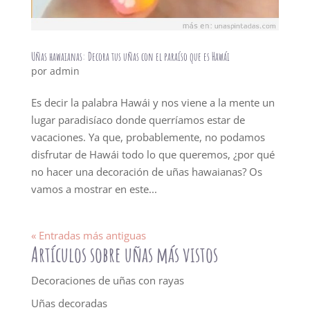
Uñas hawaianas: Decora tus uñas con el paraíso que es Hawái
por
admin
Es decir la palabra Hawái y nos viene a la mente un
lugar paradisíaco donde querríamos estar de
vacaciones. Ya que, probablemente, no podamos
disfrutar de Hawái todo lo que queremos, ¿por qué
no hacer una decoración de uñas hawaianas? Os
vamos a mostrar en este...
« Entradas más antiguas
Artículos sobre uñas más vistos
Decoraciones de uñas con rayas
Uñas decoradas