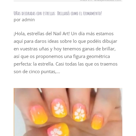
Uñas decoradas con estrellas: Brillarás como el firmamento!
por
admin
¡Hola, estrellas del Nail Art! Un día más estamos
aquí para daros ideas sobre lo que podéis dibujar
en vuestras uñas y hoy tenemos ganas de brillar,
así que os proponemos una figura geométrica
perfecta: la estrella. Casi todas las que os traemos
son de cinco puntas,...