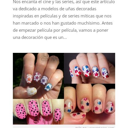
Nos encanta el cine y las series, así que este artículo
va dedicado a modelos de uñas decoradas
inspiradas en películas y de series míticas que nos
han marcado o nos han gustado muchísimo. Antes
de empezar película por película, vamos a poner
una decoración que es un...