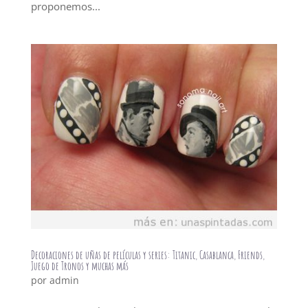
proponemos...
Decoraciones de uñas de películas y series: Titanic, Casablanca, Friends,
Juego de Tronos y muchas más
por
admin