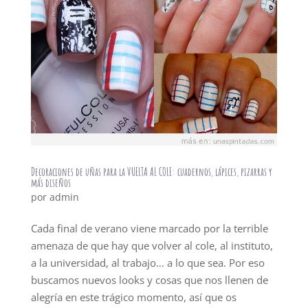
Decoraciones de uñas para la VUELTA AL COLE: cuadernos, lápices, pizarras y
más diseños
por
admin
Cada final de verano viene marcado por la terrible
amenaza de que hay que volver al cole, al instituto,
a la universidad, al trabajo… a lo que sea. Por eso
buscamos nuevos looks y cosas que nos llenen de
alegría en este trágico momento, así que os