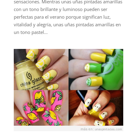
sensaciones. Mientras unas uñas pintadas amarillas
con un tono brillante y luminoso pueden ser
perfectas para el verano porque significan luz,
vitalidad y alegría, unas uñas pintadas amarillas en
un tono pastel...