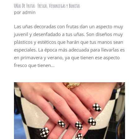
Uñas De Frutas: Frescas, Veraniegas y Bonitas
por
admin
Las uñas decoradas con frutas dan un aspecto muy
juvenil y desenfadado a tus uñas. Son diseños muy
plásticos y estéticos que harán que tus manos sean
especiales. La época más adecuada para llevarlas es
en primavera y verano, ya que tienen ese aspecto
fresco que tienen...