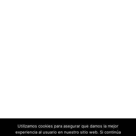
Utilizamos cookies para asegurar que damos la mejor
experiencia al usuario en nuestro sitio web. Si continúa