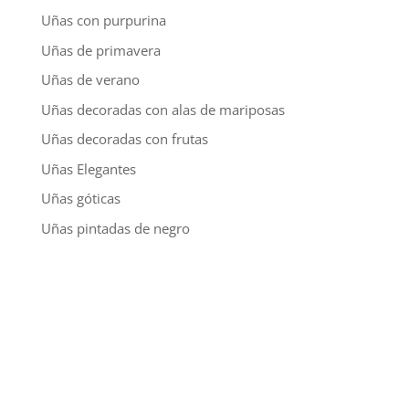
Uñas con purpurina
Uñas de primavera
Uñas de verano
Uñas decoradas con alas de mariposas
Uñas decoradas con frutas
Uñas Elegantes
Uñas góticas
Uñas pintadas de negro