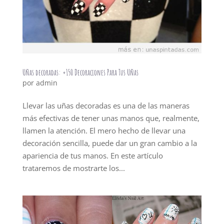
Uñas decoradas: +150 Decoraciones Para Tus Uñas
por
admin
Llevar las uñas decoradas es una de las maneras
más efectivas de tener unas manos que, realmente,
llamen la atención. El mero hecho de llevar una
decoración sencilla, puede dar un gran cambio a la
apariencia de tus manos. En este artículo
trataremos de mostrarte los...