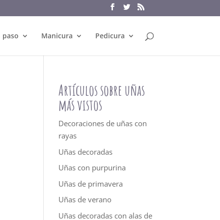
a paso
Manicura
Pedicura
Artículos sobre uñas
más vistos
Decoraciones de uñas con
rayas
Uñas decoradas
Uñas con purpurina
Uñas de primavera
Uñas de verano
Uñas decoradas con alas de