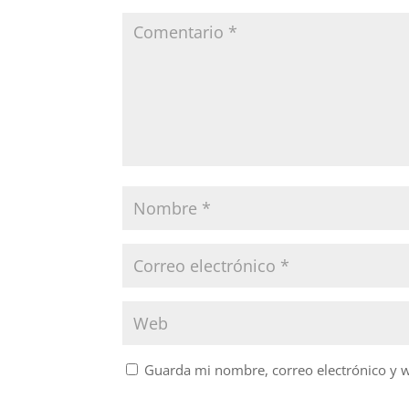
Guarda mi nombre, correo electrónico y 