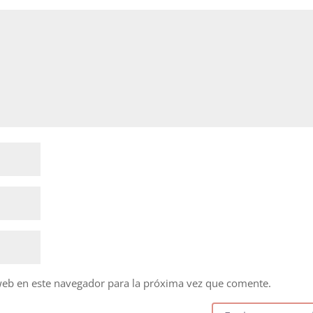
web en este navegador para la próxima vez que comente.