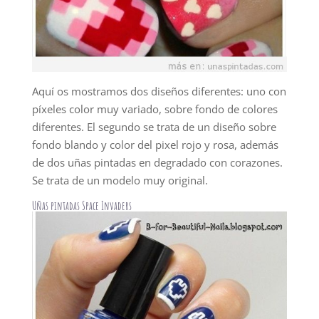
Aquí os mostramos dos diseños diferentes: uno con
píxeles color muy variado, sobre fondo de colores
diferentes. El segundo se trata de un diseño sobre
fondo blando y color del pixel rojo y rosa, además
de dos uñas pintadas en degradado con corazones.
Se trata de un modelo muy original.
Uñas pintadas Space Invaders