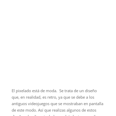
El pixelado está de moda. Se trata de un diseño
que, en realidad, es retro, ya que se debe a los
antiguos videojuegos que se mostraban en pantalla
de este modo. Así que realizas algunos de estos