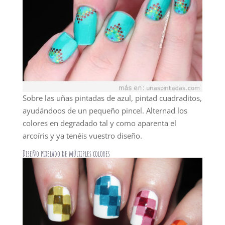
Sobre las uñas pintadas de azul, pintad cuadraditos,
ayudándoos de un pequeño pincel. Alternad los
colores en degradado tal y como aparenta el
arcoíris y ya tenéis vuestro diseño.
Diseño pixelado de múltiples colores