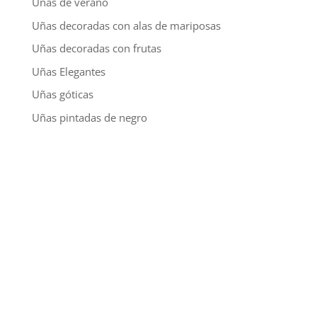
Uñas de verano
Uñas decoradas con alas de mariposas
Uñas decoradas con frutas
Uñas Elegantes
Uñas góticas
Uñas pintadas de negro