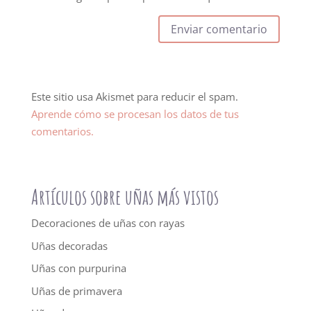
Este sitio usa Akismet para reducir el spam.
Aprende cómo se procesan los datos de tus
comentarios.
Artículos sobre uñas más vistos
Decoraciones de uñas con rayas
Uñas decoradas
Uñas con purpurina
Uñas de primavera