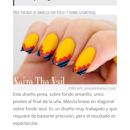
Uñas pintadas de amarillo con píxeles y formas geométricas.
Este diseño pinta, sobre fondo amarillo, unos
píxeles al final de la uña. Mezcla líneas en diagonal
sobre fondo azul. Es un diseño muy trabajado y que
requiere de bastante precisión, pero el resultado es
espectacular.