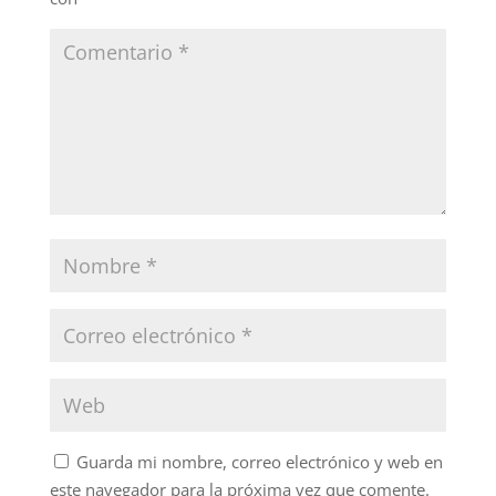
Guarda mi nombre, correo electrónico y web en
este navegador para la próxima vez que comente.