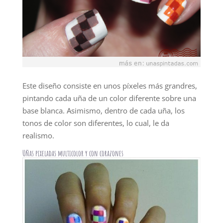
Este diseño consiste en unos píxeles más grandres,
pintando cada uña de un color diferente sobre una
base blanca. Asimismo, dentro de cada uña, los
tonos de color son diferentes, lo cual, le da
realismo.
Uñas pixeladas multicolor y con corazones