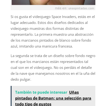
Si os gusta el videojuego Space Invaders, estás en el
lugar adecuado. Estos dos diseños dedicados al
videojuego muestras dos formas distintas de
representarlo. La primera muestra una abstracción
de los marcianos pintados de blanco sobre fondo
azul, imitando una manicura francesa.
La segunda se trata de un diseño sobre fondo negro
en el que los marcianos están representados tal
cual son en el videojuego. No os perdáis el detalle
de la nave que manejamos nosotros en el la uña del
dedo pulgar.
También te puede interesar
Uñas
pintadas de Batman: una selección para
todo tipo de gustos