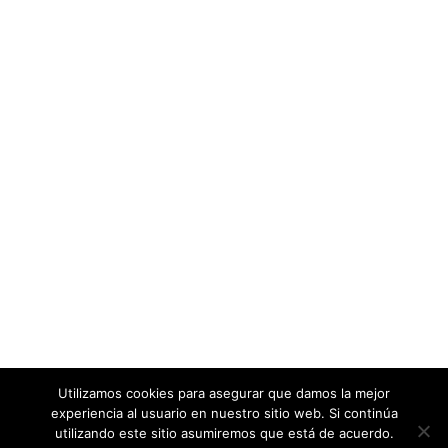
Utilizamos cookies para asegurar que damos la mejor
experiencia al usuario en nuestro sitio web. Si continúa
utilizando este sitio asumiremos que está de acuerdo.