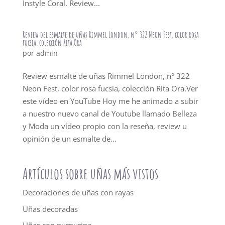
Instyle Coral. Review...
Review del esmalte de uñas Rimmel London, n° 322 Neon Fest, color rosa
fucsia, colección Rita Ora
por
admin
Review esmalte de uñas Rimmel London, n° 322
Neon Fest, color rosa fucsia, colección Rita Ora.Ver
este vídeo en YouTube Hoy me he animado a subir
a nuestro nuevo canal de Youtube llamado Belleza
y Moda un vídeo propio con la reseña, review u
opinión de un esmalte de...
Artículos sobre uñas más vistos
Decoraciones de uñas con rayas
Uñas decoradas