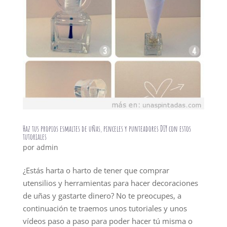
Haz tus propios esmaltes de uñas, pinceles y punteadores DIY con estos
tutoriales
por
admin
¿Estás harta o harto de tener que comprar
utensilios y herramientas para hacer decoraciones
de uñas y gastarte dinero? No te preocupes, a
continuación te traemos unos tutoriales y unos
vídeos paso a paso para poder hacer tú misma o