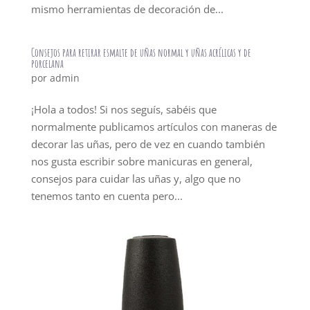
mismo herramientas de decoración de...
Consejos para retirar esmalte de uñas normal y uñas acrílicas y de
porcelana
por
admin
¡Hola a todos! Si nos seguís, sabéis que
normalmente publicamos artículos con maneras de
decorar las uñas, pero de vez en cuando también
nos gusta escribir sobre manicuras en general,
consejos para cuidar las uñas y, algo que no
tenemos tanto en cuenta pero...