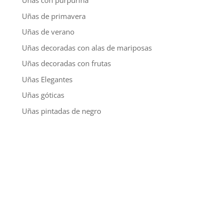
Uñas con purpurina
Uñas de primavera
Uñas de verano
Uñas decoradas con alas de mariposas
Uñas decoradas con frutas
Uñas Elegantes
Uñas góticas
Uñas pintadas de negro