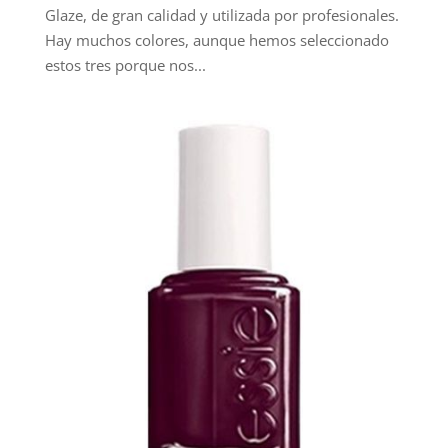
Glaze, de gran calidad y utilizada por profesionales.
Hay muchos colores, aunque hemos seleccionado
estos tres porque nos...