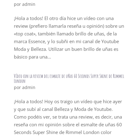
por
admin
¡Hola a todos! El otro día hice un vídeo con una
review (prefiero llamarla reseña u opinión) sobre un
«top coat», también llamado brillo de uñas, de la
marca Essence, y lo subñi en mi canal de Youtube
Moda y Belleza. Utilizar un buen brillo de uñas es
básico para una...
Vídeo con la review del esmalte de uñas 60 Seconds Super Shine de Rimmel
London
por
admin
¡Hola a todos! Hoy os traigo un vídeo que hice ayer
y que subí al canal Belleza y Moda de Youtube.
Como podéis ver, se trata una review, es decir, una
reseña con mi opinión sobre el esmalte de uñas 60
Seconds Super Shine de Rimmel London color