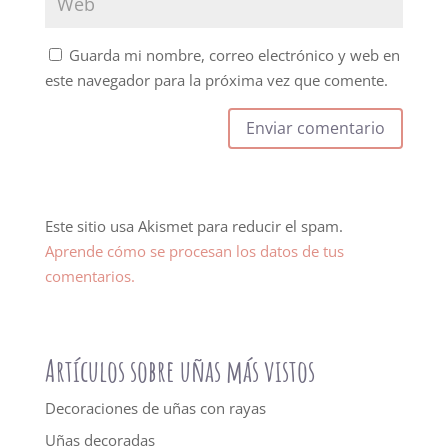
Guarda mi nombre, correo electrónico y web en
este navegador para la próxima vez que comente.
Este sitio usa Akismet para reducir el spam.
Aprende cómo se procesan los datos de tus
comentarios.
Artículos sobre uñas más vistos
Decoraciones de uñas con rayas
Uñas decoradas