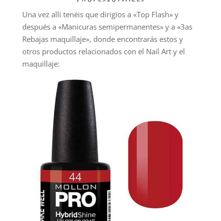
Una vez allí tenéis que dirigios a «Top Flash» y
después a «Manicuras semipermanentes» y a «3as
Rebajas maquillaje», donde encontrarás estos y
otros productos relacionados con el Nail Art y el
maquillaje: