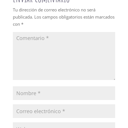
Tu dirección de correo electrónico no será
publicada.
Los campos obligatorios están marcados
con
*