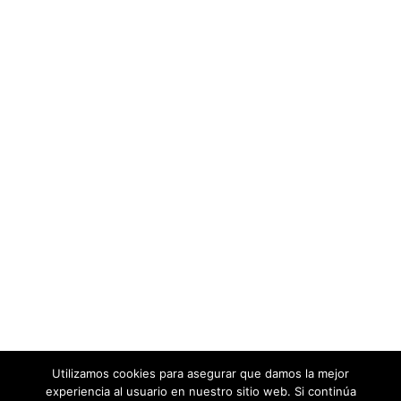
Utilizamos cookies para asegurar que damos la mejor
experiencia al usuario en nuestro sitio web. Si continúa