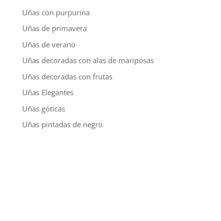
Uñas con purpurina
Uñas de primavera
Uñas de verano
Uñas decoradas con alas de mariposas
Uñas decoradas con frutas
Uñas Elegantes
Uñas góticas
Uñas pintadas de negro