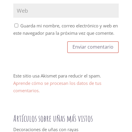
Guarda mi nombre, correo electrónico y web en
este navegador para la próxima vez que comente.
Este sitio usa Akismet para reducir el spam.
Aprende cómo se procesan los datos de tus
comentarios.
Artículos sobre uñas más vistos
Decoraciones de uñas con rayas