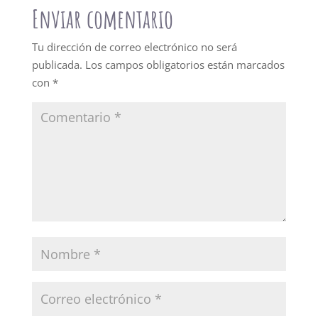
Enviar comentario
Tu dirección de correo electrónico no será
publicada.
Los campos obligatorios están marcados
con
*