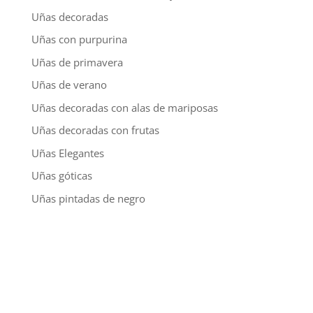
Uñas decoradas
Uñas con purpurina
Uñas de primavera
Uñas de verano
Uñas decoradas con alas de mariposas
Uñas decoradas con frutas
Uñas Elegantes
Uñas góticas
Uñas pintadas de negro