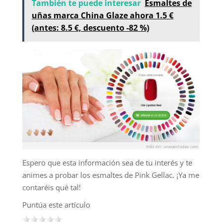
También te puede interesar
Esmaltes de
uñas marca China Glaze ahora 1.5 €
(antes: 8.5 €, descuento -82 %)
Espero que esta información sea de tu interés y te
animes a probar los esmaltes de Pink Gellac. ¡Ya me
contaréis qué tal!
Puntúa este artículo