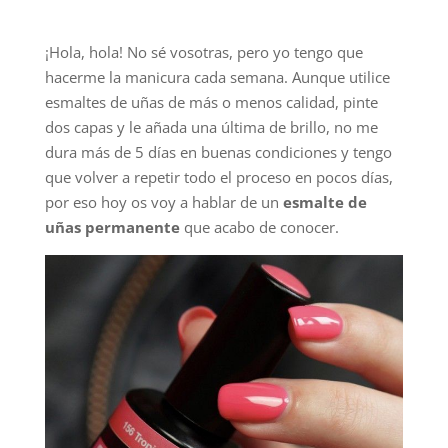
¡Hola, hola! No sé vosotras, pero yo tengo que
hacerme la manicura cada semana. Aunque utilice
esmaltes de uñas de más o menos calidad, pinte
dos capas y le añada una última de brillo, no me
dura más de 5 días en buenas condiciones y tengo
que volver a repetir todo el proceso en pocos días,
por eso hoy os voy a hablar de un
esmalte de
uñas permanente
que acabo de conocer.