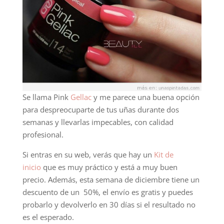
Se llama Pink
Gellac
y me parece una buena opción
para despreocuparte de tus uñas durante dos
semanas y llevarlas impecables, con calidad
profesional.
Si entras en su web, verás que hay un
Kit de
inicio
que es muy práctico y está a muy buen
precio. Además, esta semana de diciembre tiene un
descuento de un 50%, el envío es gratis y puedes
probarlo y devolverlo en 30 días si el resultado no
es el esperado.