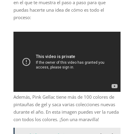
en el que te muestra el paso a paso para que
puedas hacerte una idea de cómo es todo el
proceso:
Además, Pink Gellac tiene más de 100 colores de
pintauñas de gel y saca varias colecciones nuevas
durante el año. En esta imagen puedes ver la rueda
con todos los colores. ¡Son una maravilla!