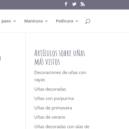
a paso
Manicura
Pedicura
5
Artículos sobre uñas
más vistos
Decoraciones de uñas con
rayas
Uñas decoradas
Uñas con purpurina
Uñas de primavera
Uñas de verano
Uñas decoradas con alas de