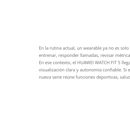
En la rutina actual, un wearable ya no es solo
entrenar, responder llamadas, revisar métricas
En ese contexto, el HUAWEI WATCH FIT 5 lleg
visualización clara y autonomía confiable. Si
nueva serie reúne funciones deportivas, sal