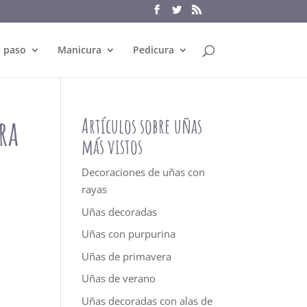
a paso
Manicura
Pedicura
ra
Artículos sobre uñas
más vistos
Decoraciones de uñas con
rayas
Uñas decoradas
Uñas con purpurina
Uñas de primavera
Uñas de verano
Uñas decoradas con alas de