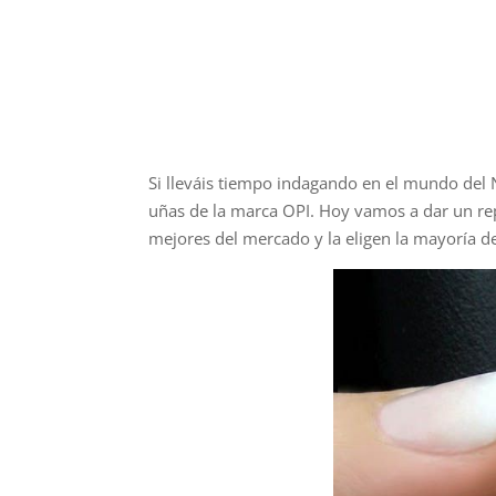
Si lleváis tiempo indagando en el mundo del N
uñas de la marca OPI. Hoy vamos a dar un rep
mejores del mercado y la eligen la mayoría de