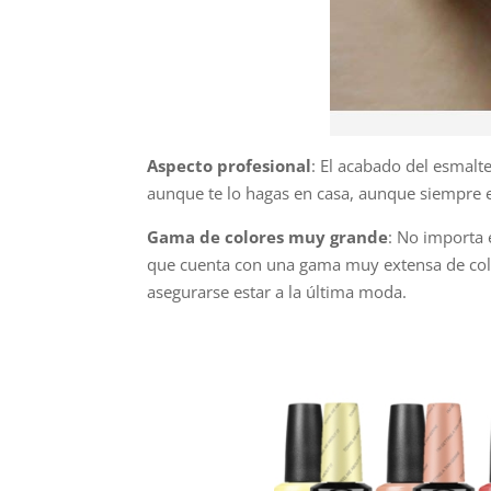
Aspecto profesional
: El acabado del esmalte
aunque te lo hagas en casa, aunque siempre 
Gama de colores muy grande
: No importa 
que cuenta con una gama muy extensa de col
asegurarse estar a la última moda.