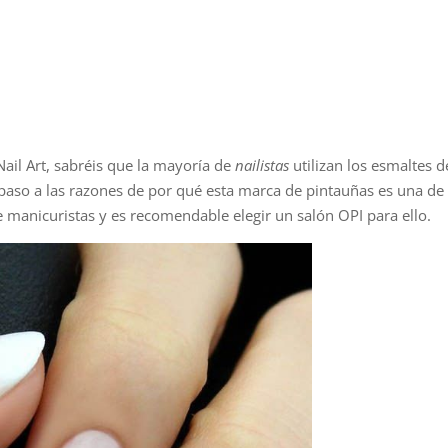
ail Art, sabréis que la mayoría de
nailistas
utilizan los esmaltes d
aso a las razones de por qué esta marca de pintauñas es una de 
 manicuristas y es recomendable elegir un salón OPI para ello.