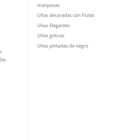
mariposas
Uñas decoradas con frutas
Uñas Elegantes
Uñas góticas
Uñas pintadas de negro
e
las