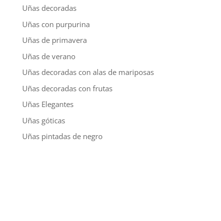
Uñas decoradas
Uñas con purpurina
Uñas de primavera
Uñas de verano
Uñas decoradas con alas de mariposas
Uñas decoradas con frutas
Uñas Elegantes
Uñas góticas
Uñas pintadas de negro