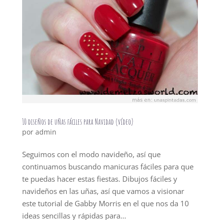
10 diseños de uñas fáciles para Navidad (vídeo)
por
admin
Seguimos con el modo navideño, así que
continuamos buscando manicuras fáciles para que
te puedas hacer estas fiestas. Dibujos fáciles y
navideños en las uñas, así que vamos a visionar
este tutorial de Gabby Morris en el que nos da 10
ideas sencillas y rápidas para...