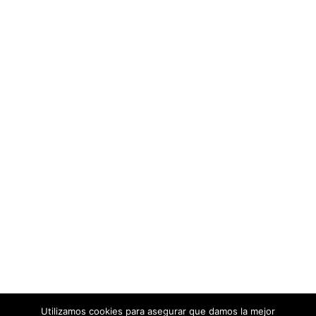
Utilizamos cookies para asegurar que damos la mejor