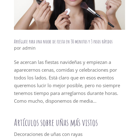
Arréglate para una noche de fiesta en 30 minutos y 3 pasos rápidos
por
admin
Se acercan las fiestas navideñas y empiezan a
aparecernos cenas, comidas y celebraciones por
todos los lados. Está claro que en esos eventos
queremos lucir lo mejor posible, pero no siempre
tenemos tiempo para arreglarnos durante horas.
Como mucho, disponemos de media...
Artículos sobre uñas más vistos
Decoraciones de uñas con rayas