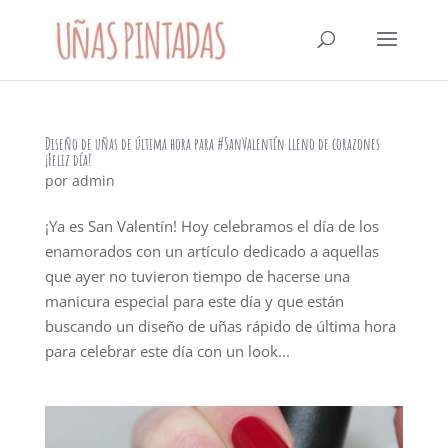
Diseño de uñas de última hora para #SanValentín lleno de corazones
¡Feliz día!
por
admin
¡Ya es San Valentín! Hoy celebramos el día de los
enamorados con un artículo dedicado a aquellas
que ayer no tuvieron tiempo de hacerse una
manicura especial para este día y que están
buscando un diseño de uñas rápido de última hora
para celebrar este día con un look...