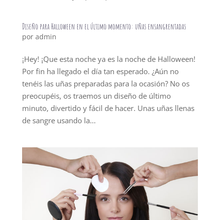
Diseño para Halloween en el último momento: uñas ensangrentadas
por
admin
¡Hey! ¡Que esta noche ya es la noche de Halloween!
Por fin ha llegado el día tan esperado. ¿Aún no
tenéis las uñas preparadas para la ocasión? No os
preocupéis, os traemos un diseño de último
minuto, divertido y fácil de hacer. Unas uñas llenas
de sangre usando la...