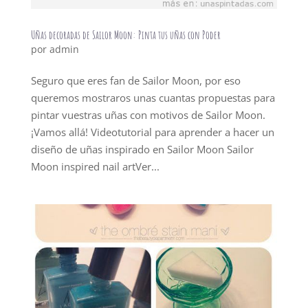
Uñas decoradas de Sailor Moon: Pinta tus uñas con Poder
por
admin
Seguro que eres fan de Sailor Moon, por eso
queremos mostraros unas cuantas propuestas para
pintar vuestras uñas con motivos de Sailor Moon.
¡Vamos allá! Videotutorial para aprender a hacer un
diseño de uñas inspirado en Sailor Moon Sailor
Moon inspired nail artVer...