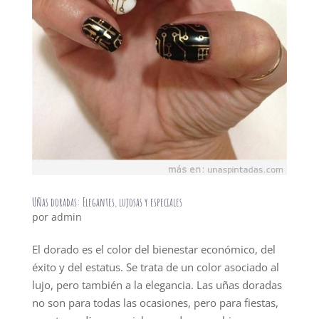
Uñas doradas: Elegantes, lujosas y especiales
por
admin
El dorado es el color del bienestar económico, del
éxito y del estatus. Se trata de un color asociado al
lujo, pero también a la elegancia. Las uñas doradas
no son para todas las ocasiones, pero para fiestas,