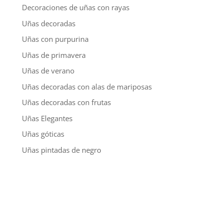
Decoraciones de uñas con rayas
Uñas decoradas
Uñas con purpurina
Uñas de primavera
Uñas de verano
Uñas decoradas con alas de mariposas
Uñas decoradas con frutas
Uñas Elegantes
Uñas góticas
Uñas pintadas de negro