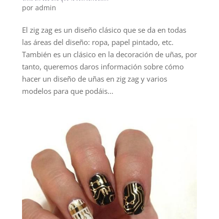
por
admin
El zig zag es un diseño clásico que se da en todas
las áreas del diseño: ropa, papel pintado, etc.
También es un clásico en la decoración de uñas, por
tanto, queremos daros información sobre cómo
hacer un diseño de uñas en zig zag y varios
modelos para que podáis...