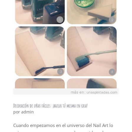
Decoración de uñas fáciles: ¡hazlas tú misma en casa!
por
admin
Cuando empezamos en el universo del Nail Art lo