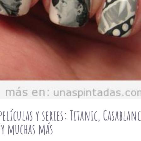
elículas y series: Titanic, Casablanc
 y muchas más