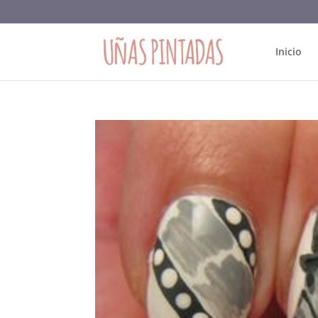
Inicio