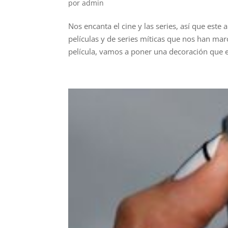
por
admin
Nos encanta el cine y las series, así que est
películas y de series míticas que nos han m
película, vamos a poner una decoración que e