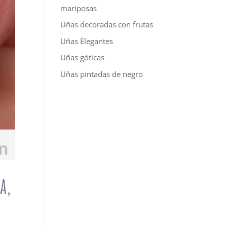
mariposas
Uñas decoradas con frutas
Uñas Elegantes
Uñas góticas
Uñas pintadas de negro
a,