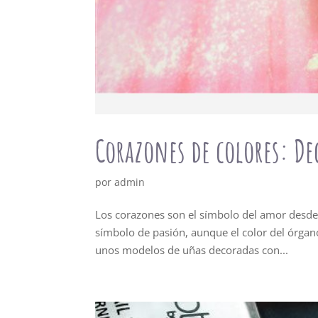
Corazones de colores: De
por
admin
Los corazones son el símbolo del amor desde l
símbolo de pasión, aunque el color del órgano 
unos modelos de uñas decoradas con...