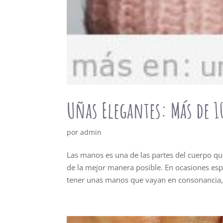
Uñas Elegantes: Más de 1
por
admin
Las manos es una de las partes del cuerpo qu
de la mejor manera posible. En ocasiones espe
tener unas manos que vayan en consonancia,.