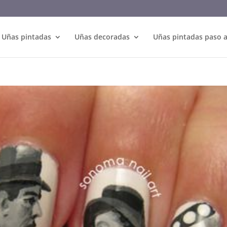
Uñas pintadas
Uñas decoradas
Uñas pintadas paso 