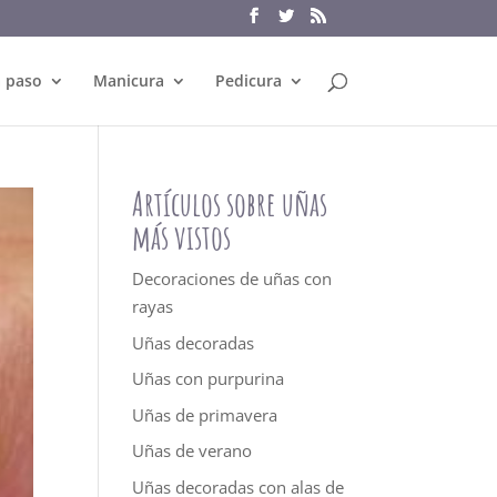
a paso
Manicura
Pedicura
Artículos sobre uñas
más vistos
Decoraciones de uñas con
rayas
Uñas decoradas
Uñas con purpurina
Uñas de primavera
Uñas de verano
Uñas decoradas con alas de