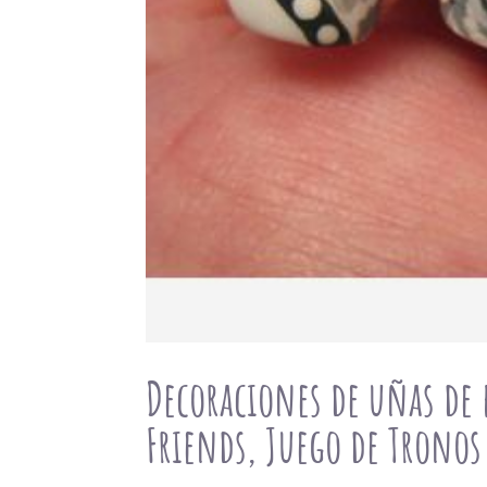
Decoraciones de uñas de p
Friends, Juego de Tronos