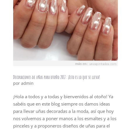
Decoraciones de uñas para otoño 2017: ¡Esto es lo que se lleva!
por
admin
¡Hola a todos y a todas y bienvenidos al otoño! Ya
sabéis que en este blog siempre os damos ideas
para llevar uñas decoradas a la moda, así que hoy
nos volvemos a poner manos a los esmaltes y a los
pinceles y a proponeros diseños de uñas para el