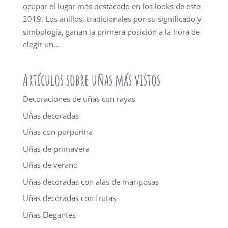
ocupar el lugar más destacado en los looks de este
2019. Los anillos, tradicionales por su significado y
simbología, ganan la primera posición a la hora de
elegir un...
Artículos sobre uñas más vistos
Decoraciones de uñas con rayas
Uñas decoradas
Uñas con purpurina
Uñas de primavera
Uñas de verano
Uñas decoradas con alas de mariposas
Uñas decoradas con frutas
Uñas Elegantes