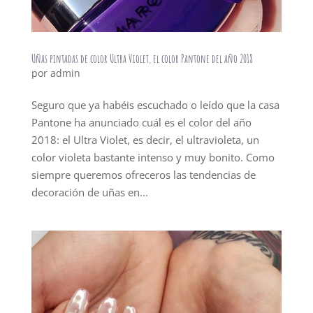
Uñas pintadas de color Ultra Violet, el color Pantone del año 2018
por
admin
Seguro que ya habéis escuchado o leído que la casa
Pantone ha anunciado cuál es el color del año
2018: el Ultra Violet, es decir, el ultravioleta, un
color violeta bastante intenso y muy bonito. Como
siempre queremos ofreceros las tendencias de
decoración de uñas en...