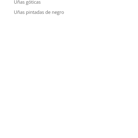
Uñas góticas
Uñas pintadas de negro