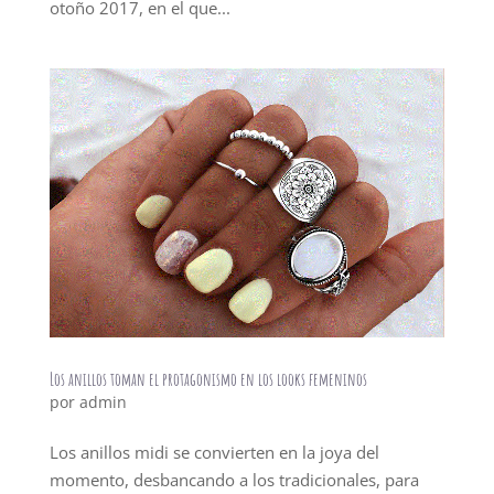
otoño 2017, en el que...
Los anillos toman el protagonismo en los looks femeninos
por
admin
Los anillos midi se convierten en la joya del
momento, desbancando a los tradicionales, para