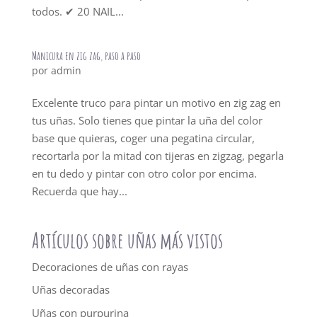
todos. ✔ 20 NAIL...
Manicura en zig zag, paso a paso
por
admin
Excelente truco para pintar un motivo en zig zag en
tus uñas. Solo tienes que pintar la uña del color
base que quieras, coger una pegatina circular,
recortarla por la mitad con tijeras en zigzag, pegarla
en tu dedo y pintar con otro color por encima.
Recuerda que hay...
Artículos sobre uñas más vistos
Decoraciones de uñas con rayas
Uñas decoradas
Uñas con purpurina