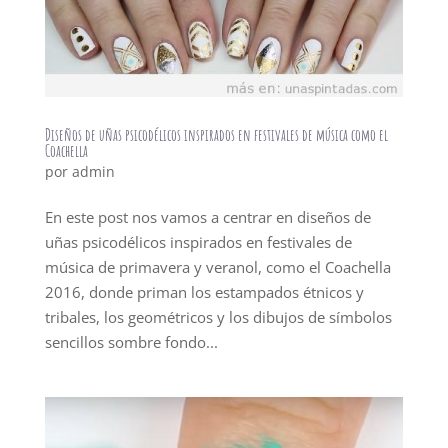
Diseños de uñas psicodélicos inspirados en festivales de música como el
Coachella
por
admin
En este post nos vamos a centrar en diseños de
uñas psicodélicos inspirados en festivales de
música de primavera y veranol, como el Coachella
2016, donde priman los estampados étnicos y
tribales, los geométricos y los dibujos de símbolos
sencillos sombre fondo...