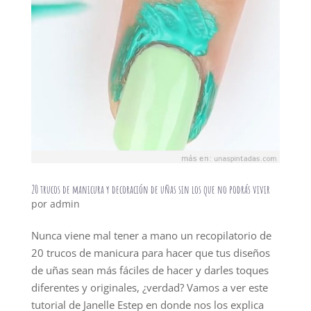
20 trucos de manicura y decoración de uñas sin los que no podrás vivir
por
admin
Nunca viene mal tener a mano un recopilatorio de
20 trucos de manicura para hacer que tus diseños
de uñas sean más fáciles de hacer y darles toques
diferentes y originales, ¿verdad? Vamos a ver este
tutorial de Janelle Estep en donde nos los explica