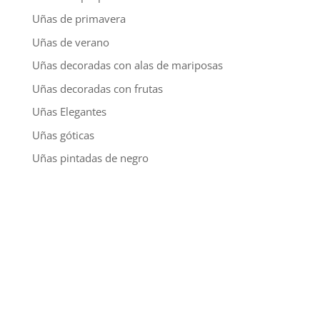
Uñas de primavera
Uñas de verano
Uñas decoradas con alas de mariposas
Uñas decoradas con frutas
Uñas Elegantes
Uñas góticas
Uñas pintadas de negro