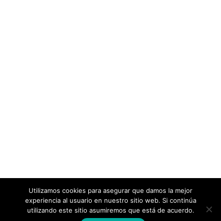
Utilizamos cookies para asegurar que damos la mejor
experiencia al usuario en nuestro sitio web. Si continúa
utilizando este sitio asumiremos que está de acuerdo.