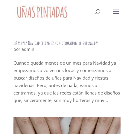
Uñas para Navidad elegantes con decoración de guirnaldas
por
admin
Cuando queda menos de un mes para Navidad ya
empezamos a volvernos locas y comenzamos a
buscar diseños de uñas para Navidad y fiestas
navideñas. Pero, antes de nada, vamos a
centrarnos, ya que las redes están llenas de diseños
que, sinceramente, son muy horteras y muy...