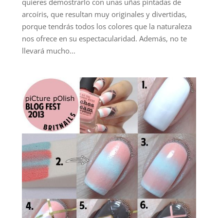
quieres demostrarlo con unas uñas pintadas de
arcoíris, que resultan muy originales y divertidas,
porque tendrás todos los colores que la naturaleza
nos ofrece en su espectacularidad. Además, no te
llevará mucho...