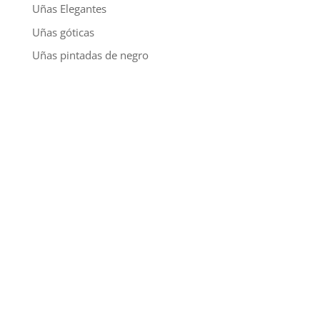
Uñas Elegantes
Uñas góticas
Uñas pintadas de negro