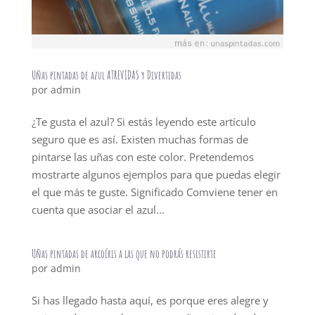
Uñas pintadas de azul ATREVIDAS y Divertidas
por
admin
¿Te gusta el azul? Si estás leyendo este artículo
seguro que es así. Existen muchas formas de
pintarse las uñas con este color. Pretendemos
mostrarte algunos ejemplos para que puedas elegir
el que más te guste. Significado Comviene tener en
cuenta que asociar el azul...
Uñas pintadas de arcoíris a las que no podrás resistirte
por
admin
Si has llegado hasta aquí, es porque eres alegre y