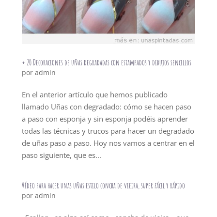
+ 20 Decoraciones de uñas degradadas con estampados y dibujos sencillos
por
admin
En el anterior artículo que hemos publicado
llamado Uñas con degradado: cómo se hacen paso
a paso con esponja y sin esponja podéis aprender
todas las técnicas y trucos para hacer un degradado
de uñas paso a paso. Hoy nos vamos a centrar en el
paso siguiente, que es...
Vídeo para hacer unas uñas estilo concha de vieira, super fácil y rápido
por
admin