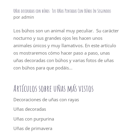
Uñas decoradas con búhos: Tus Uñas Pintadas Con Búhos En Segundos
por
admin
Los búhos son un animal muy peculiar. Su carácter
nocturno y sus grandes ojos les hacen unos
animales únicos y muy llamativos. En este artículo
os mostraremos cómo hacer paso a paso, unas
uñas decoradas con búhos y varias fotos de uñas
con búhos para que podáis...
Artículos sobre uñas más vistos
Decoraciones de uñas con rayas
Uñas decoradas
Uñas con purpurina
Uñas de primavera