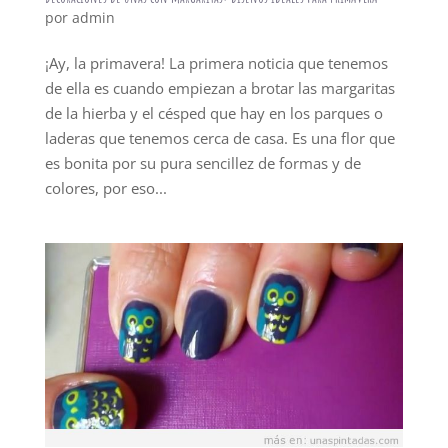
por
admin
¡Ay, la primavera! La primera noticia que tenemos
de ella es cuando empiezan a brotar las margaritas
de la hierba y el césped que hay en los parques o
laderas que tenemos cerca de casa. Es una flor que
es bonita por su pura sencillez de formas y de
colores, por eso...