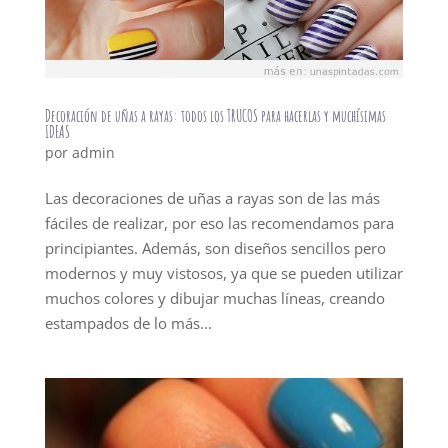
Decoración de uñas a rayas: todos los TRUCOS para hacerlas y muchísimas
IDEAS
por
admin
Las decoraciones de uñas a rayas son de las más
fáciles de realizar, por eso las recomendamos para
principiantes. Además, son diseños sencillos pero
modernos y muy vistosos, ya que se pueden utilizar
muchos colores y dibujar muchas líneas, creando
estampados de lo más...