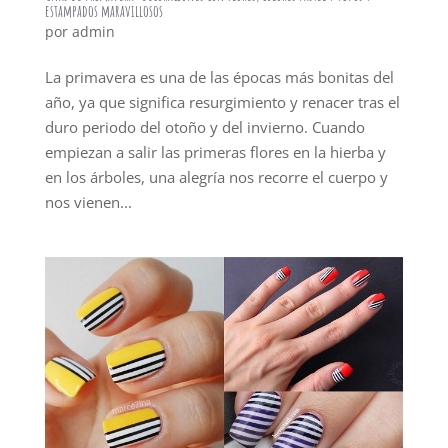
estampados maravillosos
por
admin
La primavera es una de las épocas más bonitas del
año, ya que significa resurgimiento y renacer tras el
duro periodo del otoño y del invierno. Cuando
empiezan a salir las primeras flores en la hierba y
en los árboles, una alegría nos recorre el cuerpo y
nos vienen...