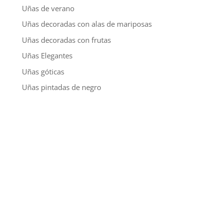
Uñas de verano
Uñas decoradas con alas de mariposas
Uñas decoradas con frutas
Uñas Elegantes
Uñas góticas
Uñas pintadas de negro