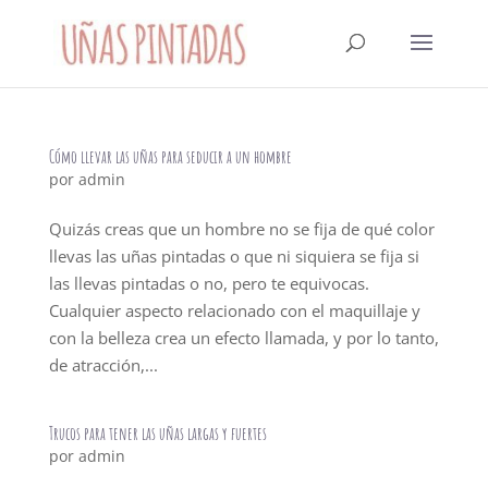
Cómo llevar las uñas para seducir a un hombre
por
admin
Quizás creas que un hombre no se fija de qué color
llevas las uñas pintadas o que ni siquiera se fija si
las llevas pintadas o no, pero te equivocas.
Cualquier aspecto relacionado con el maquillaje y
con la belleza crea un efecto llamada, y por lo tanto,
de atracción,...
Trucos para tener las uñas largas y fuertes
por
admin