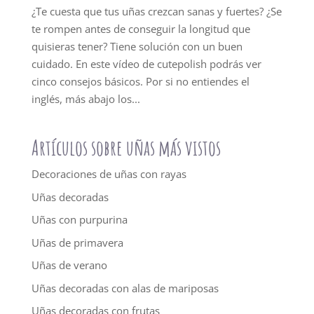
¿Te cuesta que tus uñas crezcan sanas y fuertes? ¿Se
te rompen antes de conseguir la longitud que
quisieras tener? Tiene solución con un buen
cuidado. En este vídeo de cutepolish podrás ver
cinco consejos básicos. Por si no entiendes el
inglés, más abajo los...
Artículos sobre uñas más vistos
Decoraciones de uñas con rayas
Uñas decoradas
Uñas con purpurina
Uñas de primavera
Uñas de verano
Uñas decoradas con alas de mariposas
Uñas decoradas con frutas