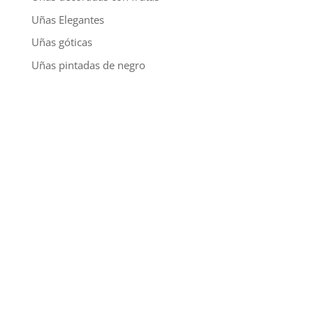
Uñas Elegantes
Uñas góticas
Uñas pintadas de negro