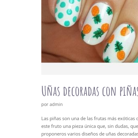
Uñas decoradas con piñas
por
admin
Las piñas son una de las frutas más exóticas 
este fruto una pieza única que, sin dudas, q
proponeros varios diseños de uñas decoradas