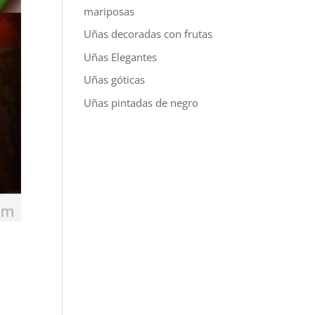
mariposas
Uñas decoradas con frutas
Uñas Elegantes
Uñas góticas
Uñas pintadas de negro