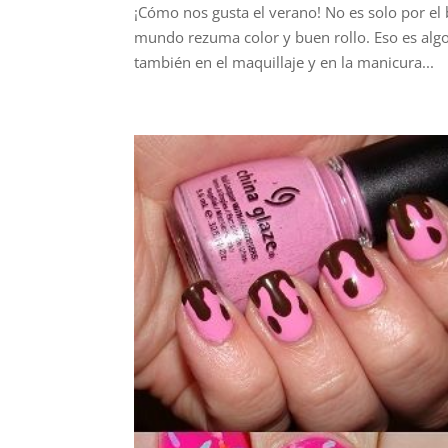
¡Cómo nos gusta el verano! No es solo por el b
mundo rezuma color y buen rollo. Eso es algo 
también en el maquillaje y en la manicura...