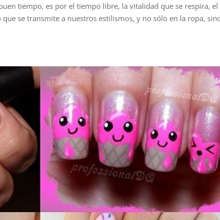
uen tiempo, es por el tiempo libre, la vitalidad que se respira, el
que se transmite a nuestros estilismos, y no sólo en la ropa, sin