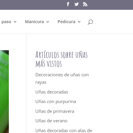
a paso
Manicura
Pedicura
Artículos sobre uñas
más vistos
Decoraciones de uñas con
rayas
Uñas decoradas
Uñas con purpurina
Uñas de primavera
Uñas de verano
Uñas decoradas con alas de