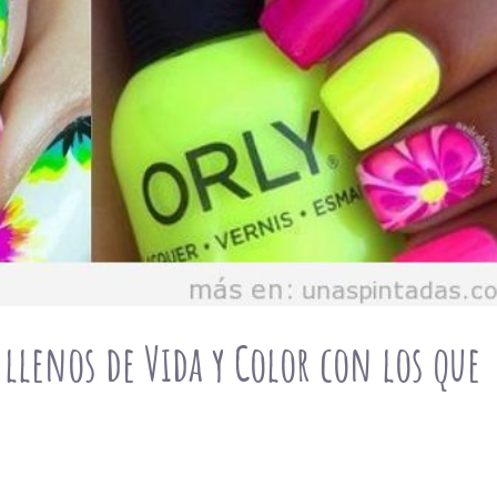
llenos de Vida y Color con los que