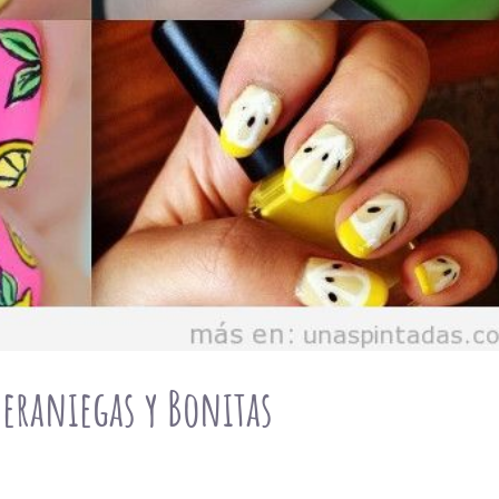
Veraniegas y Bonitas