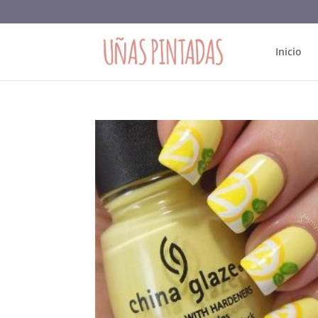
Inicio