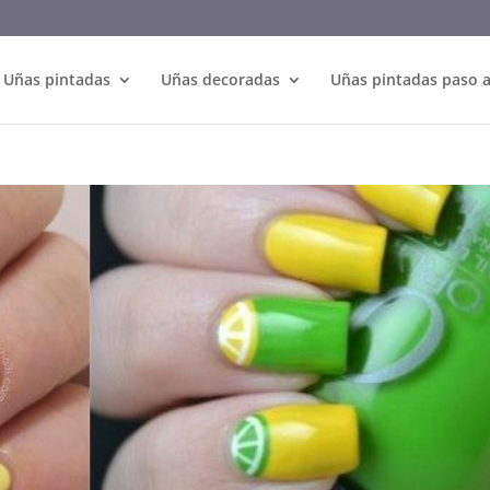
Uñas pintadas
Uñas decoradas
Uñas pintadas paso 