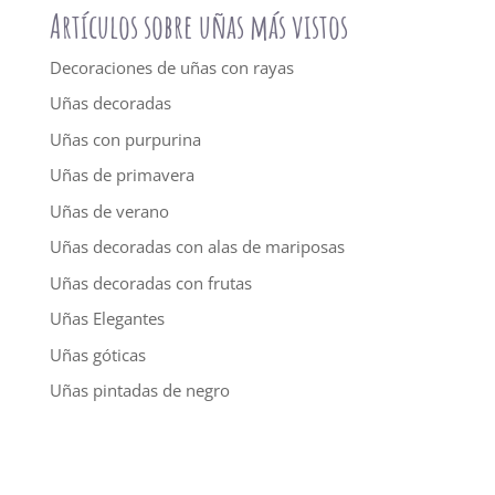
Artículos sobre uñas más vistos
Decoraciones de uñas con rayas
Uñas decoradas
Uñas con purpurina
Uñas de primavera
Uñas de verano
Uñas decoradas con alas de mariposas
Uñas decoradas con frutas
Uñas Elegantes
Uñas góticas
Uñas pintadas de negro