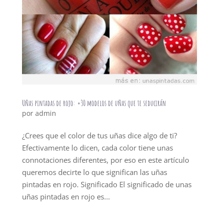
Uñas pintadas de rojo: +30 modelos de uñas que te seducirán
por
admin
¿Crees que el color de tus uñas dice algo de ti?
Efectivamente lo dicen, cada color tiene unas
connotaciones diferentes, por eso en este artículo
queremos decirte lo que significan las uñas
pintadas en rojo. Significado El significado de unas
uñas pintadas en rojo es...