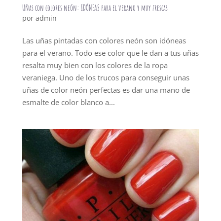
Uñas con colores neón: IDÓNEAS para el verano y muy frescas
por
admin
Las uñas pintadas con colores neón son idóneas
para el verano. Todo ese color que le dan a tus uñas
resalta muy bien con los colores de la ropa
veraniega. Uno de los trucos para conseguir unas
uñas de color neón perfectas es dar una mano de
esmalte de color blanco a...