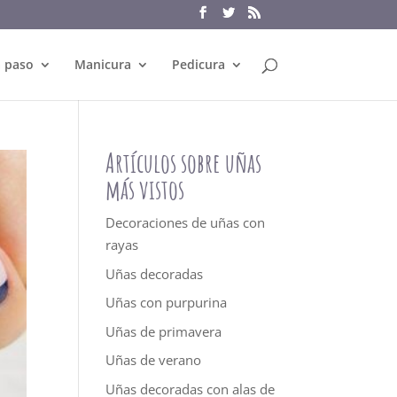
a paso
Manicura
Pedicura
Artículos sobre uñas
más vistos
Decoraciones de uñas con
rayas
Uñas decoradas
Uñas con purpurina
Uñas de primavera
Uñas de verano
Uñas decoradas con alas de