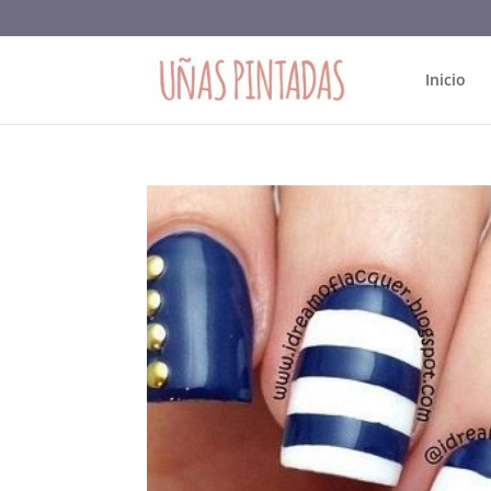
Inicio