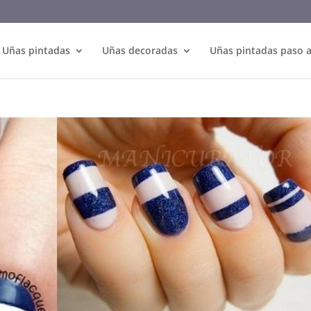
Uñas pintadas
Uñas decoradas
Uñas pintadas paso 