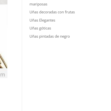
mariposas
Uñas decoradas con frutas
Uñas Elegantes
Uñas góticas
Uñas pintadas de negro