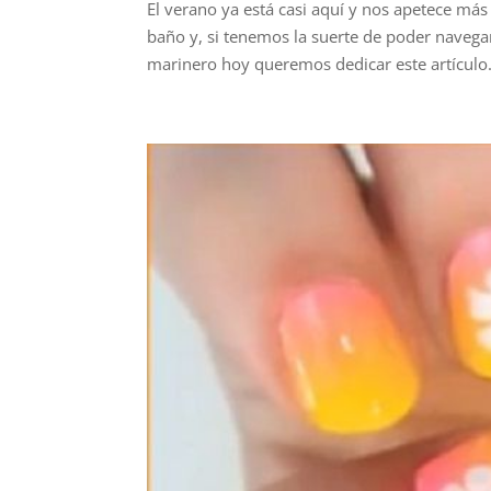
El verano ya está casi aquí y nos apetece más
baño y, si tenemos la suerte de poder navega
marinero hoy queremos dedicar este artículo.