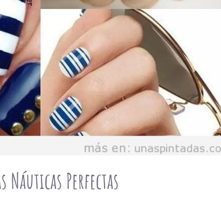
 Náuticas Perfectas