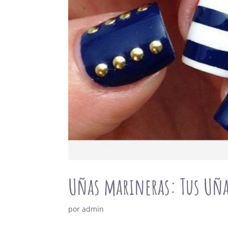
Uñas marineras: Tus Uñas
por
admin