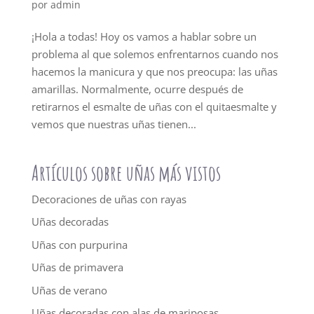
por
admin
¡Hola a todas! Hoy os vamos a hablar sobre un
problema al que solemos enfrentarnos cuando nos
hacemos la manicura y que nos preocupa: las uñas
amarillas. Normalmente, ocurre después de
retirarnos el esmalte de uñas con el quitaesmalte y
vemos que nuestras uñas tienen...
Artículos sobre uñas más vistos
Decoraciones de uñas con rayas
Uñas decoradas
Uñas con purpurina
Uñas de primavera
Uñas de verano
Uñas decoradas con alas de mariposas