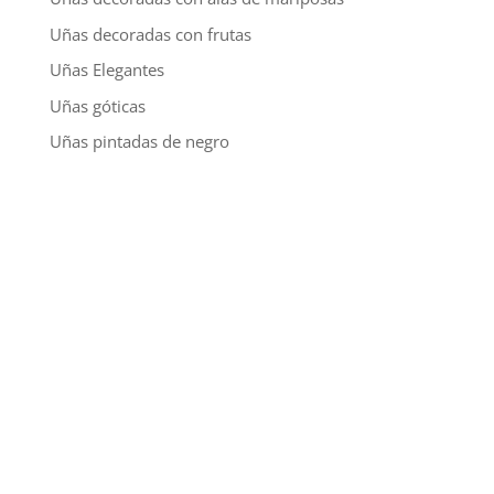
Uñas decoradas con frutas
Uñas Elegantes
Uñas góticas
Uñas pintadas de negro