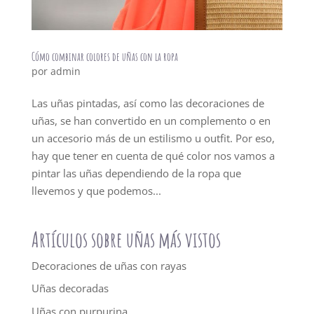
Cómo combinar colores de uñas con la ropa
por
admin
Las uñas pintadas, así como las decoraciones de
uñas, se han convertido en un complemento o en
un accesorio más de un estilismo u outfit. Por eso,
hay que tener en cuenta de qué color nos vamos a
pintar las uñas dependiendo de la ropa que
llevemos y que podemos...
Artículos sobre uñas más vistos
Decoraciones de uñas con rayas
Uñas decoradas
Uñas con purpurina