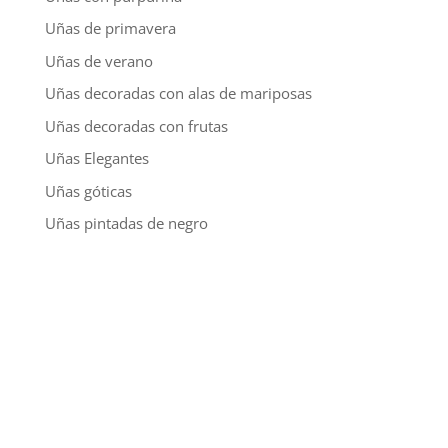
Uñas de primavera
Uñas de verano
Uñas decoradas con alas de mariposas
Uñas decoradas con frutas
Uñas Elegantes
Uñas góticas
Uñas pintadas de negro