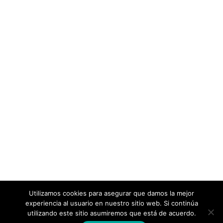
Utilizamos cookies para asegurar que damos la mejor
experiencia al usuario en nuestro sitio web. Si continúa
utilizando este sitio asumiremos que está de acuerdo.