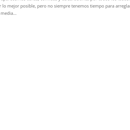
r lo mejor posible, pero no siempre tenemos tiempo para arregl
media...