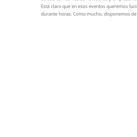
Está claro que en esos eventos queremos luci
durante horas. Como mucho, disponemos de 