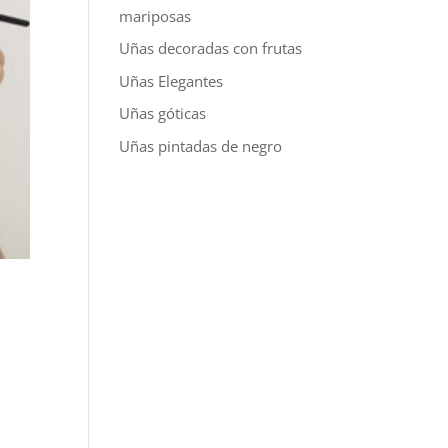
mariposas
Uñas decoradas con frutas
Uñas Elegantes
Uñas góticas
Uñas pintadas de negro