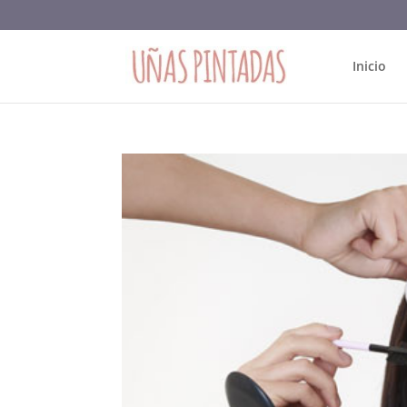
Inicio