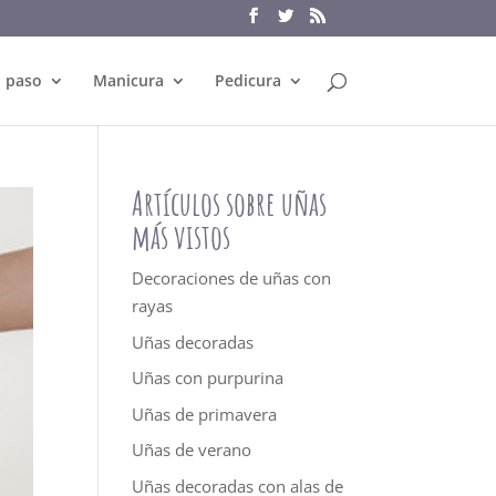
a paso
Manicura
Pedicura
Artículos sobre uñas
más vistos
Decoraciones de uñas con
rayas
Uñas decoradas
Uñas con purpurina
Uñas de primavera
Uñas de verano
Uñas decoradas con alas de