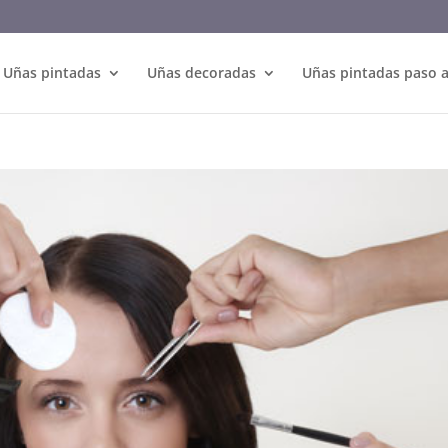
Uñas pintadas
Uñas decoradas
Uñas pintadas paso 