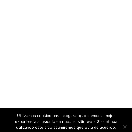
Utilizamos cookies para asegurar que damos la mejor
experiencia al usuario en nuestro sitio web. Si continúa
utilizando este sitio asumiremos que está de acuerdo.