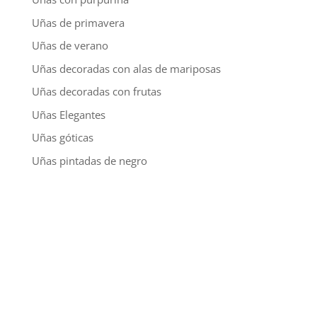
Uñas de primavera
Uñas de verano
Uñas decoradas con alas de mariposas
Uñas decoradas con frutas
Uñas Elegantes
Uñas góticas
Uñas pintadas de negro