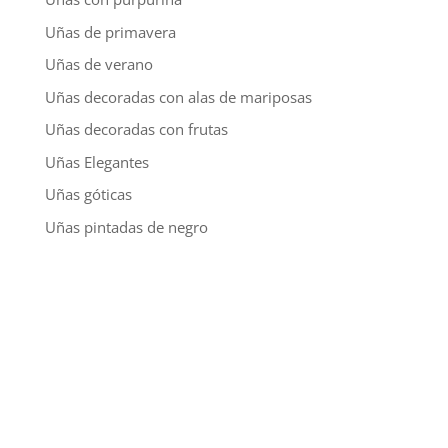
Uñas de primavera
Uñas de verano
Uñas decoradas con alas de mariposas
Uñas decoradas con frutas
Uñas Elegantes
Uñas góticas
Uñas pintadas de negro