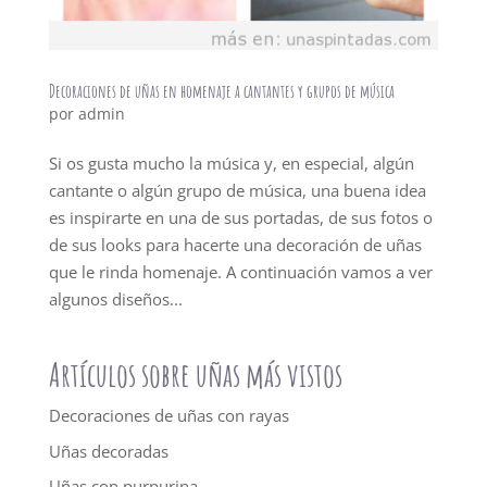
Decoraciones de uñas en homenaje a cantantes y grupos de música
por
admin
Si os gusta mucho la música y, en especial, algún
cantante o algún grupo de música, una buena idea
es inspirarte en una de sus portadas, de sus fotos o
de sus looks para hacerte una decoración de uñas
que le rinda homenaje. A continuación vamos a ver
algunos diseños...
Artículos sobre uñas más vistos
Decoraciones de uñas con rayas
Uñas decoradas
Uñas con purpurina