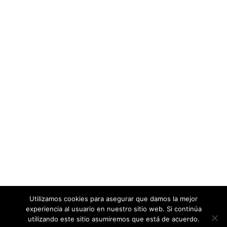
Utilizamos cookies para asegurar que damos la mejor
experiencia al usuario en nuestro sitio web. Si continúa
utilizando este sitio asumiremos que está de acuerdo.