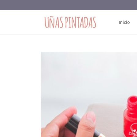
Inicio