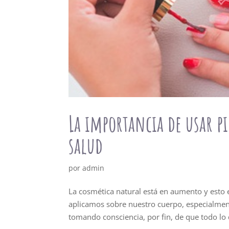
La importancia de usar p
salud
por
admin
La cosmética natural está en aumento y esto
aplicamos sobre nuestro cuerpo, especialment
tomando consciencia, por fin, de que todo lo 