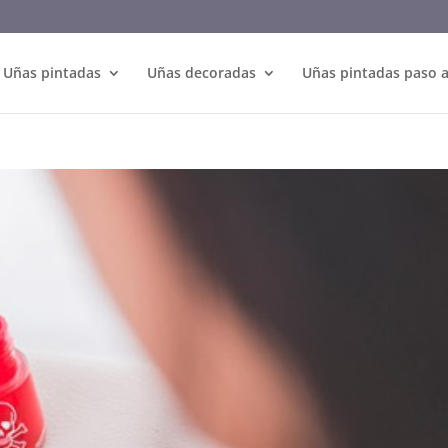
Uñas pintadas
Uñas decoradas
Uñas pintadas paso 