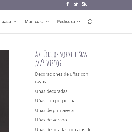
a paso
Manicura
Pedicura
Artículos sobre uñas
más vistos
Decoraciones de uñas con
rayas
Uñas decoradas
Uñas con purpurina
Uñas de primavera
Uñas de verano
Uñas decoradas con alas de