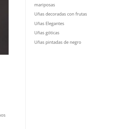
mariposas
Uñas decoradas con frutas
Uñas Elegantes
Uñas góticas
Uñas pintadas de negro
mos