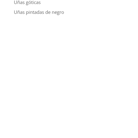
Uñas góticas
Uñas pintadas de negro