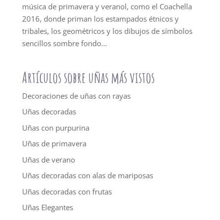
música de primavera y veranol, como el Coachella
2016, donde priman los estampados étnicos y
tribales, los geométricos y los dibujos de símbolos
sencillos sombre fondo...
Artículos sobre uñas más vistos
Decoraciones de uñas con rayas
Uñas decoradas
Uñas con purpurina
Uñas de primavera
Uñas de verano
Uñas decoradas con alas de mariposas
Uñas decoradas con frutas
Uñas Elegantes