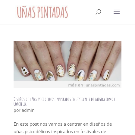
Diseños de uñas psicodélicos inspirados en festivales de música como el
Coachella
por
admin
En este post nos vamos a centrar en diseños de
uñas psicodélicos inspirados en festivales de