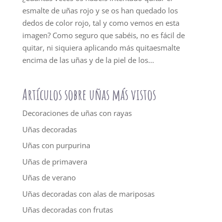
esmalte de uñas rojo y se os han quedado los
dedos de color rojo, tal y como vemos en esta
imagen? Como seguro que sabéis, no es fácil de
quitar, ni siquiera aplicando más quitaesmalte
encima de las uñas y de la piel de los...
Artículos sobre uñas más vistos
Decoraciones de uñas con rayas
Uñas decoradas
Uñas con purpurina
Uñas de primavera
Uñas de verano
Uñas decoradas con alas de mariposas
Uñas decoradas con frutas