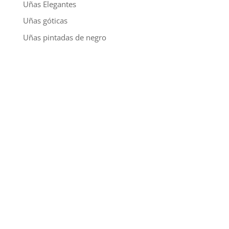
Uñas Elegantes
Uñas góticas
Uñas pintadas de negro