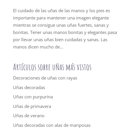
El cuidado de las uñas de las manos y los pies es
importante para mantener una imagen elegante
mientras se consigue unas uñas fuertes, sanas y
bonitas. Tener unas manos bonitas y elegantes pasa
por llevar unas uñas bien cuidadas y sanas. Las
manos dicen mucho de...
Artículos sobre uñas más vistos
Decoraciones de uñas con rayas
Uñas decoradas
Uñas con purpurina
Uñas de primavera
Uñas de verano
Uñas decoradas con alas de mariposas