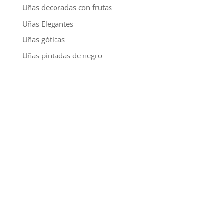
Uñas decoradas con frutas
Uñas Elegantes
Uñas góticas
Uñas pintadas de negro