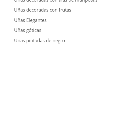
Uñas decoradas con frutas
Uñas Elegantes
Uñas góticas
Uñas pintadas de negro