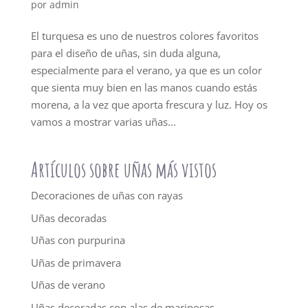
por
admin
El turquesa es uno de nuestros colores favoritos
para el diseño de uñas, sin duda alguna,
especialmente para el verano, ya que es un color
que sienta muy bien en las manos cuando estás
morena, a la vez que aporta frescura y luz. Hoy os
vamos a mostrar varias uñas...
Artículos sobre uñas más vistos
Decoraciones de uñas con rayas
Uñas decoradas
Uñas con purpurina
Uñas de primavera
Uñas de verano
Uñas decoradas con alas de mariposas