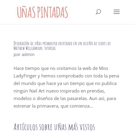
Decoración de uñas primavera inspirado en un diseño de flores de
Matthew Williamson, tutorial
por
admin
Hace tiempo que no visitamos la web de Miss
LadyFinger y hemos comprobado con toda la pena
del mundo que hace ya un tiempo que no publica
ningún Nail Art nuevo inspirado en prendas,
modelos o diseños de las pasarelas. Aun así, para
estrenar la primavera, que comienza...
Artículos sobre uñas más vistos